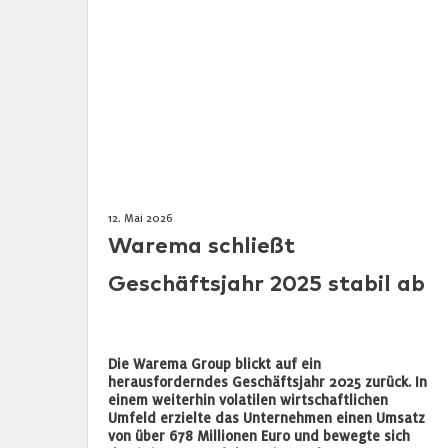
12. Mai 2026
Warema schließt
Geschäftsjahr 2025 stabil ab
Die Warema Group blickt auf ein
herausforderndes Geschäftsjahr 2025 zurück. In
einem weiterhin volatilen wirtschaftlichen
Umfeld erzielte das Unternehmen einen Umsatz
von über 678 Millionen Euro und bewegte sich