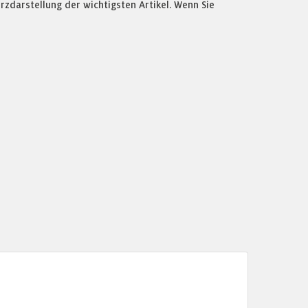
zdarstellung der wichtigsten Artikel. Wenn Sie