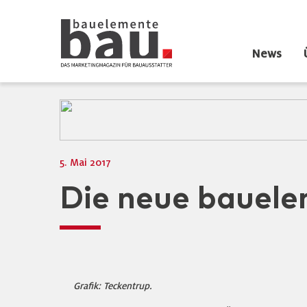
News
5. Mai 2017
Die neue bauele
Grafik: Teckentrup.