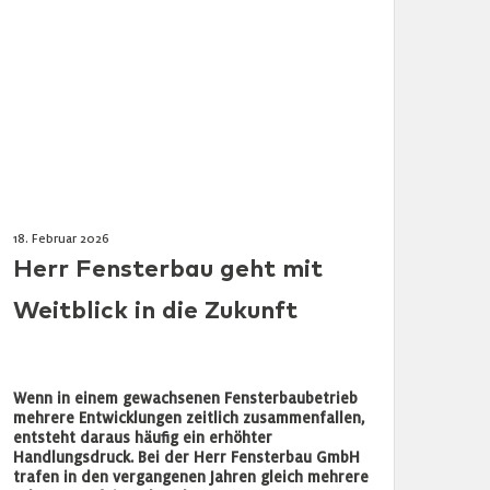
18. Februar 2026
Herr Fensterbau geht mit
Weitblick in die Zukunft
Wenn in einem gewachsenen Fensterbaubetrieb
mehrere Entwicklungen zeitlich zusammenfallen,
entsteht daraus häufig ein erhöhter
Handlungsdruck. Bei der Herr Fensterbau GmbH
trafen in den vergangenen Jahren gleich mehrere