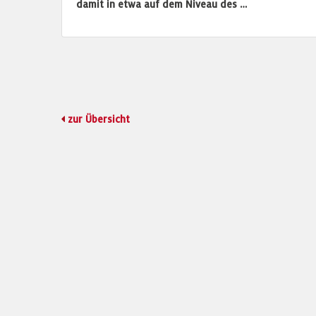
damit in etwa auf dem Niveau des …
zur Übersicht