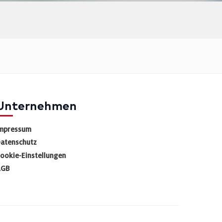
Unternehmen
mpressum
atenschutz
ookie-Einstellungen
AGB