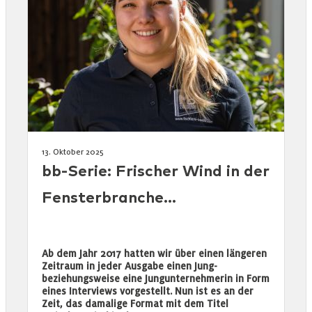
13. Oktober 2025
bb-Serie: Frischer Wind in der
Fensterbranche…
Ab dem Jahr 2017 hatten wir über einen längeren
Zeitraum in jeder Ausgabe einen Jung-
beziehungsweise eine Jungunternehmerin in Form
eines Interviews vorgestellt. Nun ist es an der
Zeit, das damalige Format mit dem Titel