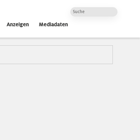
Anzeigen
Mediadaten