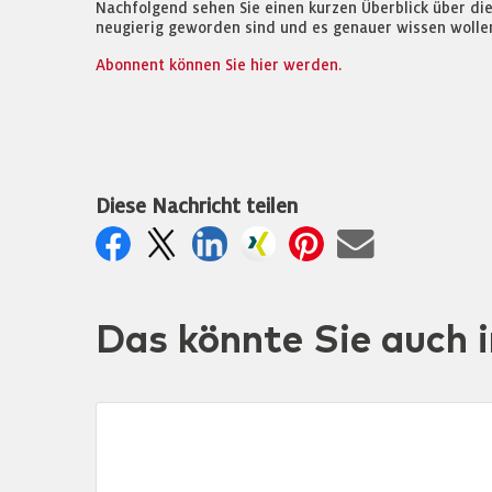
Nachfolgend sehen Sie einen kurzen Überblick über di
neugierig geworden sind und es genauer wissen wollen
Abonnent können Sie hier werden.
Diese Nachricht teilen
Das könnte Sie auch i