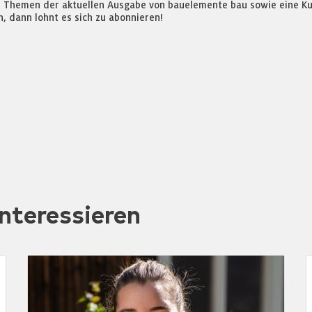
e Themen der aktuellen Ausgabe von bauelemente bau sowie eine Kur
, dann lohnt es sich zu abonnieren!
nteressieren