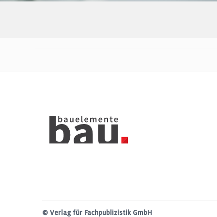
© Verlag für Fachpublizistik GmbH