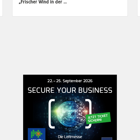
„Frischer Wind in der …