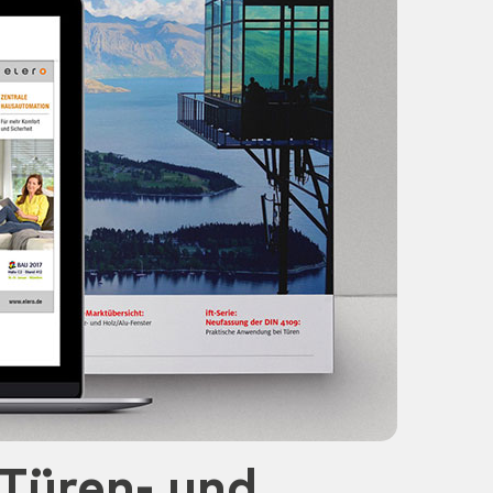
 Türen- und