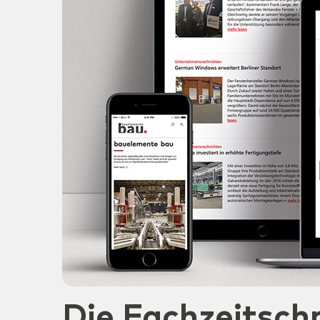
Die Fachzeitschr