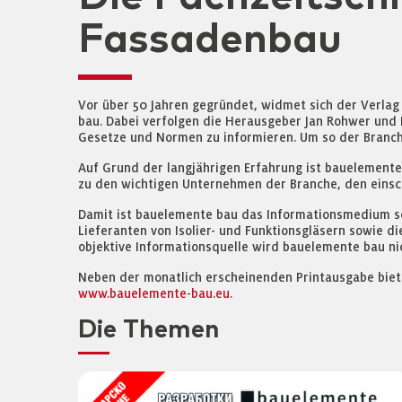
Fassadenbau
Vor über 50 Jahren gegründet, widmet sich der Verlag
bau. Dabei verfolgen die Herausgeber Jan Rohwer und P
Gesetze und Normen zu informieren. Um so der Branche 
Auf Grund der langjährigen Erfahrung ist bauelemente
zu den wichtigen Unternehmen der Branche, den einsch
Damit ist bauelemente bau das Informationsmedium schl
Lieferanten von Isolier- und Funktionsgläsern sowie 
objektive Informationsquelle wird bauelemente bau nic
Neben der monatlich erscheinenden Printausgabe biet
www.bauelemente-bau.eu
.
Die Themen