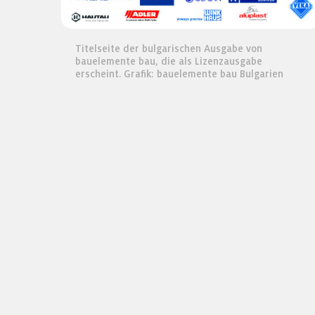
Titelseite der bulgarischen Ausgabe von
bauelemente bau, die als Lizenzausgabe
erscheint. Grafik: bauelemente bau Bulgarien