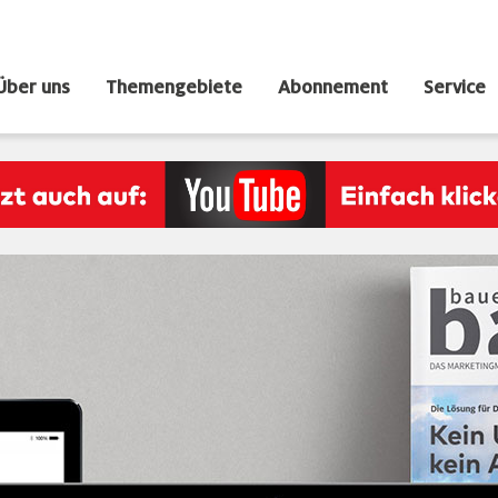
Über uns
Themengebiete
Abonnement
Service