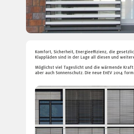
Komfort, Sicherheit, Energieeffizienz, die gese
Klappläden sind in der Lage all diesen und weite
Möglichst viel Tageslicht und die wärmende Kraft
aber auch Sonnenschutz. Die neue EnEV 2014 for