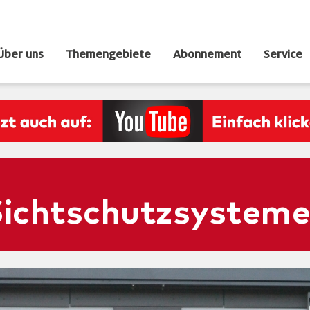
Über uns
Themengebiete
Abonnement
Service
Sichtschutzsystem