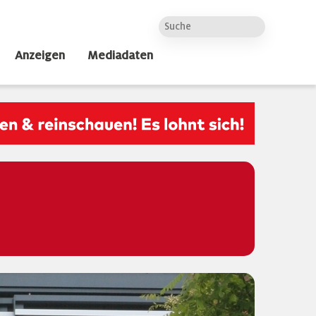
Anzeigen
Mediadaten
e