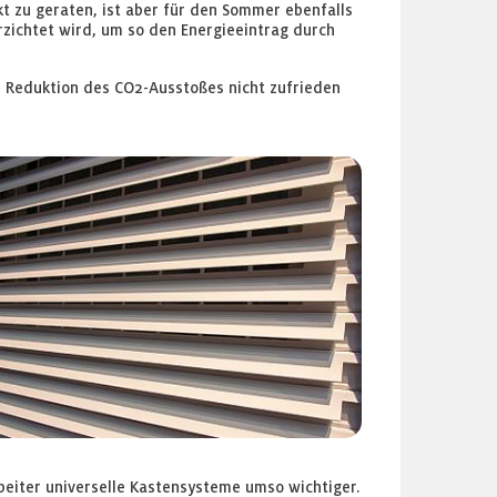
 zu geraten, ist aber für den Sommer ebenfalls
rzichtet wird, um so den Energieeintrag durch
nd Reduktion des CO2-Ausstoßes nicht zufrieden
eiter universelle Kastensysteme umso wichtiger.