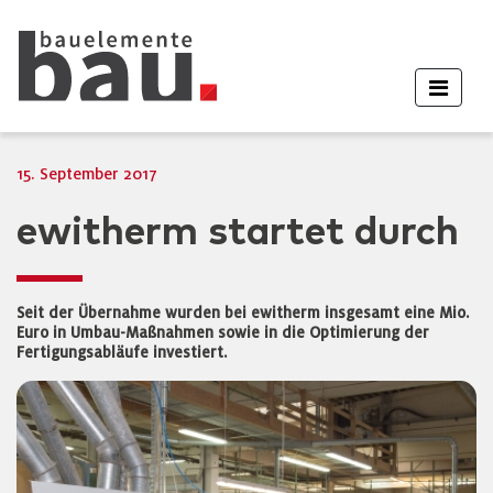
15. September 2017
ewitherm startet durch
Seit der Übernahme wurden bei ewitherm insgesamt eine Mio.
Euro in Umbau-Maßnahmen sowie in die Optimierung der
Fertigungsabläufe investiert.