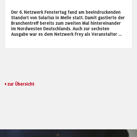
Der 6. Netzwerk Fenstertag fand am beeindruckenden
Standort von Solarlux in Melle statt. Damit gastierte der
Branchentreff bereits zum zweiten Mal hintereinander
im Nordwesten Deutschlands. Auch zur sechsten
Ausgabe war es dem Netzwerk Frey als Veranstalter …
zur Übersicht