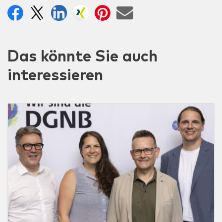
Das könnte Sie auch
interessieren