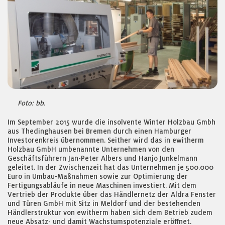
Foto: bb.
Im September 2015 wurde die insolvente Winter Holzbau Gmbh
aus Thedinghausen bei Bremen durch einen Hamburger
Investorenkreis übernommen. Seither wird das in ewitherm
Holzbau GmbH umbenannte Unternehmen von den
Geschäftsführern Jan-Peter Albers und Hanjo Junkelmann
geleitet. In der Zwischenzeit hat das Unternehmen je 500.000
Euro in Umbau-Maßnahmen sowie zur Optimierung der
Fertigungsabläufe in neue Maschinen investiert. Mit dem
Vertrieb der Produkte über das Händlernetz der Aldra Fenster
und Türen GmbH mit Sitz in Meldorf und der bestehenden
Händlerstruktur von ewitherm haben sich dem Betrieb zudem
neue Absatz- und damit Wachstumspotenziale eröffnet.