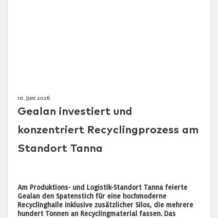
10. Juni 2026
Gealan investiert und
konzentriert Recyclingprozess am
Standort Tanna
Am Produktions- und Logistik-Standort Tanna feierte
Gealan den Spatenstich für eine hochmoderne
Recyclinghalle inklusive zusätzlicher Silos, die mehrere
hundert Tonnen an Recyclingmaterial fassen. Das