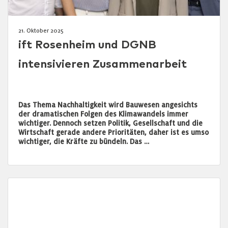
21. Oktober 2025
ift Rosenheim und DGNB
intensivieren Zusammenarbeit
Das Thema Nachhaltigkeit wird Bauwesen angesichts
der dramatischen Folgen des Klimawandels immer
wichtiger. Dennoch setzen Politik, Gesellschaft und die
Wirtschaft gerade andere Prioritäten, daher ist es umso
wichtiger, die Kräfte zu bündeln. Das …