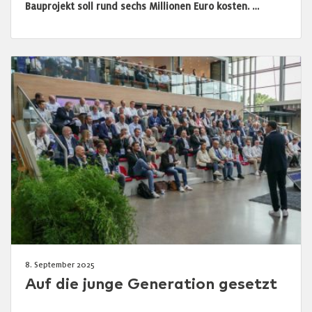
Bauprojekt soll rund sechs Millionen Euro kosten. …
8. September 2025
Auf die junge Generation gesetzt