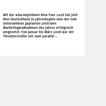
Mit der #darumjeldwen Kino-Tour 2026 hat Jeld-
Wen Deutschland zu Jahresbeginn eine der vom
Unternehmen geplanten zentralen
Marketingmaßnahmen des Jahres erfolgreich
umgesetzt. Von Januar bis März 2026 war der
Türenhersteller mit zwei parallel …