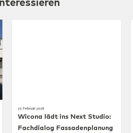
nteressieren
27. Februar 2026
Wicona lädt ins Next Studio:
Fachdialog Fassadenplanung