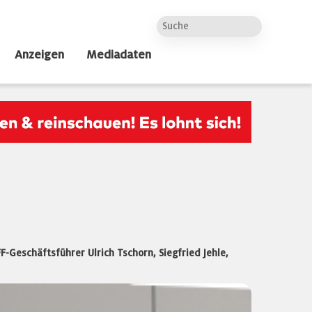
Anzeigen
Mediadaten
-Geschäftsführer Ulrich Tschorn, Siegfried Jehle,