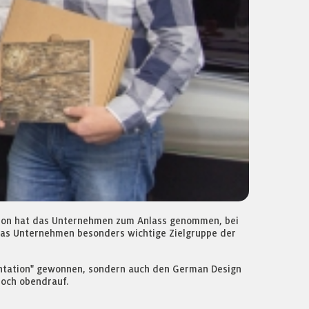
ation hat das Unternehmen zum Anlass genommen, bei
 das Unternehmen besonders wichtige Zielgruppe der
entation" gewonnen, sondern auch den German Design
noch obendrauf.