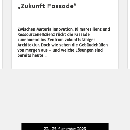
„Zukunft Fassade“
Zwischen Materialinnovation, Klimaresilienz und
Ressourceneffizienz rückt die Fassade
zunehmend ins Zentrum zukunftsfähiger
Architektur. Doch wie sehen die Gebäudehüllen
von morgen aus – und welche Lösungen sind
bereits heute …