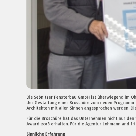
Die Sebnitzer Fensterbau GmbH ist überwiegend im Ob
der Gestaltung einer Broschüre zum neuen Programm a
Architekten mit allen Sinnen angesprochen werden. Di
Für die Broschüre hat das Unternehmen nicht nur den
Award 2018 erhalten. Für die Agentur Lohmann and fr
Sinnliche Erfahrung