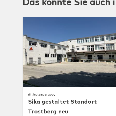
Das könnte Sie auch i
18. September 2025
Sika gestaltet Standort
Trostberg neu