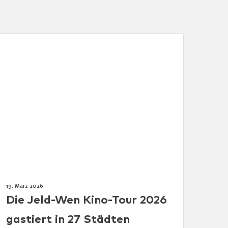
19. März 2026
Die Jeld-Wen Kino-Tour 2026
gastiert in 27 Städten