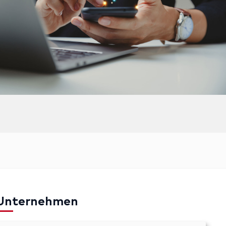
Unternehmen
mpressum