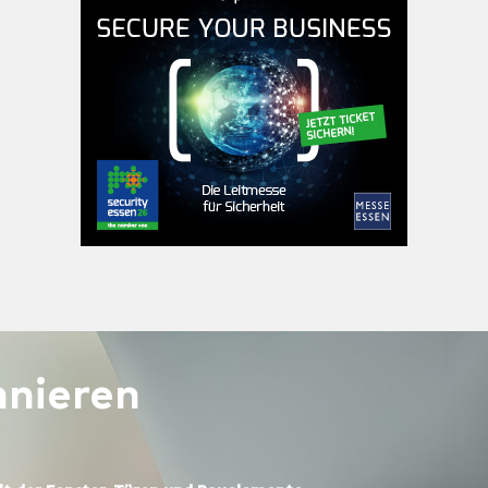
nieren