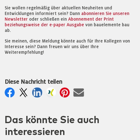
Sie wollen regelmäßig über aktuellen Neuheiten und
Entwicklungen informiert sein? Dann
abonnieren Sie unseren
Newsletter
oder schließen ein
Abonnement der Print
beziehungsweise der e-paper Ausgabe
von bauelemente bau
ab.
Sie meinen, diese Meldung könnte auch für Ihre Kollegen von
Interesse sein? Dann freuen wir uns über Ihre
Weiterempfehlung!
Diese Nachricht teilen
Das könnte Sie auch
interessieren