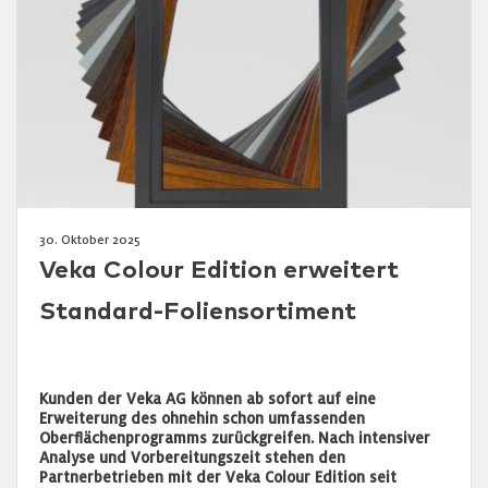
30. Oktober 2025
Veka Colour Edition erweitert
Standard-Foliensortiment
Kunden der Veka AG können ab sofort auf eine
Erweiterung des ohnehin schon umfassenden
Oberflächenprogramms zurückgreifen. Nach intensiver
Analyse und Vorbereitungszeit stehen den
Partnerbetrieben mit der Veka Colour Edition seit