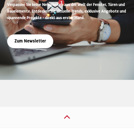
Verpassen Sie keine Neuigkeiten aus der Welt der Fenster, Türen und
Bauelemente. Entdecken Sie aktuelle Trends, exklusive Angebote und
spannende Projekte - direkt aus erster Hand.
Zum Newsletter