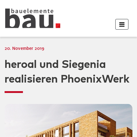
20. November 2019
heroal und Siegenia
realisieren PhoenixWerk