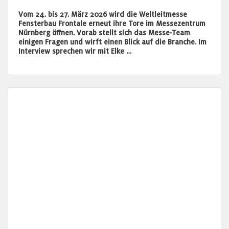
Vom 24. bis 27. März 2026 wird die Weltleitmesse
Fensterbau Frontale erneut ihre Tore im Messezentrum
Nürnberg öffnen. Vorab stellt sich das Messe-Team
einigen Fragen und wirft einen Blick auf die Branche. Im
Interview sprechen wir mit Elke …