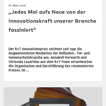
16. März 2026
„Jedes Mal aufs Neue von der
Innovationskraft unserer Branche
fasziniert“
Der R+T Innovationspreis zeichnet seit 1991 die
wegweisendsten Neuheiten der Rollladen-, Tor- und
Sonnenschutzbranche aus. Annabell Herwarth und
Chrisoula Lazaridou aus dem R+T-Team verantworten
die Organisation und Durchführung des renommierten
Preises. Im …