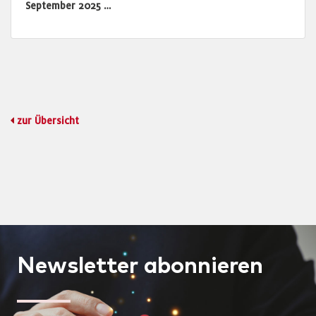
September 2025 …
zur Übersicht
Newsletter
abonnieren