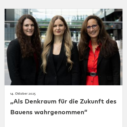
14. Oktober 2025
„Als Denkraum für die Zukunft des
Bauens wahrgenommen“