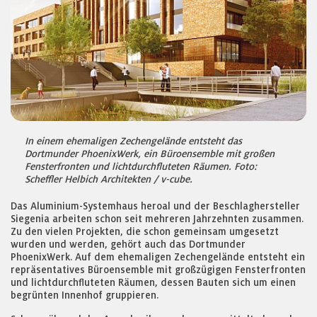
In einem ehemaligen Zechengelände entsteht das
Dortmunder PhoenixWerk, ein Büroensemble mit großen
Fensterfronten und lichtdurchfluteten Räumen. Foto:
Scheffler Helbich Architekten / v-cube.
Das Aluminium-Systemhaus heroal und der Beschlaghersteller
Siegenia arbeiten schon seit mehreren Jahrzehnten zusammen.
Zu den vielen Projekten, die schon gemeinsam umgesetzt
wurden und werden, gehört auch das Dortmunder
PhoenixWerk. Auf dem ehemaligen Zechengelände entsteht ein
repräsentatives Büroensemble mit großzügigen Fensterfronten
und lichtdurchfluteten Räumen, dessen Bauten sich um einen
begrünten Innenhof gruppieren.