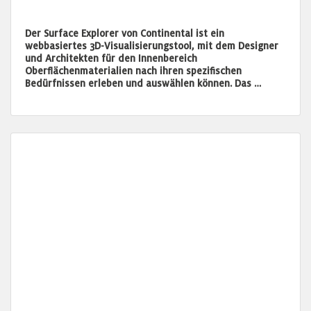
Der Surface Explorer von Continental ist ein
webbasiertes 3D-Visualisierungstool, mit dem Designer
und Architekten für den Innenbereich
Oberflächenmaterialien nach ihren spezifischen
Bedürfnissen erleben und auswählen können. Das …