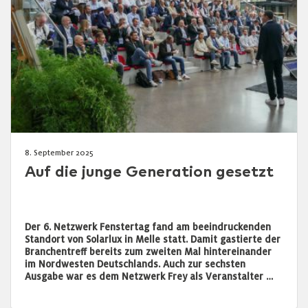
8. September 2025
Auf die junge Generation gesetzt
Der 6. Netzwerk Fenstertag fand am beeindruckenden
Standort von Solarlux in Melle statt. Damit gastierte der
Branchentreff bereits zum zweiten Mal hintereinander
im Nordwesten Deutschlands. Auch zur sechsten
Ausgabe war es dem Netzwerk Frey als Veranstalter …