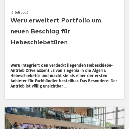
16. Juli 2026
Weru erweitert Portfolio um
neuen Beschlag für
Hebeschiebetüren
Weru integriert den verdeckt liegenden Hebeschiebe-
Antrieb Drive axxent LS von Siegenia in die Algeria
Hebeschiebetür und macht sie als einer der ersten
Anbieter für Fachhändler bestellbar. Das Besondere: Der
Antrieb ist völlig unsichtbar …