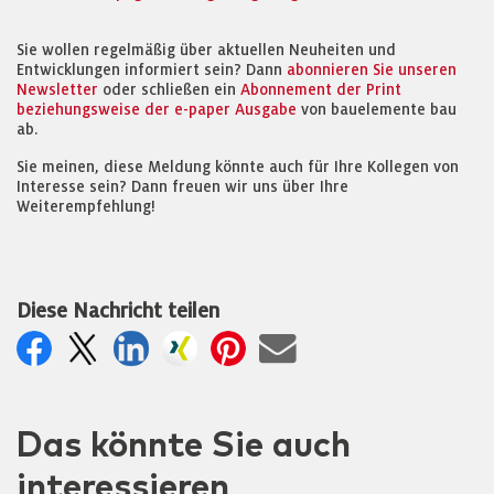
Sie wollen regelmäßig über aktuellen Neuheiten und
Entwicklungen informiert sein? Dann
abonnieren Sie unseren
Newsletter
oder schließen ein
Abonnement der Print
beziehungsweise der e-paper Ausgabe
von bauelemente bau
ab.
Sie meinen, diese Meldung könnte auch für Ihre Kollegen von
Interesse sein? Dann freuen wir uns über Ihre
Weiterempfehlung!
Diese Nachricht teilen
Das könnte Sie auch
interessieren