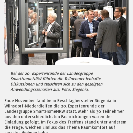
Bei der 20. Expertenrunde der Landesgruppe
SmartHomeNRW führten die Teilnehmer lebhafte
Diskussionen und tauschten sich zu den gezeigten
Anwendungsszenarien aus. Foto: Siegenia.
Ende November fand beim Beschlaghersteller Siegenia in
Wilnsdorf-Niederdielfen die 20. Expertenrunde der
Landesgruppe SmartHomeNRW statt. Mehr als 30 Teilnehmer
aus den unterschiedlichsten Fachrichtungen waren der
Einladung gefolgt. Im Fokus des Treffens stand unter anderem
die Frage, welchen Einfluss das Thema Raumkomfort auf
smartes Wohnen habe.