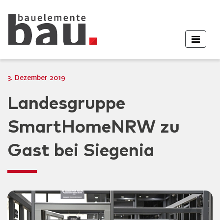
3. Dezember 2019
Landesgruppe
SmartHomeNRW zu
Gast bei Siegenia