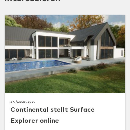
27. August 2025
Continental stellt Surface
Explorer online