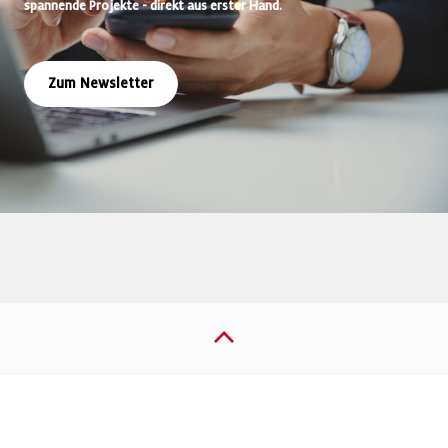
spannende Projekte - direkt aus erster Hand.
Zum Newsletter