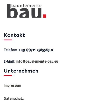
Kontakt
Telefon: +49 (0)711 2585563-0
E-Mail:
info@bauelemente-bau.eu
Unternehmen
Impressum
Datenschutz