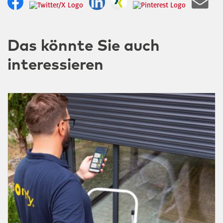
Das könnte Sie auch
interessieren