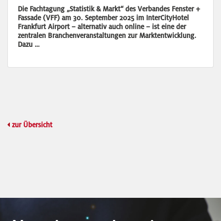
Die Fachtagung „Statistik & Markt“ des Verbandes Fenster +
Fassade (VFF) am 30. September 2025 im InterCityHotel
Frankfurt Airport – alternativ auch online – ist eine der
zentralen Branchenveranstaltungen zur Marktentwicklung.
Dazu …
zur Übersicht