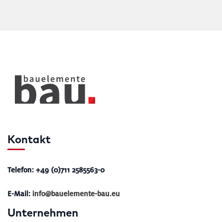
Kontakt
Telefon: +49 (0)711 2585563-0
E-Mail:
info@bauelemente-bau.eu
Unternehmen