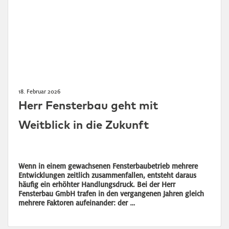
18. Februar 2026
Herr Fensterbau geht mit
Weitblick in die Zukunft
Wenn in einem gewachsenen Fensterbaubetrieb mehrere
Entwicklungen zeitlich zusammenfallen, entsteht daraus
häufig ein erhöhter Handlungsdruck. Bei der Herr
Fensterbau GmbH trafen in den vergangenen Jahren gleich
mehrere Faktoren aufeinander: der …