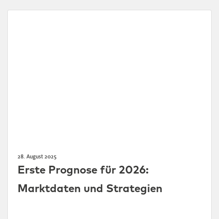
28. August 2025
Erste Prognose für 2026:
Marktdaten und Strategien