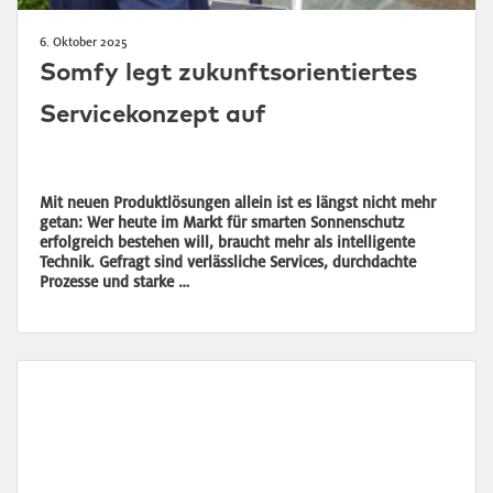
6. Oktober 2025
Somfy legt zukunftsorientiertes
Servicekonzept auf
Mit neuen Produktlösungen allein ist es längst nicht mehr
getan: Wer heute im Markt für smarten Sonnenschutz
erfolgreich bestehen will, braucht mehr als intelligente
Technik. Gefragt sind verlässliche Services, durchdachte
Prozesse und starke …