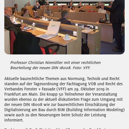
Professor Christian Niemöller mit einer rechtlichen
Beurteilung der neuen DIN 18008. Foto: VFF.
Aktuelle baurechtliche Themen aus Normung, Technik und Recht
standen auf der Tagesordnung der Fachtagung VOB und Recht des
Verbandes Fenster + Fassade (VFF) am 29. Oktober 2019 in
Frankfurt am Main. Die knapp 50 Teilnehmer der Veranstaltung
wurden ebenso zu der aktuell diskutierten Frage zum Umgang mit
der neuen DIN 18008 wie zur baurechtlichen Einschätzung der
Digitalisierung am Bau durch BIM (Building Information Modeling)
sowie auch zu den Neuerungen beim Schutz der Leistung
informiert.