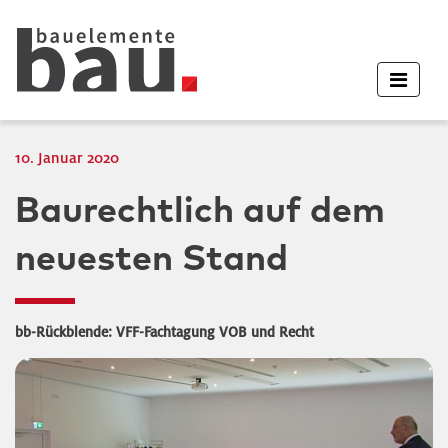
10. Januar 2020
Baurechtlich auf dem
neuesten Stand
bb-Rückblende: VFF-Fachtagung VOB und Recht