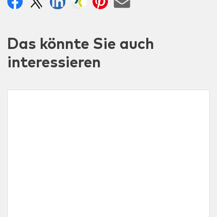
Das könnte Sie auch
interessieren