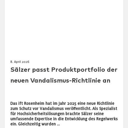
8. April 2026
Sälzer passt Produktportfolio der
neuen Vandalismus-Richtlinie an
Das ift Rosenheim hat im Jahr 2025 eine neue Richtlinie
zum Schutz vor Vandalismus veröffentlicht. Als Spezialist
für Hochsicherheitslösungen brachte Sälzer seine
umfassende Expertise in die Entwicklung des Regelwerks
ein. Gleichzeitig wurden …