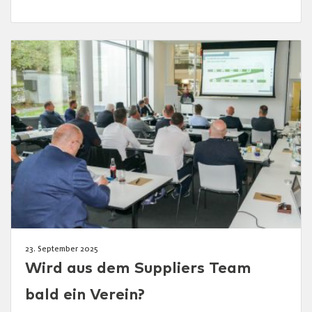
23. September 2025
Wird aus dem Suppliers Team
bald ein Verein?