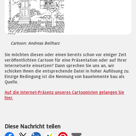
Cartoon: Andreas Beilharz
Sie möchten diesen oder einen bereits schon vor einiger Zeit
veröffentlichten Cartoon für eine Präsentation oder auf Ihrer
Internetseite einsetzen? Dann sprechen Sie uns an, wir
schicken Ihnen die entsprechende Datei in hoher Auflösung zu.
Einzige Bedingung ist die Nennung von bauelemente bau als
Quelle.
Auf die Internet-Präsenz unseres Cartoonisten gelangen Sie
hier.
Diese Nachricht teilen