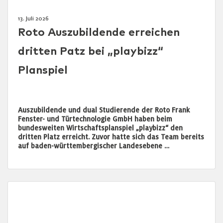
13. Juli 2026
Roto Auszubildende erreichen
dritten Patz bei „playbizz“
Planspiel
Auszubildende und dual Studierende der Roto Frank
Fenster- und Türtechnologie GmbH haben beim
bundesweiten Wirtschaftsplanspiel „playbizz“ den
dritten Platz erreicht. Zuvor hatte sich das Team bereits
auf baden-württembergischer Landesebene …