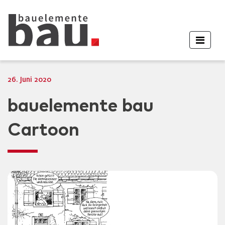
26. Juni 2020
bauelemente bau
Cartoon