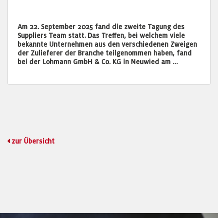
Am 22. September 2025 fand die zweite Tagung des
Suppliers Team statt. Das Treffen, bei welchem viele
bekannte Unternehmen aus den verschiedenen Zweigen
der Zulieferer der Branche teilgenommen haben, fand
bei der Lohmann GmbH & Co. KG in Neuwied am …
zur Übersicht