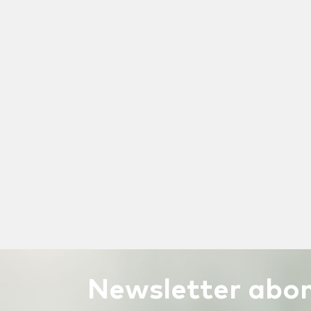
Newsletter
abon