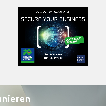
nieren