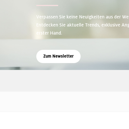
Verpassen Sie keine Neuigkeiten aus der We
Entdecken Sie aktuelle Trends, exklusive An
erster Hand.
Zum Newsletter