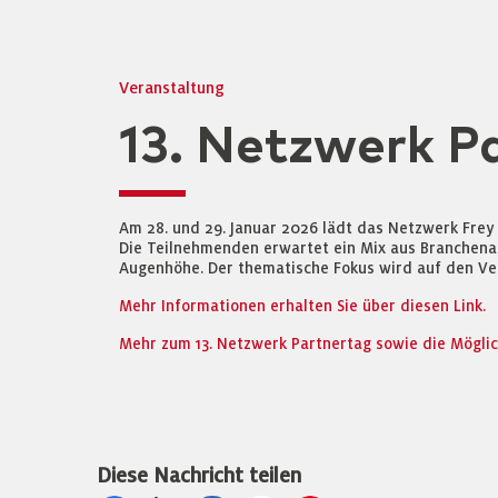
Veranstaltung
13. Netzwerk P
Am 28. und 29. Januar 2026 lädt das Netzwerk Frey
Die Teilnehmenden erwartet ein Mix aus Branchena
Augenhöhe. Der thematische Fokus wird auf den Ver
Mehr Informationen erhalten Sie über diesen Link.
Mehr zum 13. Netzwerk Partnertag sowie die Möglich
Diese Nachricht teilen