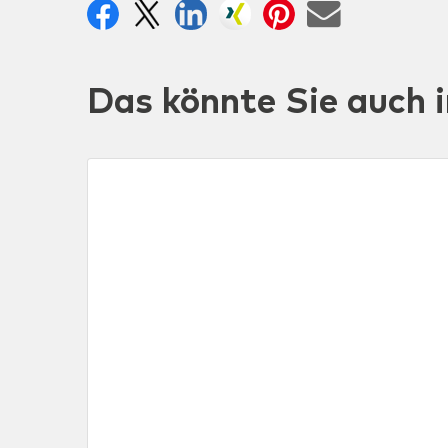
Das könnte Sie auch i