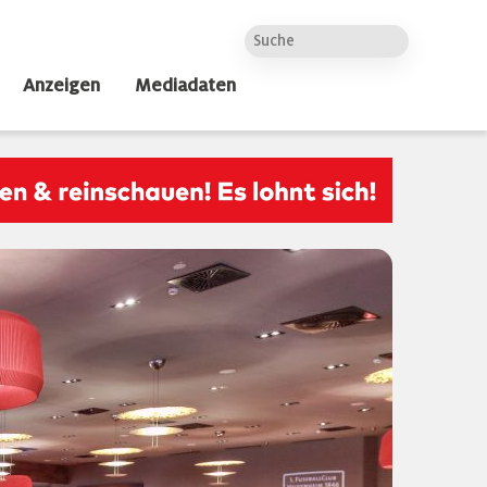
Anzeigen
Mediadaten