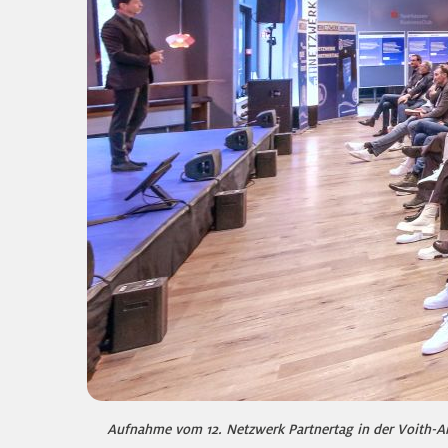
Aufnahme vom 12. Netzwerk Partnertag in der Voith-A