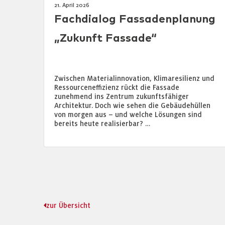
21. April 2026
Fachdialog Fassadenplanung
„Zukunft Fassade“
Zwischen Materialinnovation, Klimaresilienz und
Ressourceneffizienz rückt die Fassade
zunehmend ins Zentrum zukunftsfähiger
Architektur. Doch wie sehen die Gebäudehüllen
von morgen aus – und welche Lösungen sind
bereits heute realisierbar? …
zur Übersicht