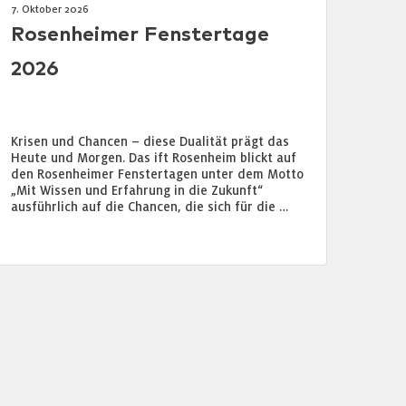
7. Oktober 2026
Rosenheimer Fenstertage
2026
Krisen und Chancen – diese Dualität prägt das
Heute und Morgen. Das ift Rosenheim blickt auf
den Rosenheimer Fenstertagen unter dem Motto
„Mit Wissen und Erfahrung in die Zukunft“
ausführlich auf die Chancen, die sich für die …