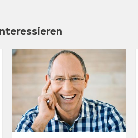
nteressieren