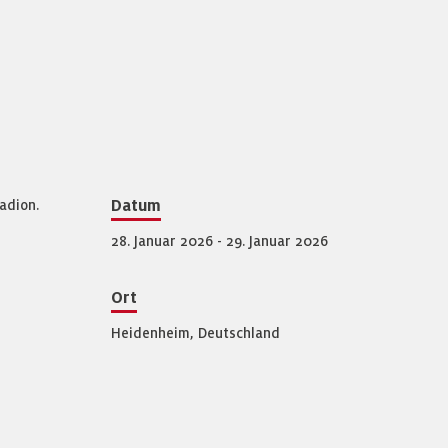
adion.
Datum
28. Januar 2026 - 29. Januar 2026
Ort
Heidenheim, Deutschland