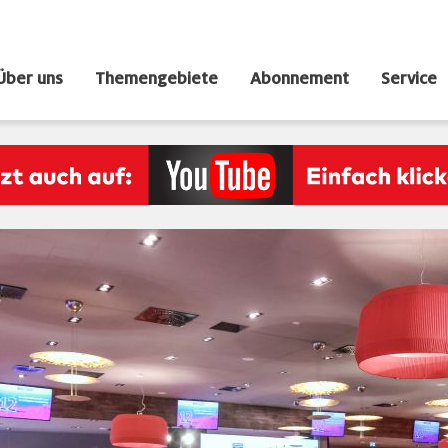
Über uns
Themengebiete
Abonnement
Service