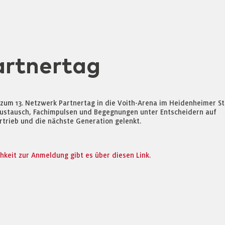
artnertag
 zum 13. Netzwerk Partnertag in die Voith-Arena im Heidenheimer St
ustausch, Fachimpulsen und Begegnungen unter Entscheidern auf
trieb und die nächste Generation gelenkt.
keit zur Anmeldung gibt es über diesen Link.