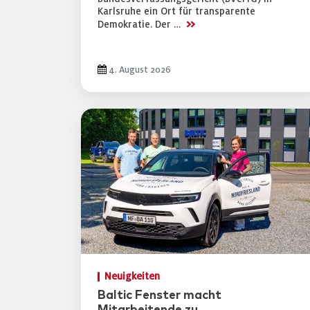
Karlsruhe ein Ort für transparente
>>
Demokratie. Der …
4. August 2026
Neuigkeiten
Baltic Fenster macht