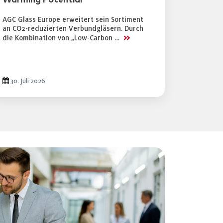
Warming Potential
AGC Glass Europe erweitert sein Sortiment
an CO2-reduzierten Verbundgläsern. Durch
>>
die Kombination von „Low-Carbon …
30. Juli 2026