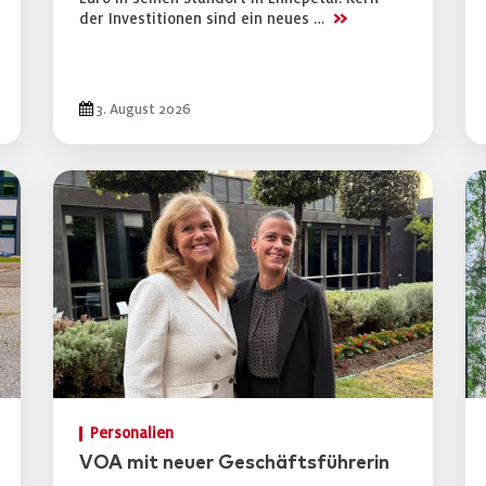
>>
der Investitionen sind ein neues …
3. August 2026
Personalien
VOA mit neuer Geschäftsführerin