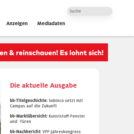
Anzeigen
Mediadaten
Die aktuelle Ausgabe
bb-Titelgeschichte:
Sobinco setzt mit
Campus auf die Zukunft
bb-Marktübersicht:
Kunststoff-Fenster
und -Türen
ext
bb-Nachbericht:
VFF-Jahreskongress