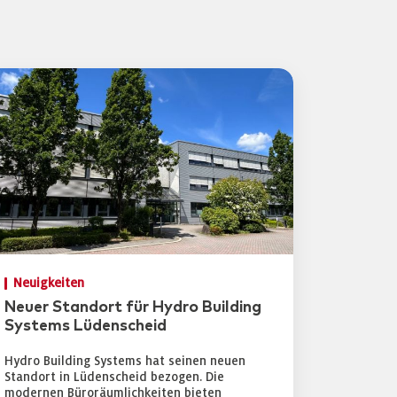
Neuigkeiten
Neuer Standort für Hydro Building
Systems Lüdenscheid
Hydro Building Systems hat seinen neuen
Standort in Lüdenscheid bezogen. Die
modernen Büroräumlichkeiten bieten