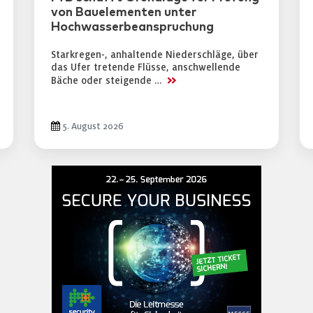
von Bauelementen unter
Hochwasserbeanspruchung
Starkregen-, anhaltende Niederschläge, über
das Ufer tretende Flüsse, anschwellende
>>
Bäche oder steigende …
5. August 2026