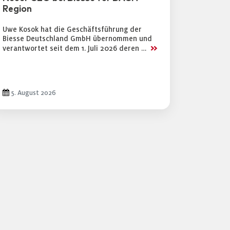
Region
Uwe Kosok hat die Geschäftsführung der
Biesse Deutschland GmbH übernommen und
>>
verantwortet seit dem 1. Juli 2026 deren …
5. August 2026