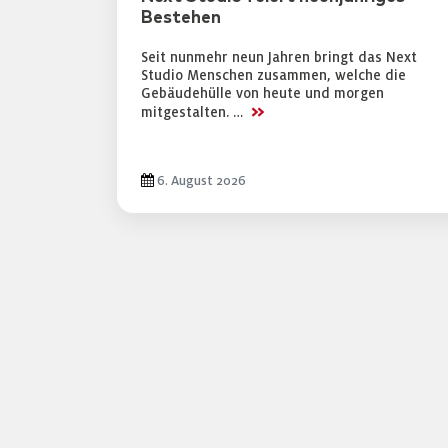
Bestehen
Seit nunmehr neun Jahren bringt das Next
Studio Menschen zusammen, welche die
Gebäudehülle von heute und morgen
>>
mitgestalten. …
6. August 2026