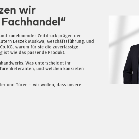
zen wir
 Fachhandel“
 und zunehmender Zeitdruck prägen den
läutern Leszek Moskwa, Geschäftsführung, und
Co. KG, warum für sie die zuverlässige
 ist wie das passende Produkt.
chhandwerks. Was unterscheidet Ihr
Türenlieferanten, und welchen konkreten
ter und Türen – wir wollen, dass unsere