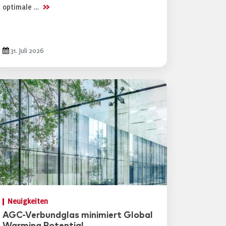
>>
optimale …
31. Juli 2026
Neuigkeiten
AGC-Verbundglas minimiert Global