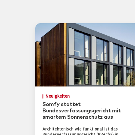
Neuigkeiten
Somfy stattet
Bundesverfassungsgericht mit
smartem Sonnenschutz aus
Architektonisch wie funktional ist das
Bundesverfassungsgericht (BVerfG) in