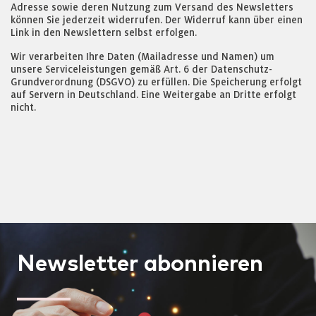
Adresse sowie deren Nutzung zum Versand des Newsletters
können Sie jederzeit widerrufen. Der Widerruf kann über einen
Link in den Newslettern selbst erfolgen.
Wir verarbeiten Ihre Daten (Mailadresse und Namen) um
unsere Serviceleistungen gemäß Art. 6 der Datenschutz-
Grundverordnung (DSGVO) zu erfüllen. Die Speicherung erfolgt
auf Servern in Deutschland. Eine Weitergabe an Dritte erfolgt
nicht.
Newsletter
abonnieren