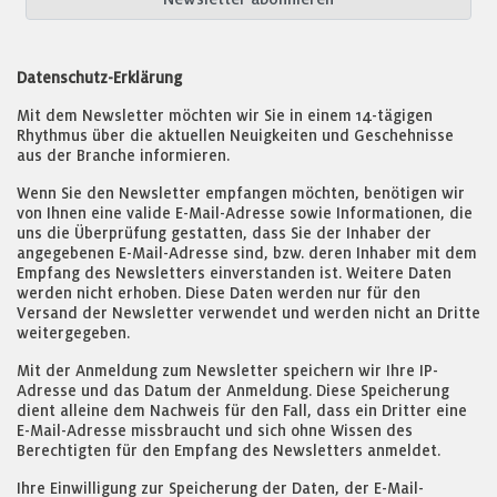
Datenschutz-Erklärung
Mit dem Newsletter möchten wir Sie in einem 14-tägigen
Rhythmus über die aktuellen Neuigkeiten und Geschehnisse
aus der Branche informieren.
Wenn Sie den Newsletter empfangen möchten, benötigen wir
von Ihnen eine valide E-Mail-Adresse sowie Informationen, die
uns die Überprüfung gestatten, dass Sie der Inhaber der
angegebenen E-Mail-Adresse sind, bzw. deren Inhaber mit dem
Empfang des Newsletters einverstanden ist. Weitere Daten
werden nicht erhoben. Diese Daten werden nur für den
Versand der Newsletter verwendet und werden nicht an Dritte
weitergegeben.
Mit der Anmeldung zum Newsletter speichern wir Ihre IP-
Adresse und das Datum der Anmeldung. Diese Speicherung
dient alleine dem Nachweis für den Fall, dass ein Dritter eine
E-Mail-Adresse missbraucht und sich ohne Wissen des
Berechtigten für den Empfang des Newsletters anmeldet.
Ihre Einwilligung zur Speicherung der Daten, der E-Mail-