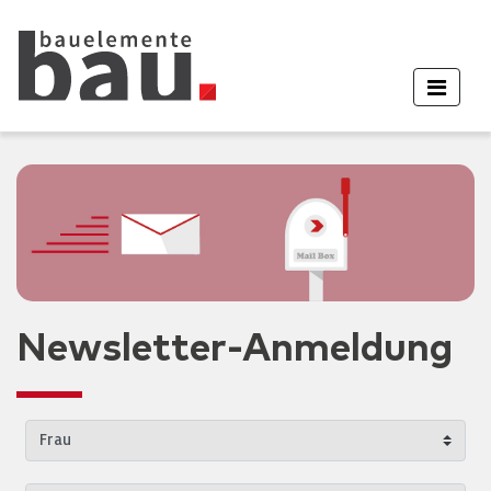
Newsletter-Anmeldung