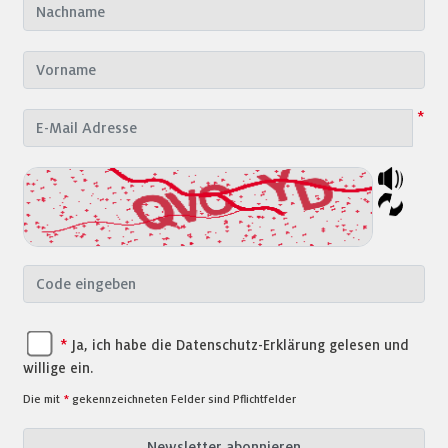
*
*
Ja, ich habe die Datenschutz-Erklärung gelesen und
willige ein.
Die mit
*
gekennzeichneten Felder sind Pflichtfelder