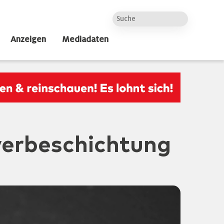
Anzeigen
Mediadaten
verbeschichtung