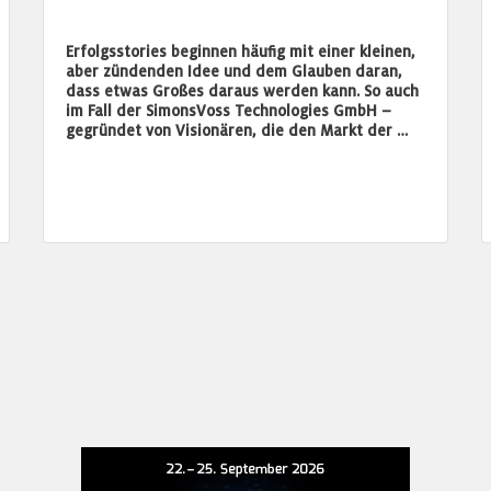
Erfolgsstories beginnen häufig mit einer kleinen,
aber zündenden Idee und dem Glauben daran,
dass etwas Großes daraus werden kann. So auch
im Fall der SimonsVoss Technologies GmbH –
gegründet von Visionären, die den Markt der …