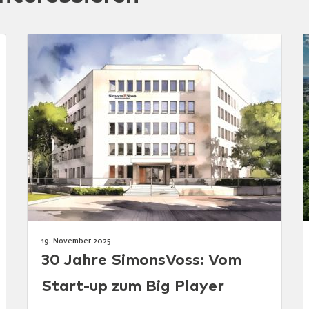
19. November 2025
30 Jahre SimonsVoss: Vom
Start-up zum Big Player