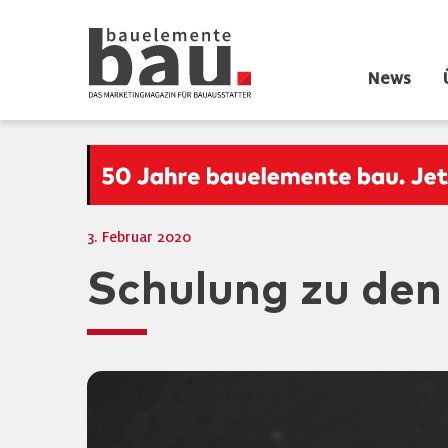
News
3. Februar 2020
Schulung zu den