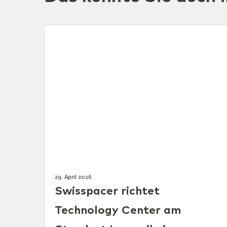
29. April 2026
Swisspacer richtet
Technology Center am