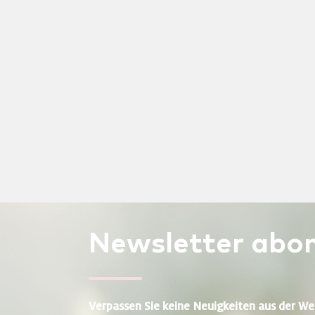
Newsletter
abon
Verpassen Sie keine Neuigkeiten aus der We