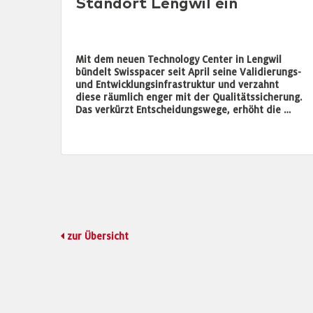
Standort Lengwil ein
Mit dem neuen Technology Center in Lengwil
bündelt Swisspacer seit April seine Validierungs-
und Entwicklungsinfrastruktur und verzahnt
diese räumlich enger mit der Qualitätssicherung.
Das verkürzt Entscheidungswege, erhöht die …
zur Übersicht