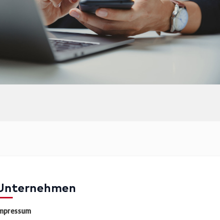
Unternehmen
mpressum