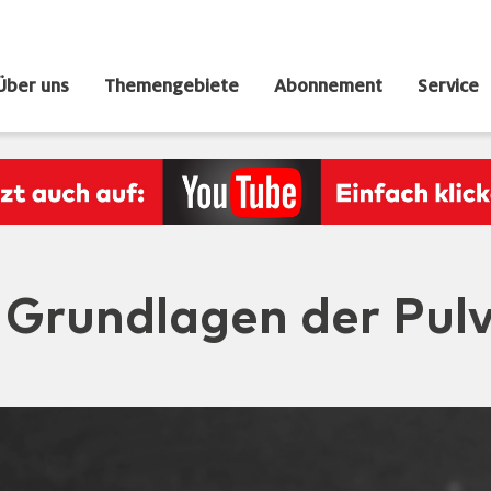
Über uns
Themengebiete
Abonnement
Service
 Grundlagen der Pul