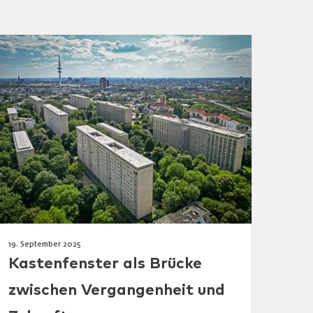
19. September 2025
Kastenfenster als Brücke
zwischen Vergangenheit und