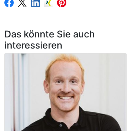
Das könnte Sie auch
interessieren