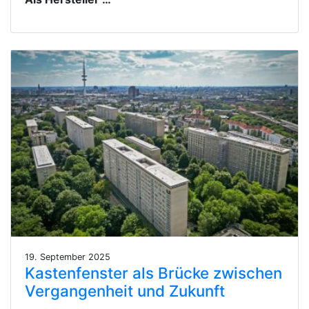
19. September 2025
Kastenfenster als Brücke zwischen
Vergangenheit und Zukunft