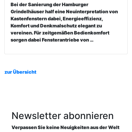
Bei der Sanierung der Hamburger
Grindelhäuser half eine Neuinterpretation von
Kastenfenstern dabei, Energieeffizienz,
Komfort und Denkmalschutz elegant zu
vereinen. Für zeitgemäßen Bedienkomfort
sorgen dabei Fensterantriebe von …
zur Übersicht
Newsletter
abonnieren
Verpassen Sie keine Neuigkeiten aus der Welt