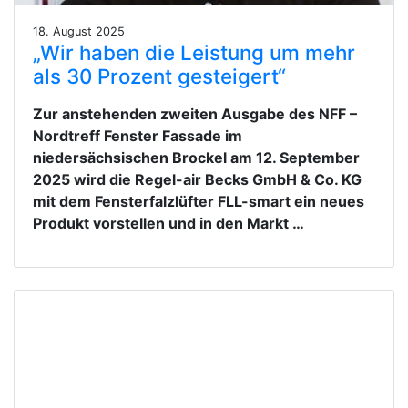
18. August 2025
„Wir haben die Leistung um mehr
als 30 Prozent gesteigert“
Zur anstehenden zweiten Ausgabe des NFF –
Nordtreff Fenster Fassade im
niedersächsischen Brockel am 12. September
2025 wird die Regel-air Becks GmbH & Co. KG
mit dem Fensterfalzlüfter FLL-smart ein neues
Produkt vorstellen und in den Markt …