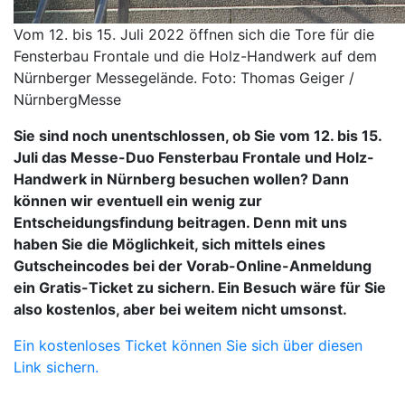
Vom 12. bis 15. Juli 2022 öffnen sich die Tore für die
Fensterbau Frontale und die Holz-Handwerk auf dem
Nürnberger Messegelände. Foto: Thomas Geiger /
NürnbergMesse
Sie sind noch unentschlossen, ob Sie vom 12. bis 15.
Juli das Messe-Duo Fensterbau Frontale und Holz-
Handwerk in Nürnberg besuchen wollen? Dann
können wir eventuell ein wenig zur
Entscheidungsfindung beitragen. Denn mit uns
haben Sie die Möglichkeit, sich mittels eines
Gutscheincodes bei der Vorab-Online-Anmeldung
ein Gratis-Ticket zu sichern. Ein Besuch wäre für Sie
also kostenlos, aber bei weitem nicht umsonst.
Ein kostenloses Ticket können Sie sich über diesen
Link sichern.