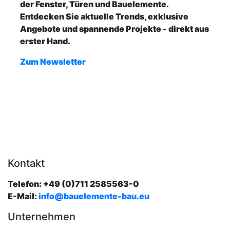
der Fenster, Türen und Bauelemente.
Entdecken Sie aktuelle Trends, exklusive
Angebote und spannende Projekte - direkt aus
erster Hand.
Zum Newsletter
Kontakt
Telefon: +49 (0)711 2585563-0
E-Mail:
info@bauelemente-bau.eu
Unternehmen