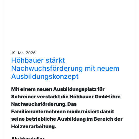
19. Mai 2026
Höhbauer stärkt
Nachwuchsförderung mit neuem
Ausbildungskonzept
Mit einem neuen Ausbildungsplatz für
Schreiner verstärkt die Höhbauer GmbH ihre
Nachwuchsförderung. Das
Familienunternehmen modernisiert damit
seine betriebliche Ausbildung im Bereich der
Holzverarbeitung.
Als Hersteller …