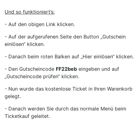
Und so funktioniert’s:
- Auf den obigen Link klicken.
- Auf der aufgerufenen Seite den Button „Gutschein
einlösen“ klicken.
- Danach beim roten Balken auf „Hier einlösen“ klicken.
- Den Gutscheincode
FF22beb
eingeben und auf
„Gutscheincode prüfen“ klicken.
- Nun wurde das kostenlose Ticket in Ihren Warenkorb
gelegt.
- Danach werden Sie durch das normale Menü beim
Ticketkauf geleitet.