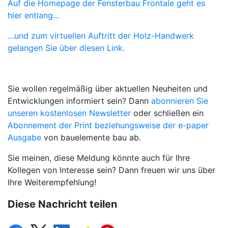
Auf die Homepage der Fensterbau Frontale geht es
hier entlang…
…und zum virtuellen Auftritt der Holz-Handwerk
gelangen Sie über diesen Link.
Sie wollen regelmäßig über aktuellen Neuheiten und
Entwicklungen informiert sein? Dann
abonnieren Sie
unseren kostenlosen Newsletter
oder schließen ein
Abonnement der Print beziehungsweise der e-paper
Ausgabe
von bauelemente bau ab.
Sie meinen, diese Meldung könnte auch für Ihre
Kollegen von Interesse sein? Dann freuen wir uns über
Ihre Weiterempfehlung!
Diese Nachricht teilen