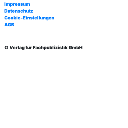
Impressum
Datenschutz
Cookie-Einstellungen
AGB
© Verlag für Fachpublizistik GmbH