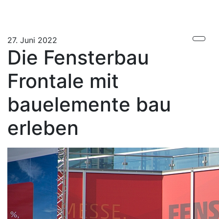
27. Juni 2022
Die Fensterbau
Frontale mit
bauelemente bau
erleben