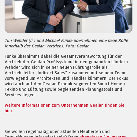
Tim Wehder (li.) und Michael Funke übernehmen eine neue Rolle
innerhalb des Gealan-Vertriebs. Foto: Gealan
Funke übernimmt dabei die Gesamtverantwortung für den
Vertrieb der Gealan-Profilsysteme in den genannten Ländern.
Wehder wird sich in seiner neuen Führungsrolle als
Vertriebsleiter „Indirect Sales“ zusammen mit seinem Team
vorwiegend um Architekten und Händler kümmern. Der Fokus
wird auch auf den Gealan-Produktsegmenten Smart Home /
Texino und Lüftung sowie begleitenden Planungstools und
Services liegen.
Weitere Informationen zum Unternehmen Gealan finden Sie
hier.
Sie wollen regelmäßig über aktuellen Neuheiten und