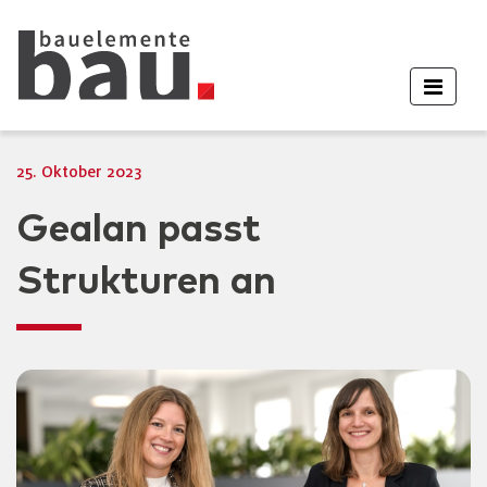
25. Oktober 2023
Gealan passt
Strukturen an