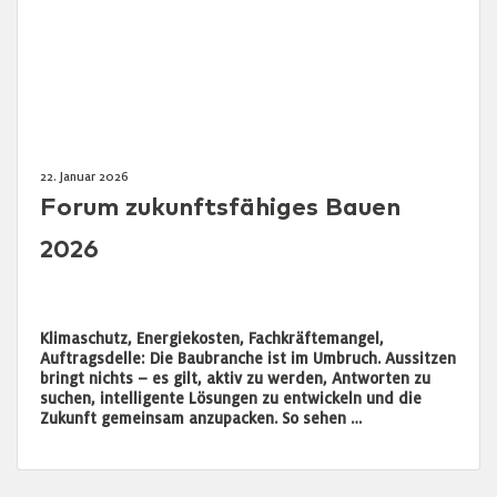
22. Januar 2026
Forum zukunftsfähiges Bauen
2026
Klimaschutz, Energiekosten, Fachkräftemangel,
Auftragsdelle: Die Baubranche ist im Umbruch. Aussitzen
bringt nichts – es gilt, aktiv zu werden, Antworten zu
suchen, intelligente Lösungen zu entwickeln und die
Zukunft gemeinsam anzupacken. So sehen …