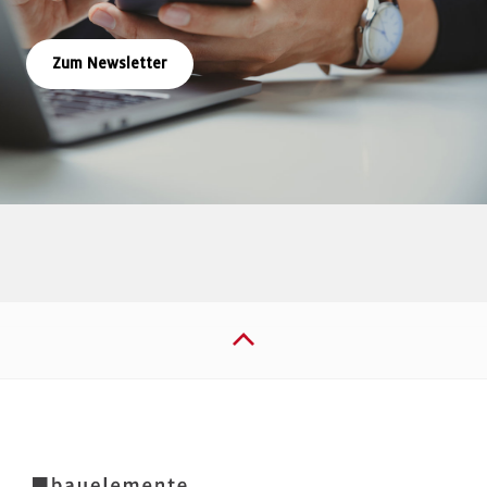
Zum Newsletter