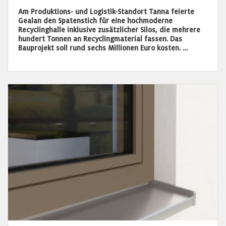
Am Produktions- und Logistik-Standort Tanna feierte
Gealan den Spatenstich für eine hochmoderne
Recyclinghalle inklusive zusätzlicher Silos, die mehrere
hundert Tonnen an Recyclingmaterial fassen. Das
Bauprojekt soll rund sechs Millionen Euro kosten. …