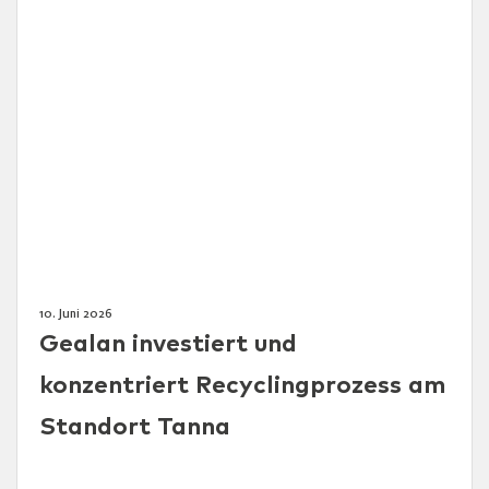
10. Juni 2026
Gealan investiert und
konzentriert Recyclingprozess am
Standort Tanna