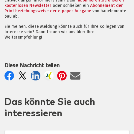
Entwicklungen informiert sein? Dann
abonnieren Sie unseren
kostenlosen Newsletter
oder schließen ein
Abonnement der
Print beziehungsweise der e-paper Ausgabe
von bauelemente
bau ab.
Sie meinen, diese Meldung könnte auch für Ihre Kollegen von
Interesse sein? Dann freuen wir uns über Ihre
Weiterempfehlung!
Diese Nachricht teilen
Das könnte Sie auch
interessieren