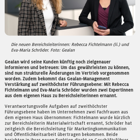
Die neuen Bereichsleiterinnen: Rebecca Fichtelmann (li.) und
Eva-Maria Schröder. Foto: Gealan
Gealan wird seine Kunden künftig noch zielgenauer
informieren und betreuen: Um das gewährleisten zu können,
sind nun strukturelle Änderungen im Vertrieb vorgenommen
worden. Zudem bekommt das Gealan-Management
Verstärkung auf zweithöchster Führungsebene: Mit Rebecca
Fichtelmann und Eva-Maria Schröder wurden zwei Expertinnen
aus dem eigenen Haus zu Bereichsleiterinnen ernannt.
Verantwortungsvolle Aufgaben auf zweithöchster
Führungsebene haben im Unternehmen zwei Fachfrauen aus
dem eigenen Haus übernommen: Fichtelmann wurde kürzlich
zur Bereichsleiterin Materialwirtschaft ernannt, Schröder hat
zeitgleich die Bereichsleitung für Marketingkommunikation
und Öffentlichkeitsarbeit übertragen bekommen. Beide