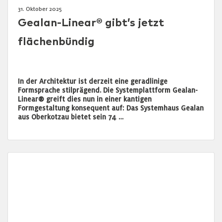
31. Oktober 2025
Gealan-Linear® gibt’s jetzt
flächenbündig
In der Architektur ist derzeit eine geradlinige
Formsprache stilprägend. Die Systemplattform Gealan-
Linear® greift dies nun in einer kantigen
Formgestaltung konsequent auf: Das Systemhaus Gealan
aus Oberkotzau bietet sein 74 …