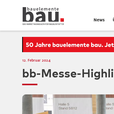
News
12. Februar 2024
bb-Messe-Highli