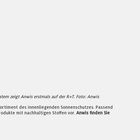
tem zeigt Anwis erstmals auf der R+T. Foto: Anwis
Sortiment des innenliegenden Sonnenschutzes. Passend
odukte mit nachhaltigen Stoffen vor.
Anwis finden Sie