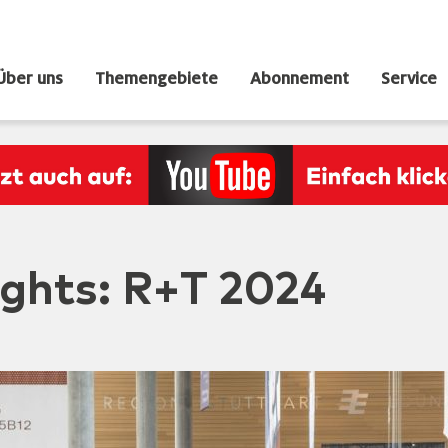
Über uns
Themengebiete
Abonnement
Service
ghts: R+T 2024