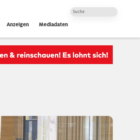
Anzeigen
Mediadaten