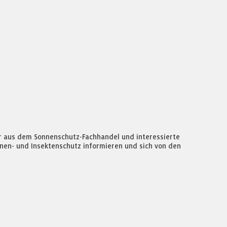
r aus dem Sonnenschutz-Fachhandel und interessierte
nen- und Insektenschutz informieren und sich von den