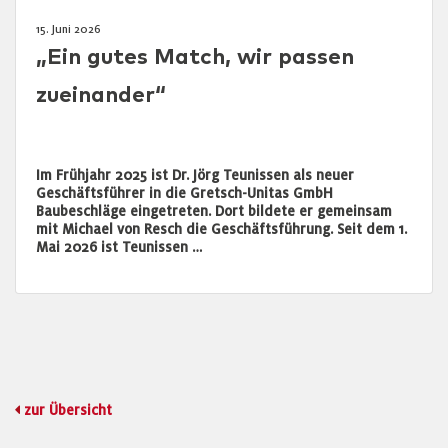
15. Juni 2026
„Ein gutes Match, wir passen
zueinander“
Im Frühjahr 2025 ist Dr. Jörg Teunissen als neuer
Geschäftsführer in die Gretsch-Unitas GmbH
Baubeschläge eingetreten. Dort bildete er gemeinsam
mit Michael von Resch die Geschäftsführung. Seit dem 1.
Mai 2026 ist Teunissen …
zur Übersicht