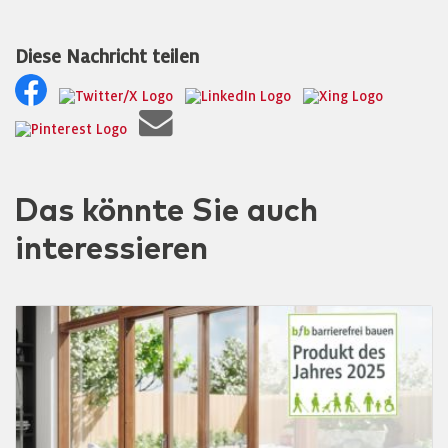
Diese Nachricht teilen
Das könnte Sie auch
interessieren