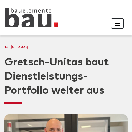
12. Juli 2024
Gretsch-Unitas baut
Dienstleistungs-
Portfolio weiter aus