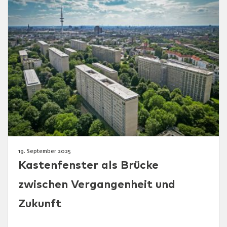
19. September 2025
Kastenfenster als Brücke
zwischen Vergangenheit und
Zukunft