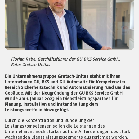
Florian Rabe, Geschäftsführer der GU BKS Service GmbH.
Foto: Gretsch Unitas
Die Unternehmensgruppe Gretsch-Unitas steht mit ihren
Unternehmen GU, BKS und GU Automatic für Kompetenz im
Bereich Sicherheitstechnik und Automatisierung rund um das
Gebäude. Mit der Neugründung der GU BKS Service GmbH
wurde am 1. Januar 2023 ein Dienstleistungspartner für
Planung, Installation und Instandhaltung dem
Leistungsportfolio hinzugefügt.
Durch die Konzentration und Bündelung der
Leistungskompetenzen sollen die Leistungen des
Unternehmens noch stärker auf die Anforderungen des stark
wachsenden Dienstleistungssegments ausgerichtet werden.