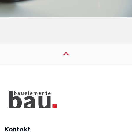
Kontakt