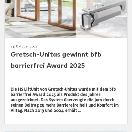
23. Oktober 2025
Gretsch-Unitas gewinnt bfb
barrierfrei Award 2025
Die HS LiftUnit von Gretsch-Unitas wurde mit dem bfb
barrierfrei Award 2025 als Produkt des Jahres
ausgezeichnet. Das System überzeugte die Jury durch
seinen Beitrag zu mehr Barrierefreiheit und Komfort im
Alltag. Nach 2019 und 2024 erhält …