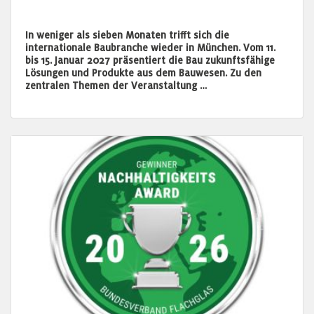
In weniger als sieben Monaten trifft sich die
internationale Baubranche wieder in München. Vom 11.
bis 15. Januar 2027 präsentiert die Bau zukunftsfähige
Lösungen und Produkte aus dem Bauwesen. Zu den
zentralen Themen der Veranstaltung …