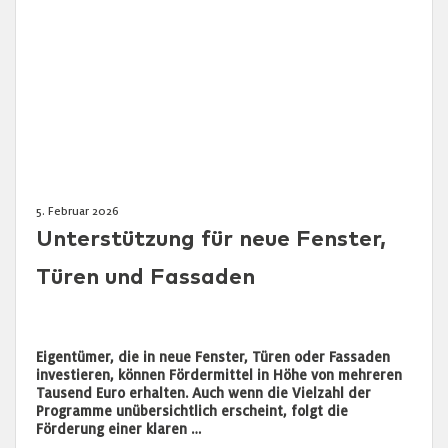
5. Februar 2026
Unterstützung für neue Fenster,
Türen und Fassaden
Eigentümer, die in neue Fenster, Türen oder Fassaden
investieren, können Fördermittel in Höhe von mehreren
Tausend Euro erhalten. Auch wenn die Vielzahl der
Programme unübersichtlich erscheint, folgt die
Förderung einer klaren …