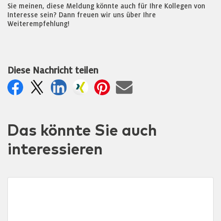
Sie meinen, diese Meldung könnte auch für Ihre Kollegen von
Interesse sein? Dann freuen wir uns über Ihre
Weiterempfehlung!
Diese Nachricht teilen
Das könnte Sie auch
interessieren