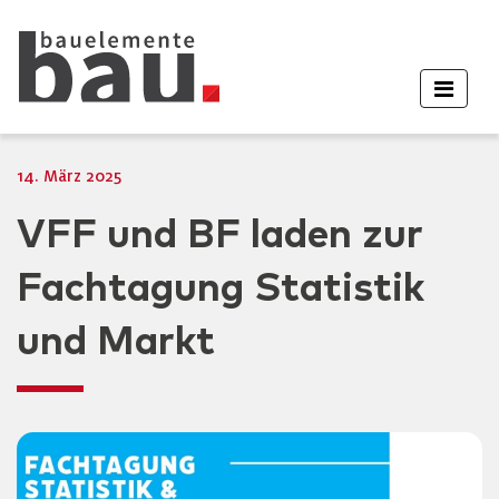
14. März 2025
VFF und BF laden zur
Fachtagung Statistik
und Markt