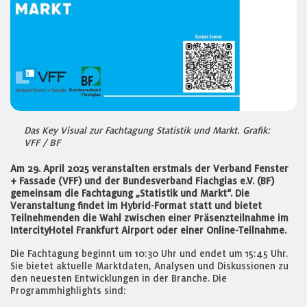
Das Key Visual zur Fachtagung Statistik und Markt. Grafik:
VFF / BF
Am 29. April 2025 veranstalten erstmals der Verband Fenster
+ Fassade (VFF) und der Bundesverband Flachglas e.V. (BF)
gemeinsam die Fachtagung „Statistik und Markt“. Die
Veranstaltung findet im Hybrid-Format statt und bietet
Teilnehmenden die Wahl zwischen einer Präsenzteilnahme im
IntercityHotel Frankfurt Airport oder einer Online-Teilnahme.
Die Fachtagung beginnt um 10:30 Uhr und endet um 15:45 Uhr.
Sie bietet aktuelle Marktdaten, Analysen und Diskussionen zu
den neuesten Entwicklungen in der Branche. Die
Programmhighlights sind: