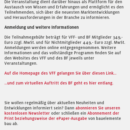
Die Veranstaltung dient darüber hinaus als Plattform für den
Austausch von Wissen und Erfahrungen und ermöglicht es den
Teilnehmenden, sich über die neuesten Marktentwicklungen
und Herausforderungen in der Branche zu informieren.
Anmeldung und weitere Informationen
Die Teilnahmegebühr beträgt für VFF- und BF Mitglieder 349,-
Euro zzgl. MwSt. und für Nichtmitglieder 449,- Euro zzgl. MwSt.
Anmeldungen werden online entgegengenommen. Weitere
Informationen und das vollständige Programm finden Sie auf
den Websites des VFF und des BF jeweils unter
Veranstaltungen.
Auf die Homepage des VFF gelangen Sie über diesen Link…
…und zum virtuellen Auftritt des BF geht es hier entlang.
Sie wollen regelmäßig über aktuellen Neuheiten und
Entwicklungen informiert sein? Dann
abonnieren Sie unseren
kostenlosen Newsletter
oder schließen ein
Abonnement der
Print beziehungsweise der ePaper-Ausgabe
von bauelemente
bau ab.