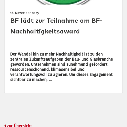
18. November 2025
BF lädt zur Teilnahme am BF-
Nachhaltigkeitsaward
Der Wandel hin zu mehr Nachhaltigkeit ist zu den
zentralen Zukunftsaufgaben der Bau- und Glasbranche
geworden. Unternehmen sind zunehmend gefordert,
ressourcenschonend, klimasensibel und
verantwortungsvoll zu agieren. Um dieses Engagement
sichtbar zu machen, …
zur Übersicht