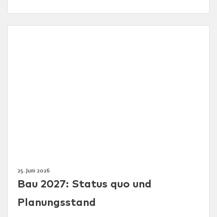
25. Juni 2026
Bau 2027: Status quo und
Planungsstand