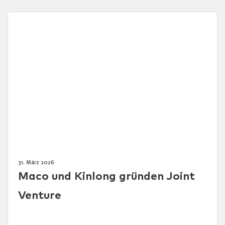
31. März 2026
Maco und Kinlong gründen Joint
Venture