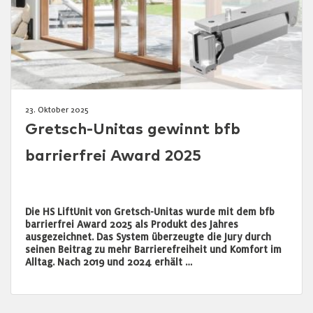
23. Oktober 2025
Gretsch-Unitas gewinnt bfb
barrierfrei Award 2025
Die HS LiftUnit von Gretsch-Unitas wurde mit dem bfb
barrierfrei Award 2025 als Produkt des Jahres
ausgezeichnet. Das System überzeugte die Jury durch
seinen Beitrag zu mehr Barrierefreiheit und Komfort im
Alltag. Nach 2019 und 2024 erhält …