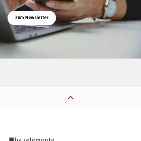
Zum Newsletter