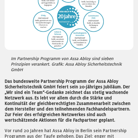
Im Partnership Programm von Assa Abloy sind sieben
Prinzipien verankert. Grafik: Assa Abloy Sicherheitstechnik
GmbH
Das bundesweite Partnership Programm der Assa Abloy
Sicherheitstechnik GmbH feiert sein 20-jähriges Jubiläum. Der
„Wir sind ein Team“-Gedanke zeichnet das stetig wachsende
Netzwerk aus. Es lebt vor allem durch die Stärke und
Kontinuität der gleichberechtigten Zusammenarbeit zwischen
dem Hersteller und den teilnehmenden Fachhandelspartnern.
Zur Feier des erfolgreichen Netzwerkes sind auch
wertschätzende Aktionen für die Fachpartner geplant.
Vor rund 20 Jahren hat Assa Abloy in Berlin sein Partnership
Programm aus der Taufe gehoben. Das Ziel: enger mit