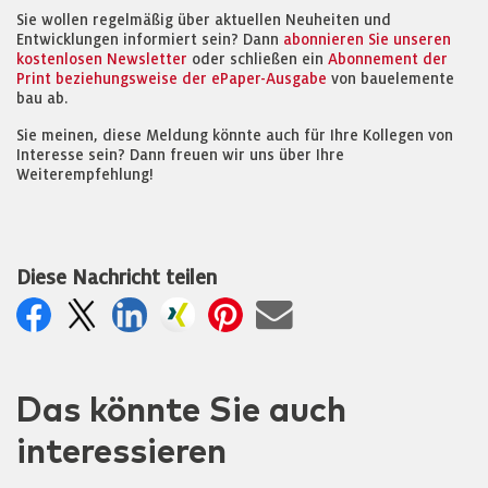
Sie wollen regelmäßig über aktuellen Neuheiten und
Entwicklungen informiert sein? Dann
abonnieren Sie unseren
kostenlosen Newsletter
oder schließen ein
Abonnement der
Print beziehungsweise der ePaper-Ausgabe
von bauelemente
bau ab.
Sie meinen, diese Meldung könnte auch für Ihre Kollegen von
Interesse sein? Dann freuen wir uns über Ihre
Weiterempfehlung!
Diese Nachricht teilen
Das könnte Sie auch
interessieren