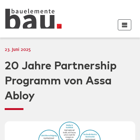
23. Juni 2025
20 Jahre Partnership
Programm von Assa
Abloy