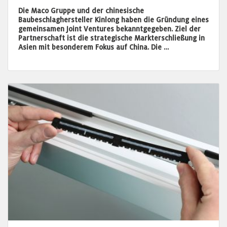
Die Maco Gruppe und der chinesische
Baubeschlaghersteller Kinlong haben die Gründung eines
gemeinsamen Joint Ventures bekanntgegeben. Ziel der
Partnerschaft ist die strategische Markterschließung in
Asien mit besonderem Fokus auf China. Die …