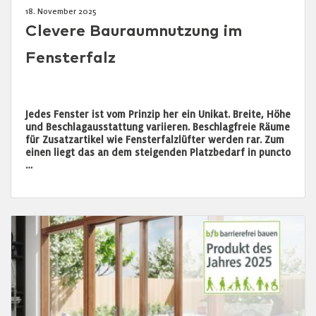
18. November 2025
Clevere Bauraumnutzung im
Fensterfalz
Jedes Fenster ist vom Prinzip her ein Unikat. Breite, Höhe
und Beschlagausstattung variieren. Beschlagfreie Räume
für Zusatzartikel wie Fensterfalzlüfter werden rar. Zum
einen liegt das an dem steigenden Platzbedarf in puncto
…