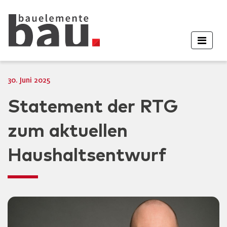
30. Juni 2025
Statement der RTG
zum aktuellen
Haushaltsentwurf