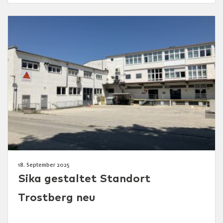
18. September 2025
Sika gestaltet Standort
Trostberg neu