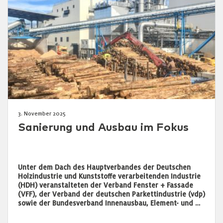
3. November 2025
Sanierung und Ausbau im Fokus
Unter dem Dach des Hauptverbandes der Deutschen
Holzindustrie und Kunststoffe verarbeitenden Industrie
(HDH) veranstalteten der Verband Fenster + Fassade
(VFF), der Verband der deutschen Parkettindustrie (vdp)
sowie der Bundesverband Innenausbau, Element- und …