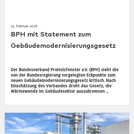
25. Februar 2026
BPH mit Statement zum
Gebäudemodernisierungsgesetz
Der Bundesverband ProHolzfenster e.V. (BPH) sieht die
von der Bundesregierung vorgelegten Eckpunkte zum
neuen Gebäudemodernisierungsgesetz kritisch. Nach
Einschätzung des Verbandes droht das Gesetz, die
Wärmewende im Gebäudesektor auszubremsen …