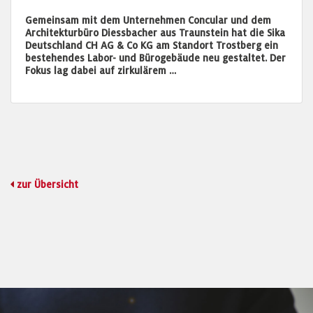
Gemeinsam mit dem Unternehmen Concular und dem
Architekturbüro Diessbacher aus Traunstein hat die Sika
Deutschland CH AG & Co KG am Standort Trostberg ein
bestehendes Labor- und Bürogebäude neu gestaltet. Der
Fokus lag dabei auf zirkulärem …
zur Übersicht