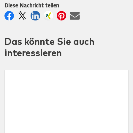
Diese Nachricht teilen
Das könnte Sie auch
interessieren