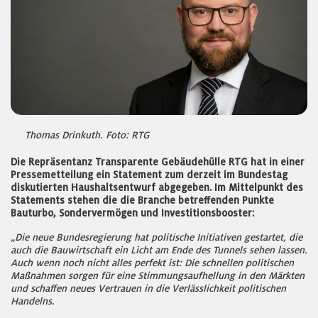
Thomas Drinkuth. Foto: RTG
Die Repräsentanz Transparente Gebäudehülle RTG hat in einer
Pressemetteilung ein Statement zum derzeit im Bundestag
diskutierten Haushaltsentwurf abgegeben. Im Mittelpunkt des
Statements stehen die die Branche betreffenden Punkte
Bauturbo, Sondervermögen und Investitionsbooster:
„Die neue Bundesregierung hat politische Initiativen gestartet, die
auch die Bauwirtschaft ein Licht am Ende des Tunnels sehen lassen.
Auch wenn noch nicht alles perfekt ist: Die schnellen politischen
Maßnahmen sorgen für eine Stimmungsaufhellung in den Märkten
und schaffen neues Vertrauen in die Verlässlichkeit politischen
Handelns.