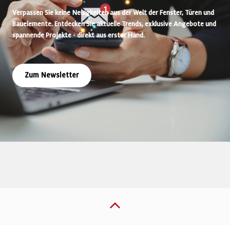
Verpassen Sie keine Neuigkeiten aus der Welt der Fenster, Türen und
Bauelemente. Entdecken Sie aktuelle Trends, exklusive Angebote und
spannende Projekte - direkt aus erster Hand.
Zum Newsletter