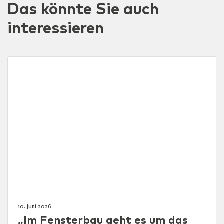
Das könnte Sie auch
interessieren
10. Juni 2026
„Im Fensterbau geht es um das