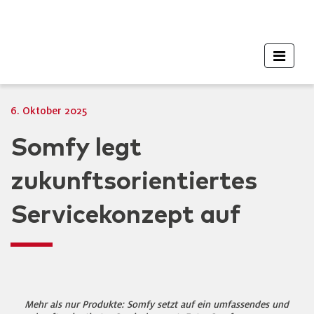
6. Oktober 2025
Somfy legt
zukunftsorientiertes
Servicekonzept auf
Mehr als nur Produkte: Somfy setzt auf ein umfassendes und