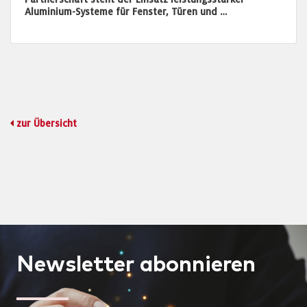
Aluminium-Systeme für Fenster, Türen und …
zur Übersicht
Newsletter
abonnieren