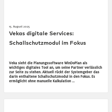
15. August 2025
Vekas digitale Services:
Schallschutzmodul im Fokus
Veka sieht die Planungssoftware WinDoPlan als
wichtiges digitales Tool an, um seine Partner verlässlich
zur Seite zu stehen. Aktuell rückt der Systemgeber das
darin enthaltene Schallschutzmodul in den Fokus. Es
ermöglicht ohne manuelle Kalkulation …