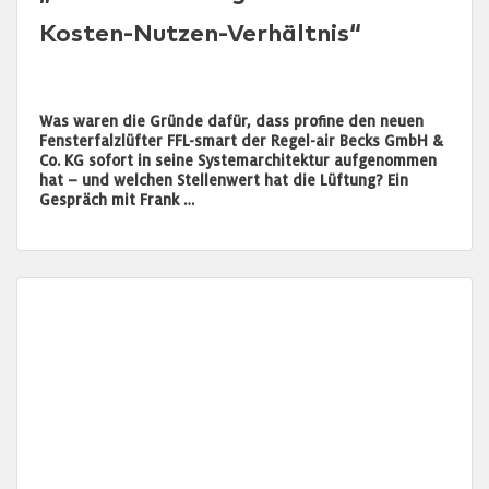
Kosten-Nutzen-Verhältnis“
Was waren die Gründe dafür, dass profine den neuen
Fensterfalzlüfter FFL-smart der Regel-air Becks GmbH &
Co. KG sofort in seine Systemarchitektur aufgenommen
hat – und welchen Stellenwert hat die Lüftung? Ein
Gespräch mit Frank …