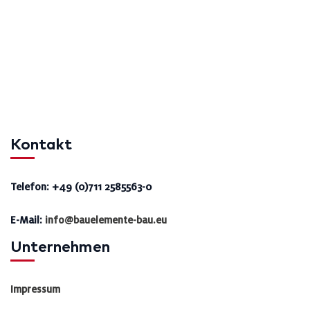
Kontakt
Telefon: +49 (0)711 2585563-0
E-Mail:
info@bauelemente-bau.eu
Unternehmen
Impressum