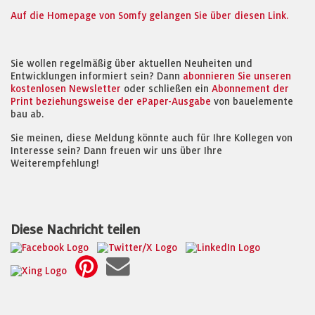
Auf die Homepage von Somfy gelangen Sie über diesen Link.
Sie wollen regelmäßig über aktuellen Neuheiten und
Entwicklungen informiert sein? Dann
abonnieren Sie unseren
kostenlosen Newsletter
oder schließen ein
Abonnement der
Print beziehungsweise der ePaper-Ausgabe
von bauelemente
bau ab.
Sie meinen, diese Meldung könnte auch für Ihre Kollegen von
Interesse sein? Dann freuen wir uns über Ihre
Weiterempfehlung!
Diese Nachricht teilen