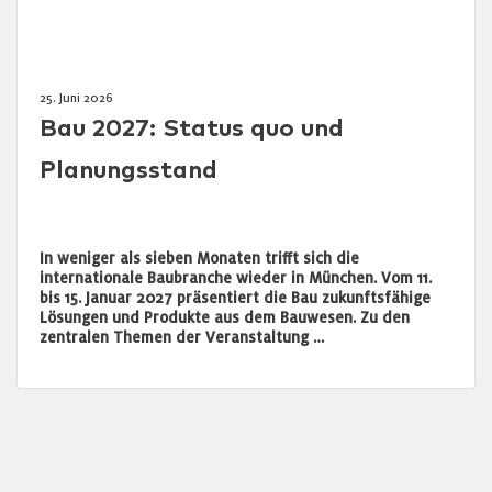
25. Juni 2026
Bau 2027: Status quo und
Planungsstand
In weniger als sieben Monaten trifft sich die
internationale Baubranche wieder in München. Vom 11.
bis 15. Januar 2027 präsentiert die Bau zukunftsfähige
Lösungen und Produkte aus dem Bauwesen. Zu den
zentralen Themen der Veranstaltung …