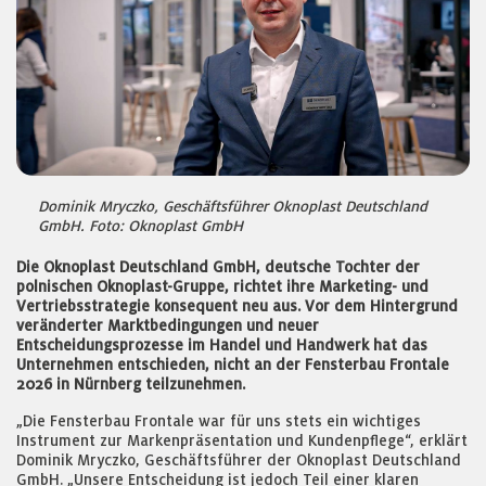
Dominik Mryczko, Geschäftsführer Oknoplast Deutschland
GmbH. Foto: Oknoplast GmbH
Die Oknoplast Deutschland GmbH, deutsche Tochter der
polnischen Oknoplast-Gruppe, richtet ihre Marketing- und
Vertriebsstrategie konsequent neu aus. Vor dem Hintergrund
veränderter Marktbedingungen und neuer
Entscheidungsprozesse im Handel und Handwerk hat das
Unternehmen entschieden, nicht an der Fensterbau Frontale
2026 in Nürnberg teilzunehmen.
„Die Fensterbau Frontale war für uns stets ein wichtiges
Instrument zur Markenpräsentation und Kundenpflege“, erklärt
Dominik Mryczko, Geschäftsführer der Oknoplast Deutschland
GmbH. „Unsere Entscheidung ist jedoch Teil einer klaren