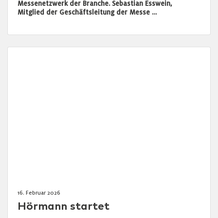
Messenetzwerk der Branche. Sebastian Esswein,
Mitglied der Geschäftsleitung der Messe …
16. Februar 2026
Hörmann startet