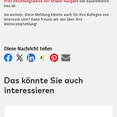
Print beziehungsweise der ePaper-Ausgabe
von bauelemente
bau ab.
Sie meinen, diese Meldung könnte auch für Ihre Kollegen von
Interesse sein? Dann freuen wir uns über Ihre
Weiterempfehlung!
Diese Nachricht teilen
Das könnte Sie auch
interessieren