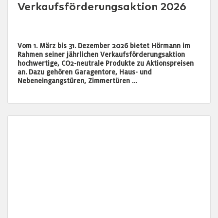
Verkaufsförderungsaktion 2026
Vom 1. März bis 31. Dezember 2026 bietet Hörmann im
Rahmen seiner jährlichen Verkaufsförderungsaktion
hochwertige, CO2-neutrale Produkte zu Aktionspreisen
an. Dazu gehören Garagentore, Haus- und
Nebeneingangstüren, Zimmertüren …