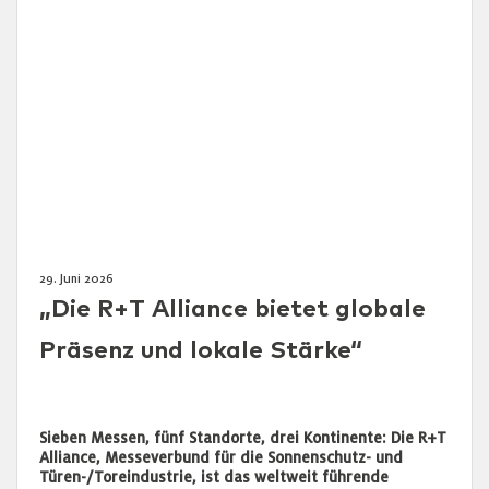
29. Juni 2026
„Die R+T Alliance bietet globale
Präsenz und lokale Stärke“
Sieben Messen, fünf Standorte, drei Kontinente: Die R+T
Alliance, Messeverbund für die Sonnenschutz- und
Türen-/Toreindustrie, ist das weltweit führende