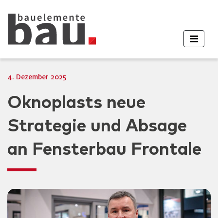
4. Dezember 2025
Oknoplasts neue
Strategie und Absage
an Fensterbau Frontale