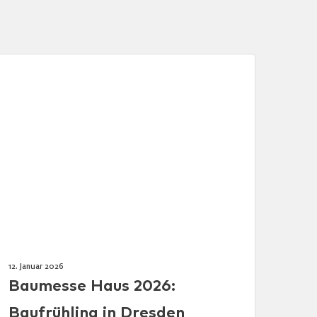
12. Januar 2026
Baumesse Haus 2026:
Baufrühling in Dresden