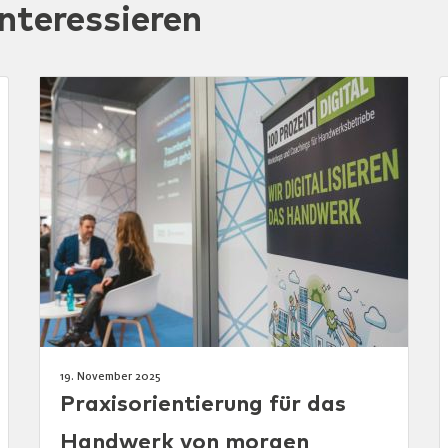
nteressieren
19. November 2025
Praxisorientierung für das
Handwerk von morgen