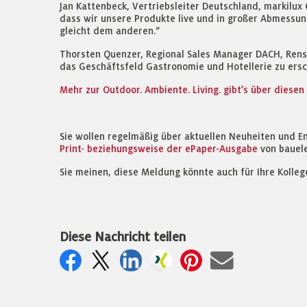
Jan Kattenbeck, Vertriebsleiter Deutschland, markilux
dass wir unsere Produkte live und in großer Abmessun
gleicht dem anderen.“
Thorsten Quenzer, Regional Sales Manager DACH, Renson 
das Geschäftsfeld Gastronomie und Hotellerie zu ersch
Mehr zur Outdoor. Ambiente. Living. gibt’s über diesen 
Sie wollen regelmäßig über aktuellen Neuheiten und E
Print- beziehungsweise der ePaper-Ausgabe
von bauel
Sie meinen, diese Meldung könnte auch für Ihre Kolleg
Diese Nachricht teilen