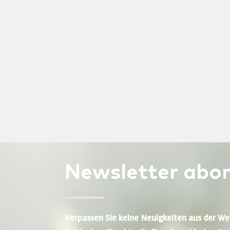
Newsletter
abon
Verpassen Sie keine Neuigkeiten aus der We