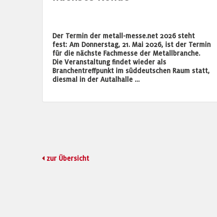
Der Termin der metall-messe.net 2026 steht
fest: Am Donnerstag, 21. Mai 2026, ist der Termin
für die nächste Fachmesse der Metallbranche.
Die Veranstaltung findet wieder als
Branchentreffpunkt im süddeutschen Raum statt,
diesmal in der Autalhalle …
zur Übersicht