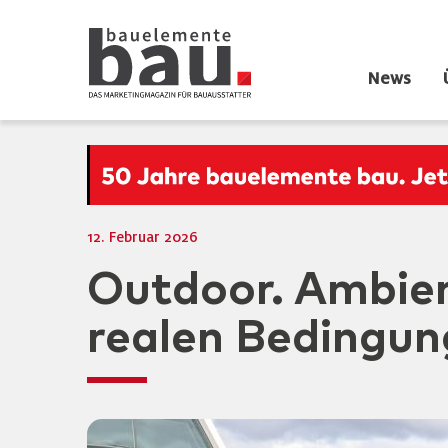
News
12. Februar 2026
Outdoor. Ambien
realen Bedingu