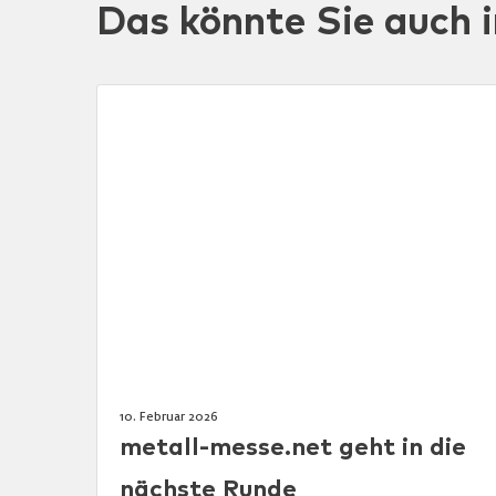
Das könnte Sie auch i
10. Februar 2026
metall-messe.net geht in die
nächste Runde