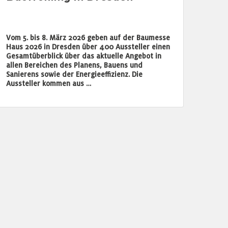
Vom 5. bis 8. März 2026 geben auf der Baumesse
Haus 2026 in Dresden über 400 Aussteller einen
Gesamtüberblick über das aktuelle Angebot in
allen Bereichen des Planens, Bauens und
Sanierens sowie der Energieeffizienz. Die
Aussteller kommen aus …