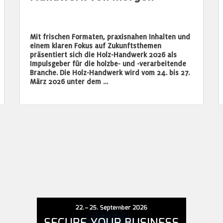
Mit frischen Formaten, praxisnahen Inhalten und
einem klaren Fokus auf Zukunftsthemen
präsentiert sich die Holz-Handwerk 2026 als
Impulsgeber für die holzbe- und -verarbeitende
Branche. Die Holz-Handwerk wird vom 24. bis 27.
März 2026 unter dem …