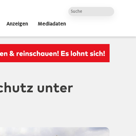
Anzeigen
Mediadaten
chutz unter