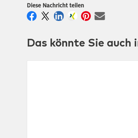
Diese Nachricht teilen
Das könnte Sie auch i