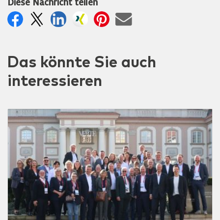
Diese Nachricht teilen
Das könnte Sie auch
interessieren