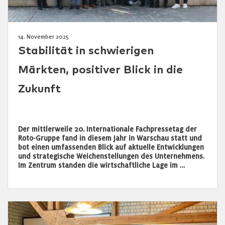
14. November 2025
Stabilität in schwierigen
Märkten, positiver Blick in die
Zukunft
Der mittlerweile 20. Internationale Fachpressetag der
Roto-Gruppe fand in diesem Jahr in Warschau statt und
bot einen umfassenden Blick auf aktuelle Entwicklungen
und strategische Weichenstellungen des Unternehmens.
Im Zentrum standen die wirtschaftliche Lage im …