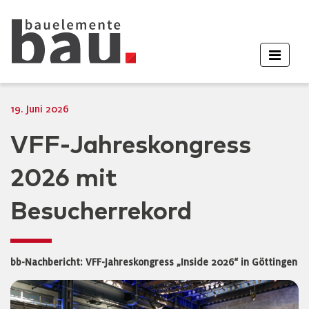
19. Juni 2026
VFF-Jahreskongress
2026 mit
Besucherrekord
bb-Nachbericht: VFF-Jahreskongress „Inside 2026“ in Göttingen