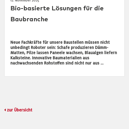
12. November 2025
Bio-basierte Lösungen für die
Baubranche
Neue Fachkräfte für unsere Baustellen müssen nicht
unbedingt Roboter sein: Schafe produzieren Dämm-
Matten, Pilze lassen Paneele wachsen, Blaualgen liefern
Kalksteine. Innovative Baumaterialien aus
nachwachsenden Rohstoffen sind nicht nur aus …
zur Übersicht