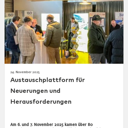
24. November 2025
Austauschplattform für
Neuerungen und
Herausforderungen
Am 6. und 7. November 2025 kamen über 80