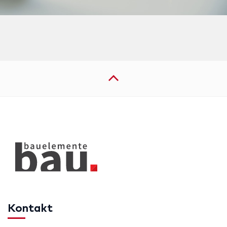
Kontakt