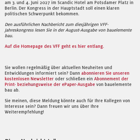
am 3. und 4. Juni 2027 im Scandic Hotel am Potsdamer Platz in
Berlin. Der Kongress in der Hauptstadt soll einen klaren
politischen Schwerpunkt bekommen.
Den ausführlichen Nachbericht zum diesjährigen VFF-
Jahreskongress lesen Sie in der August-Ausgabe von bauelemente
bau.
Auf die Homepage des VFF geht es hier entlang.
Sie wollen regelmäßig über aktuellen Neuheiten und
Entwicklungen informiert sein? Dann
abonnieren Sie unseren
kostenlosen Newsletter
oder schließen ein
Abonnement der
Print- beziehungsweise der ePaper-Ausgabe
von bauelemente
bau ab.
Sie meinen, diese Meldung könnte auch für Ihre Kollegen von
Interesse sein? Dann freuen wir uns über Ihre
Weiterempfehlung!