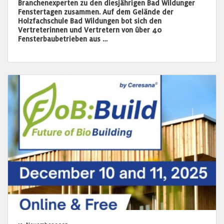
Branchenexperten zu den diesjährigen Bad Wildunger
Fenstertagen zusammen. Auf dem Gelände der
Holzfachschule Bad Wildungen bot sich den
Vertreterinnen und Vertretern von über 40
Fensterbaubetrieben aus …