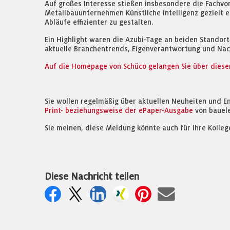
Auf großes Interesse stießen insbesondere die Fachvor
Metallbauunternehmen Künstliche Intelligenz gezielt
Abläufe effizienter zu gestalten.
Ein Highlight waren die Azubi-Tage an beiden Standor
aktuelle Branchentrends, Eigenverantwortung und Nach
Auf die Homepage von Schüco gelangen Sie über diesen
Sie wollen regelmäßig über aktuellen Neuheiten und E
Print- beziehungsweise der ePaper-Ausgabe
von bauel
Sie meinen, diese Meldung könnte auch für Ihre Kolleg
Diese Nachricht teilen