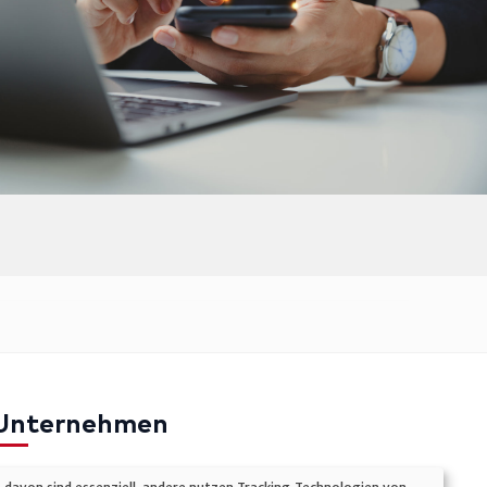
Unternehmen
mpressum