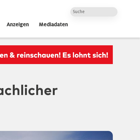
Anzeigen
Mediadaten
chlicher