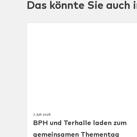
Das könnte Sie auch i
7. Juli 2026
BPH und Terhalle laden zum
gemeinsamen Thementag