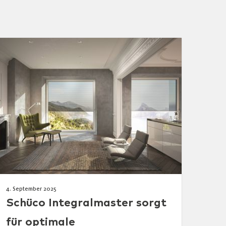
4. September 2025
Schüco Integralmaster sorgt
für optimale