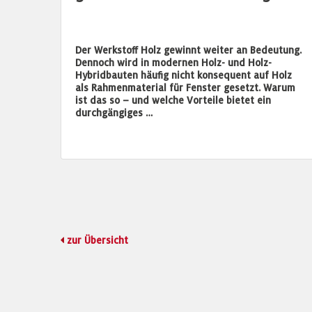
Der Werkstoff Holz gewinnt weiter an Bedeutung.
Dennoch wird in modernen Holz- und Holz-
Hybridbauten häufig nicht konsequent auf Holz
als Rahmenmaterial für Fenster gesetzt. Warum
ist das so – und welche Vorteile bietet ein
durchgängiges …
zur Übersicht