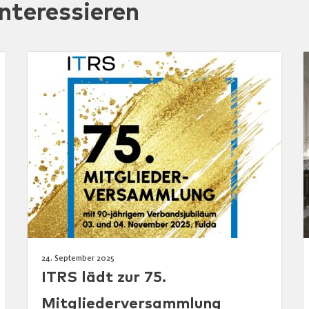
nteressieren
24. September 2025
ITRS lädt zur 75.
Mitgliederversammlung