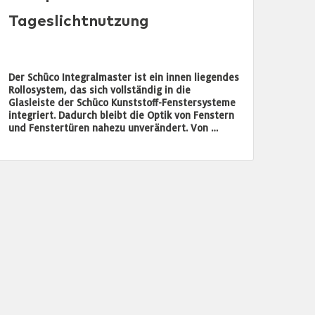
Tageslichtnutzung
Der Schüco Integralmaster ist ein innen liegendes
Rollosystem, das sich vollständig in die
Glasleiste der Schüco Kunststoff-Fenstersysteme
integriert. Dadurch bleibt die Optik von Fenstern
und Fenstertüren nahezu unverändert. Von …