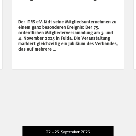
Der ITRS e.V. lädt seine Mitgliedsunternehmen zu
einem ganz besonderen Ereignis: Der 75.
ordentlichen Mitgliederversammlung am 3. und
4. November 2025 in Fulda. Die Veranstaltung
markiert gleichzeitig ein Jubiläum des Verbandes,
das auf mehrere …