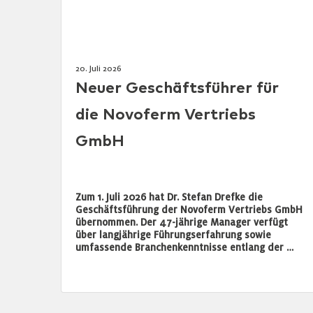
20. Juli 2026
Neuer Geschäftsführer für
die Novoferm Vertriebs
GmbH
Zum 1. Juli 2026 hat Dr. Stefan Drefke die
Geschäftsführung der Novoferm Vertriebs GmbH
übernommen. Der 47-jährige Manager verfügt
über langjährige Führungserfahrung sowie
umfassende Branchenkenntnisse entlang der …