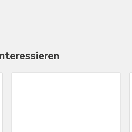
nteressieren