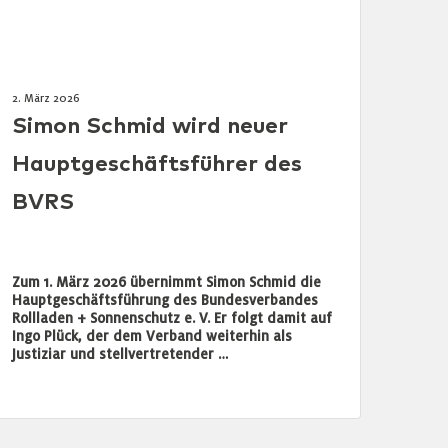
2. März 2026
Simon Schmid wird neuer
Hauptgeschäftsführer des
BVRS
Zum 1. März 2026 übernimmt Simon Schmid die
Hauptgeschäftsführung des Bundesverbandes
Rollladen + Sonnenschutz e. V. Er folgt damit auf
Ingo Plück, der dem Verband weiterhin als
Justiziar und stellvertretender …