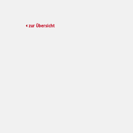
zur Übersicht