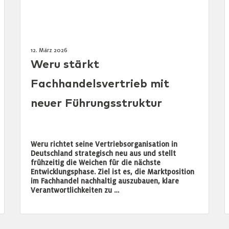
12. März 2026
Weru stärkt
Fachhandelsvertrieb mit
neuer Führungsstruktur
Weru richtet seine Vertriebsorganisation in
Deutschland strategisch neu aus und stellt
frühzeitig die Weichen für die nächste
Entwicklungsphase. Ziel ist es, die Marktposition
im Fachhandel nachhaltig auszubauen, klare
Verantwortlichkeiten zu …