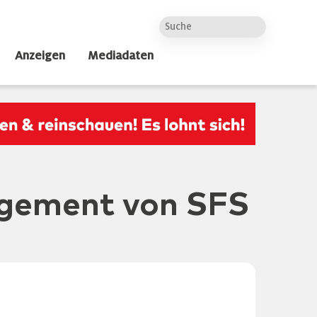
Anzeigen
Mediadaten
agement von SFS