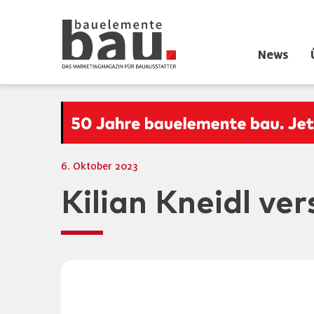
News
6. Oktober 2023
Kilian Kneidl v