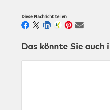
Diese Nachricht teilen
Das könnte Sie auch i