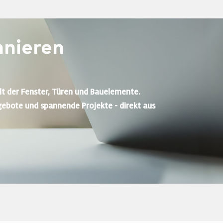
nieren
lt der Fenster, Türen und Bauelemente.
gebote und spannende Projekte - direkt aus