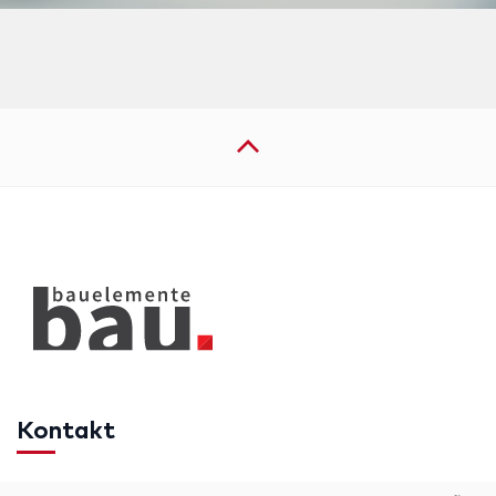
Kontakt