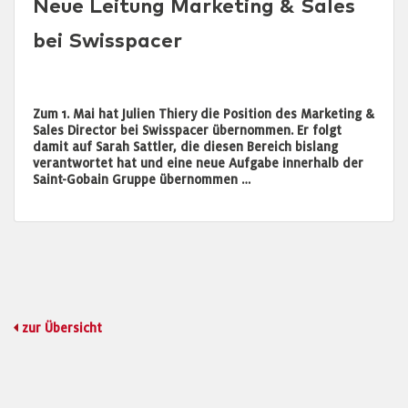
Neue Leitung Marketing & Sales
bei Swisspacer
Zum 1. Mai hat Julien Thiery die Position des Marketing &
Sales Director bei Swisspacer übernommen. Er folgt
damit auf Sarah Sattler, die diesen Bereich bislang
verantwortet hat und eine neue Aufgabe innerhalb der
Saint-Gobain Gruppe übernommen …
zur Übersicht