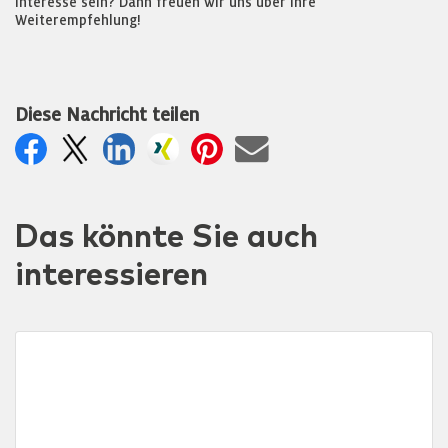
Interesse sein? Dann freuen wir uns über Ihre
Weiterempfehlung!
Diese Nachricht teilen
Das könnte Sie auch
interessieren