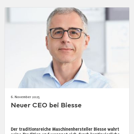
6. November 2025
Neuer CEO bei Biesse
Der traditionsreiche Maschinenhersteller Biesse wahrt