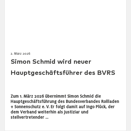
2. März 2026
Simon Schmid wird neuer
Hauptgeschäftsführer des BVRS
Zum 1. März 2026 übernimmt Simon Schmid die
Hauptgeschäftsführung des Bundesverbandes Rollladen
+ Sonnenschutz e. V. Er folgt damit auf Ingo Plück, der
dem Verband weiterhin als Justiziar und
stellvertretender …