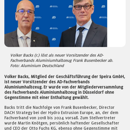
Volker Backs (r.) löst als neuer Vorsitzender des AD-
Fachverbands Aluminiumhalbzeug Frank Busenbecker ab.
Foto: Aluminium Deutschland
Volker Backs, Mitglied der Geschäftsführung der Speira GmbH,
ist neuer Vorsitzender des AD-Fachverbands
Aluminiumhalbzeug. Er wurde von der Mitgliederversammlung
des Fachverbands Aluminiumhalbzeug in Düsseldorf ohne
Gegenstimme mit einer Enthaltung gewählt.
Backs tritt die Nachfolge von Frank Busenbecker, Director
DACH Strategy bei der Hydro Extrusion Europe, an, der dem
Fachverband von 2018 bis 2024 vorsaß. Zum Stellvertreter
wurde Martin Knötgen, persönlich haftender Gesellschafter
und CEO der Otto Fuchs KG, ebenso ohne Gegenstimme mit