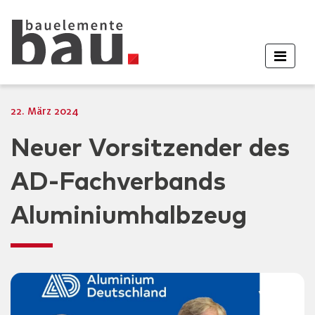
22. März 2024
Neuer Vorsitzender des
AD-Fachverbands
Aluminiumhalbzeug