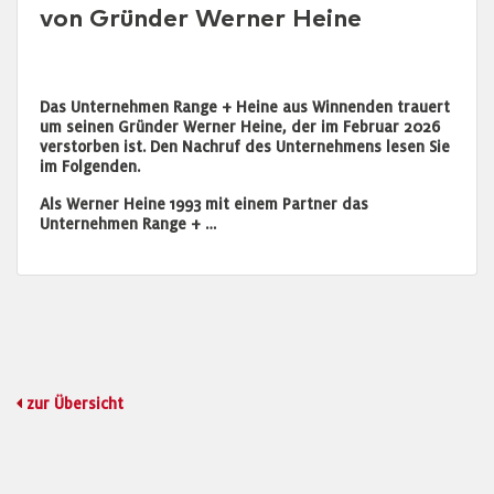
von Gründer Werner Heine
Das Unternehmen Range + Heine aus Winnenden trauert
um seinen Gründer Werner Heine, der im Februar 2026
verstorben ist. Den Nachruf des Unternehmens lesen Sie
im Folgenden.
Als Werner Heine 1993 mit einem Partner das
Unternehmen Range + …
zur Übersicht