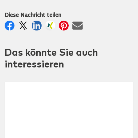
Diese Nachricht teilen
Das könnte Sie auch
interessieren