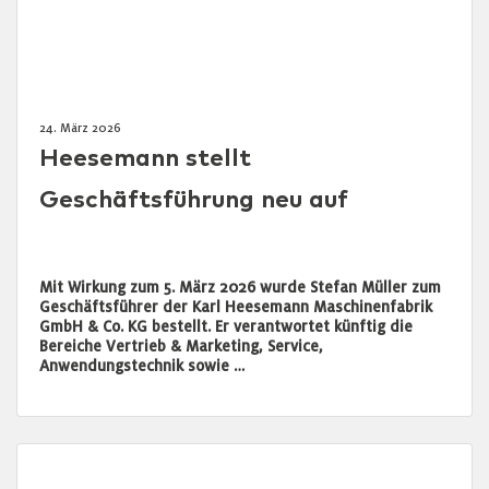
24. März 2026
Heesemann stellt
Geschäftsführung neu auf
Mit Wirkung zum 5. März 2026 wurde Stefan Müller zum
Geschäftsführer der Karl Heesemann Maschinenfabrik
GmbH & Co. KG bestellt. Er verantwortet künftig die
Bereiche Vertrieb & Marketing, Service,
Anwendungstechnik sowie …