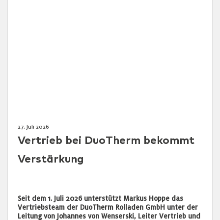
27. Juli 2026
Vertrieb bei DuoTherm bekommt
Verstärkung
Seit dem 1. Juli 2026 unterstützt Markus Hoppe das
Vertriebsteam der DuoTherm Rolladen GmbH unter der
Leitung von Johannes von Wenserski, Leiter Vertrieb und