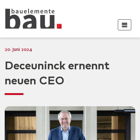
20. Juni 2024
Deceuninck ernennt
neuen CEO