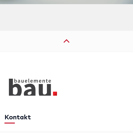
Kontakt