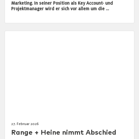
Marketing. In seiner Position als Key Account- und
Projektmanager wird er sich vor allem um die …
27. Februar 2026
Range + Heine nimmt Abschied