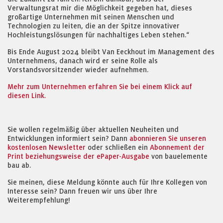
Verwaltungsrat mir die Möglichkeit gegeben hat, dieses
großartige Unternehmen mit seinen Menschen und
Technologien zu leiten, die an der Spitze innovativer
Hochleistungslösungen für nachhaltiges Leben stehen.“
Bis Ende August 2024 bleibt Van Eeckhout im Management des
Unternehmens, danach wird er seine Rolle als
Vorstandsvorsitzender wieder aufnehmen.
Mehr zum Unternehmen erfahren Sie bei einem Klick auf
diesen Link.
Sie wollen regelmäßig über aktuellen Neuheiten und
Entwicklungen informiert sein? Dann
abonnieren Sie unseren
kostenlosen Newsletter
oder schließen ein
Abonnement der
Print beziehungsweise der ePaper-Ausgabe
von bauelemente
bau ab.
Sie meinen, diese Meldung könnte auch für Ihre Kollegen von
Interesse sein? Dann freuen wir uns über Ihre
Weiterempfehlung!