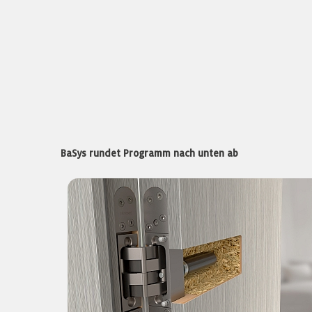
BaSys rundet Programm nach unten ab