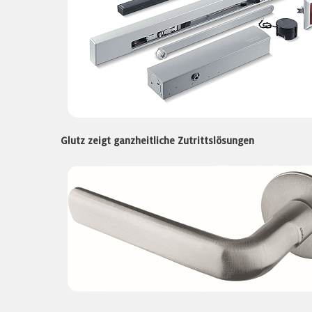
Glutz zeigt ganzheitliche Zutrittslösungen