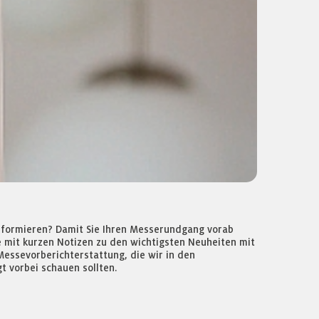
informieren? Damit Sie Ihren Messerundgang vorab
e mit kurzen Notizen zu den wichtigsten Neuheiten mit
Messevorberichterstattung, die wir in den
t vorbei schauen sollten.