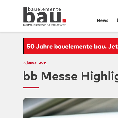
News
7. Januar 2019
bb Messe Highli