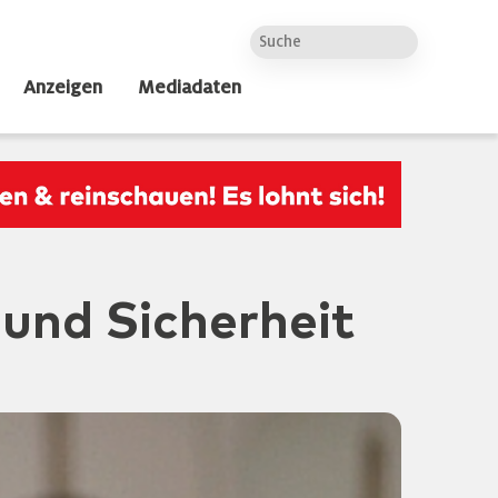
Anzeigen
Mediadaten
und Sicherheit