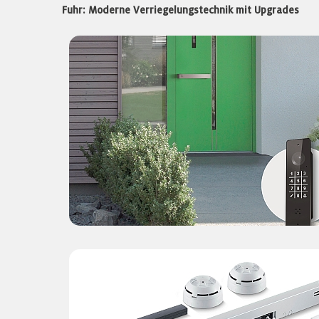
Fuhr: Moderne Verriegelungstechnik mit Upgrades