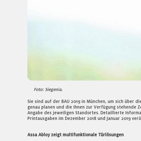
Foto: Siegenia.
Sie sind auf der BAU 2019 in München, um sich über d
genau planen und die Ihnen zur Verfügung stehende Ze
Angabe des jeweiligen Standortes. Detaillierte Inform
Printausgaben im Dezember 2018 und Januar 2019 veröff
Assa Abloy zeigt multifunktionale Türlösungen