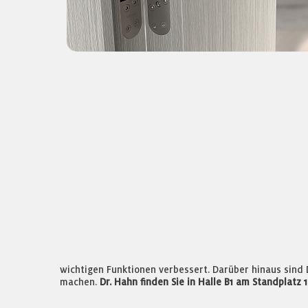
wichtigen Funktionen verbessert. Darüber hinaus sind D
machen.
Dr. Hahn finden Sie in Halle B1 am Standplatz 1