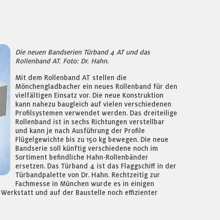
Die neuen Bandserien Türband 4 AT und das
Rollenband AT. Foto: Dr. Hahn.
Mit dem Rollenband AT stellen die
Mönchengladbacher ein neues Rollenband für den
vielfältigen Einsatz vor. Die neue Konstruktion
kann nahezu baugleich auf vielen verschiedenen
Profilsystemen verwendet werden. Das dreiteilige
Rollenband ist in sechs Richtungen verstellbar
und kann je nach Ausführung der Profile
Flügelgewichte bis zu 150 kg bewegen. Die neue
Bandserie soll künftig verschiedene noch im
Sortiment befindliche Hahn-Rollenbänder
ersetzen. Das Türband 4 ist das Flaggschiff in der
Türbandpalette von Dr. Hahn. Rechtzeitig zur
Fachmesse in München wurde es in einigen
 Werkstatt und auf der Baustelle noch effizienter