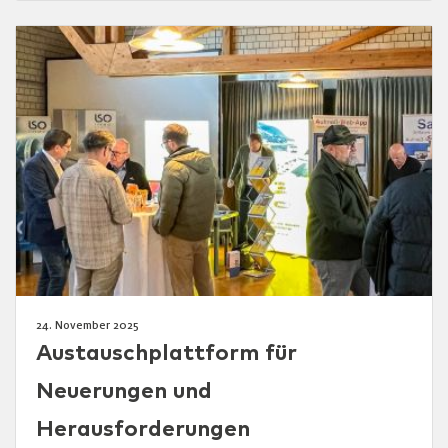
24. November 2025
Austauschplattform für
Neuerungen und
Herausforderungen