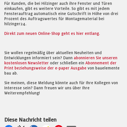
Für Kunden, die bei Hilzinger auch ihre Fenster und Türen
einkaufen, gibt es weitere Vorteile. So gibt es mit jedem
Fensterauftrag automatisch eine Gutschrift in Höhe von drei
Prozent des Auftragswertes für Montagematerial bei
hilzinger24.
Direkt zum neuen Online-Shop geht es hier entlang.
Sie wollen regelmäßig über aktuellen Neuheiten und
Entwicklungen informiert sein? Dann
abonnieren Sie unseren
kostenlosen Newsletter
oder schließen ein
Abonnement der
Print beziehungsweise der e-paper Ausgabe
von bauelemente
bau ab.
Sie meinen, diese Meldung könnte auch für Ihre Kollegen von
Interesse sein? Dann freuen wir uns über Ihre
Weiterempfehlung!
Diese Nachricht teilen