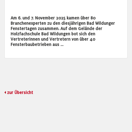
Am 6. und 7. November 2025 kamen über 80
Branchenexperten zu den diesjährigen Bad Wildunger
Fenstertagen zusammen. Auf dem Gelände der
Holzfachschule Bad Wildungen bot sich den
Vertreterinnen und Vertretern von über 40
Fensterbaubetrieben aus …
zur Übersicht