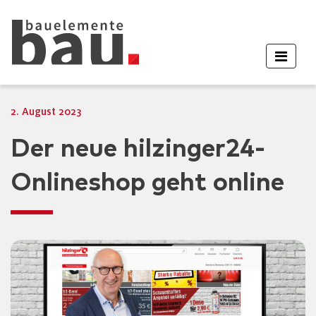
2. August 2023
Der neue hilzinger24-
Onlineshop geht online