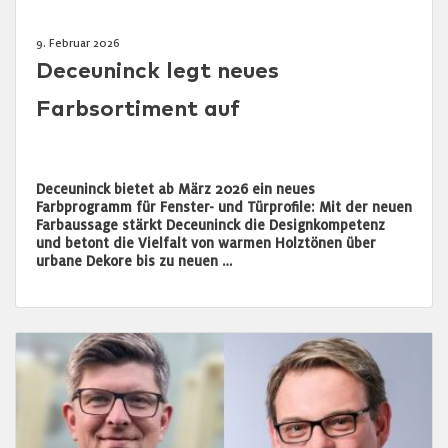
9. Februar 2026
Deceuninck legt neues
Farbsortiment auf
Deceuninck bietet ab März 2026 ein neues
Farbprogramm für Fenster- und Türprofile: Mit der neuen
Farbaussage stärkt Deceuninck die Designkompetenz
und betont die Vielfalt von warmen Holztönen über
urbane Dekore bis zu neuen …