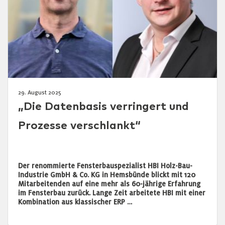
29. August 2025
„Die Datenbasis verringert und
Prozesse verschlankt“
Der renommierte Fensterbauspezialist HBI Holz-Bau-
Industrie GmbH & Co. KG in Hemsbünde blickt mit 120
Mitarbeitenden auf eine mehr als 60-jährige Erfahrung
im Fensterbau zurück. Lange Zeit arbeitete HBI mit einer
Kombination aus klassischer ERP …