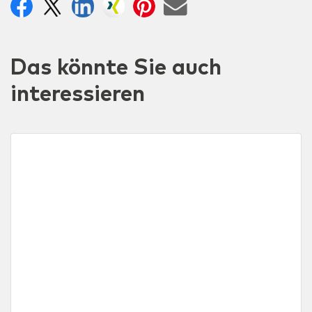
Das könnte Sie auch
interessieren