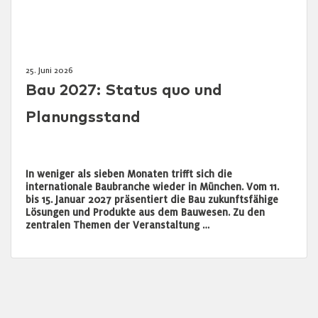
25. Juni 2026
Bau 2027: Status quo und
Planungsstand
In weniger als sieben Monaten trifft sich die
internationale Baubranche wieder in München. Vom 11.
bis 15. Januar 2027 präsentiert die Bau zukunftsfähige
Lösungen und Produkte aus dem Bauwesen. Zu den
zentralen Themen der Veranstaltung …