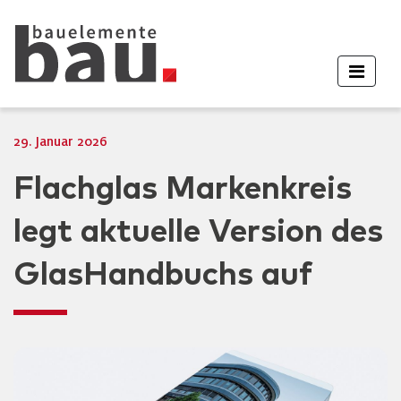
29. Januar 2026
Flachglas Markenkreis
legt aktuelle Version des
GlasHandbuchs auf