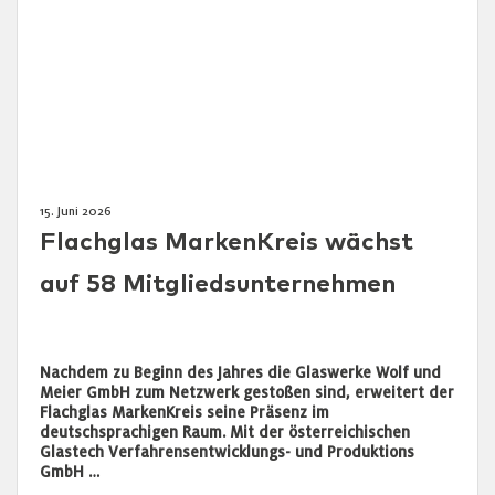
15. Juni 2026
Flachglas MarkenKreis wächst
auf 58 Mitgliedsunternehmen
Nachdem zu Beginn des Jahres die Glaswerke Wolf und
Meier GmbH zum Netzwerk gestoßen sind, erweitert der
Flachglas MarkenKreis seine Präsenz im
deutschsprachigen Raum. Mit der österreichischen
Glastech Verfahrensentwicklungs- und Produktions
GmbH …