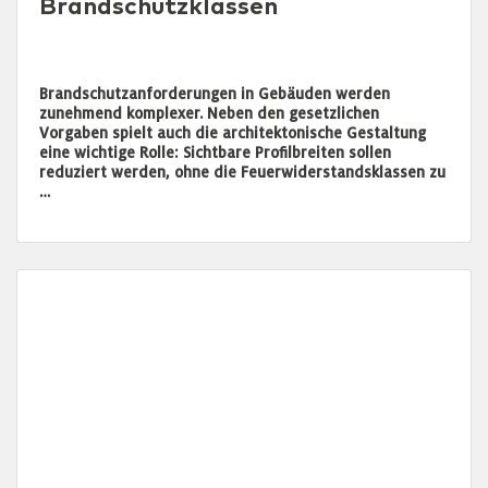
Brandschutzklassen
Brandschutzanforderungen in Gebäuden werden
zunehmend komplexer. Neben den gesetzlichen
Vorgaben spielt auch die architektonische Gestaltung
eine wichtige Rolle: Sichtbare Profilbreiten sollen
reduziert werden, ohne die Feuerwiderstandsklassen zu
…