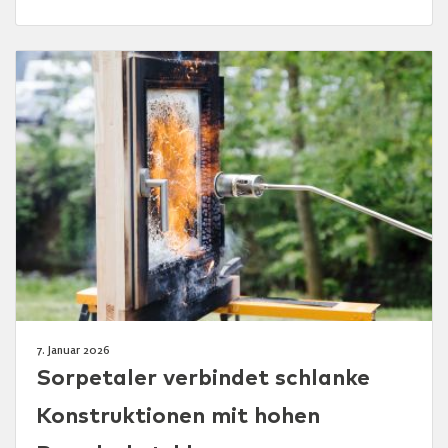
7. Januar 2026
Sorpetaler verbindet schlanke
Konstruktionen mit hohen