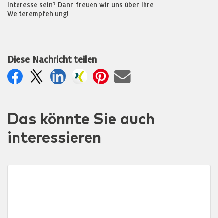
Interesse sein? Dann freuen wir uns über Ihre
Weiterempfehlung!
Diese Nachricht teilen
Das könnte Sie auch
interessieren