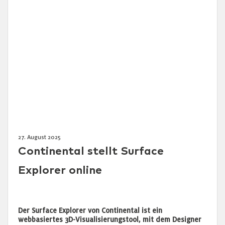
27. August 2025
Continental stellt Surface
Explorer online
Der Surface Explorer von Continental ist ein
webbasiertes 3D-Visualisierungstool, mit dem Designer