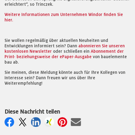
erleichtert“, so Trinczek.
Weitere Informationen zum Unternehmen Windor finden Sie
hier.
Sie wollen regelmäßig über aktuellen Neuheiten und
Entwicklungen informiert sein? Dann
abonnieren Sie unseren
kostenlosen Newsletter
oder schließen ein
Abonnement der
Print- beziehungsweise der ePaper-Ausgabe
von bauelemente
bau ab.
Sie meinen, diese Meldung könnte auch für Ihre Kollegen von
Interesse sein? Dann freuen wir uns über Ihre
Weiterempfehlung!
Diese Nachricht teilen