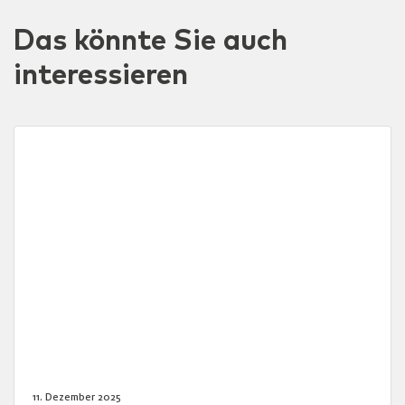
Das könnte Sie auch
interessieren
11. Dezember 2025