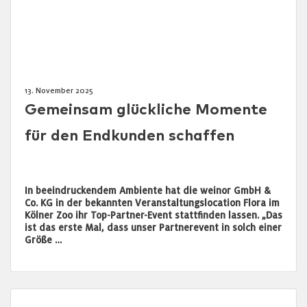
13. November 2025
Gemeinsam glückliche Momente
für den Endkunden schaffen
In beeindruckendem Ambiente hat die weinor GmbH &
Co. KG in der bekannten Veranstaltungslocation Flora im
Kölner Zoo ihr Top-Partner-Event stattfinden lassen. „Das
ist das erste Mal, dass unser Partnerevent in solch einer
Größe …