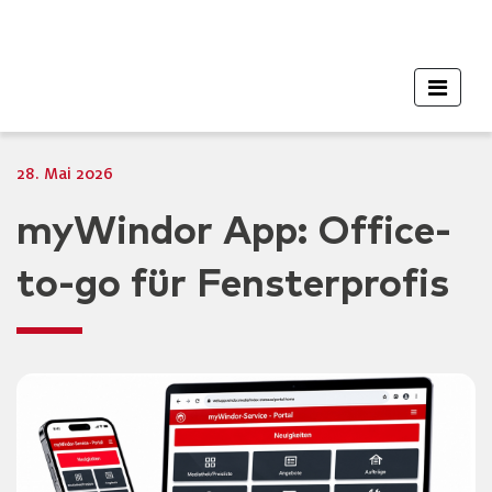
28. Mai 2026
myWindor App: Office-
to-go für Fensterprofis