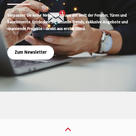
Verpassen Sie keine Neuigkeiten aus der Welt der Fenster, Türen und
Bauelemente. Entdecken Sie aktuelle Trends, exklusive Angebote und
spannende Projekte - direkt aus erster Hand.
Zum Newsletter