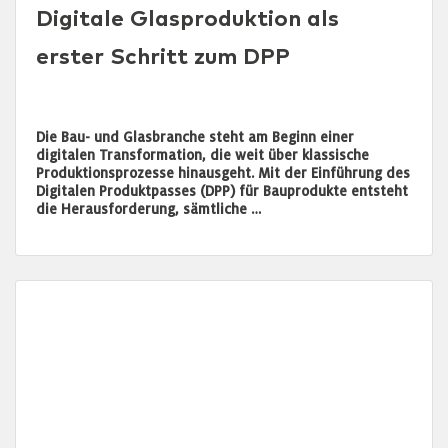
Digitale Glasproduktion als
erster Schritt zum DPP
Die Bau- und Glasbranche steht am Beginn einer
digitalen Transformation, die weit über klassische
Produktionsprozesse hinausgeht. Mit der Einführung des
Digitalen Produktpasses (DPP) für Bauprodukte entsteht
die Herausforderung, sämtliche …