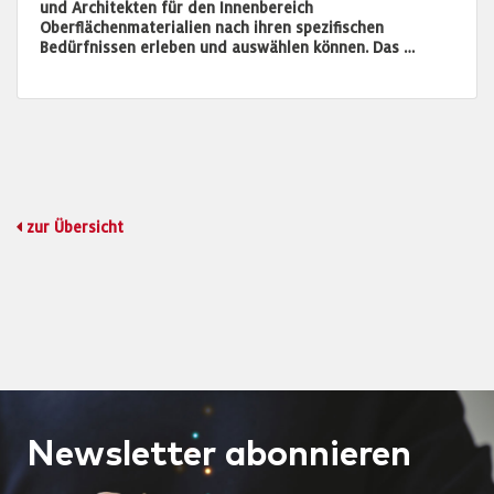
und Architekten für den Innenbereich
Oberflächenmaterialien nach ihren spezifischen
Bedürfnissen erleben und auswählen können. Das …
zur Übersicht
Newsletter
abonnieren