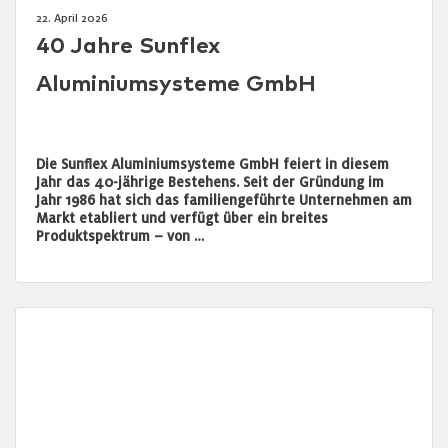
22. April 2026
40 Jahre Sunflex
Aluminiumsysteme GmbH
Die Sunflex Aluminiumsysteme GmbH feiert in diesem
Jahr das 40-jährige Bestehens. Seit der Gründung im
Jahr 1986 hat sich das familiengeführte Unternehmen am
Markt etabliert und verfügt über ein breites
Produktspektrum – von …