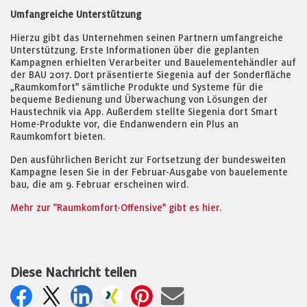
Umfangreiche Unterstützung
Hierzu gibt das Unternehmen seinen Partnern umfangreiche
Unterstützung. Erste Informationen über die geplanten
Kampagnen erhielten Verarbeiter und Bauelementehändler auf
der BAU 2017. Dort präsentierte Siegenia auf der Sonderfläche
„Raumkomfort" sämtliche Produkte und Systeme für die
bequeme Bedienung und Überwachung von Lösungen der
Haustechnik via App. Außerdem stellte Siegenia dort Smart
Home-Produkte vor, die Endanwendern ein Plus an
Raumkomfort bieten.
Den ausführlichen Bericht zur Fortsetzung der bundesweiten
Kampagne lesen Sie in der Februar-Ausgabe von bauelemente
bau, die am 9. Februar erscheinen wird.
Mehr zur "Raumkomfort-Offensive" gibt es hier.
Diese Nachricht teilen