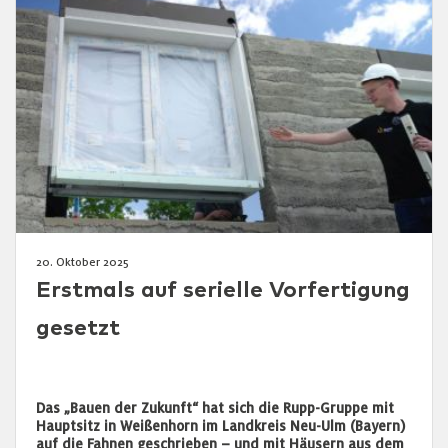
20. Oktober 2025
Erstmals auf serielle Vorfertigung
gesetzt
Das „Bauen der Zukunft“ hat sich die Rupp-Gruppe mit
Hauptsitz in Weißenhorn im Landkreis Neu-Ulm (Bayern)
auf die Fahnen geschrieben – und mit Häusern aus dem