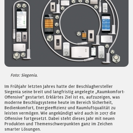
Foto: Siegenia.
Im Frühjahr letzten Jahres hatte der Beschlaghersteller
Siegenia seine breit und langfristig angelegte „Raumkomfort-
Offensive" gestartet. Erklärtes Ziel ist es, aufzuzeigen, was
moderne Beschlagsysteme heute im Bereich Sicherheit,
Bedienkomfort, Energieeffizienz und Raumluftqualität zu
leisten vermögen. Wie angekündigt wird auch in 2017 die
Offensive fortgesetzt. Dabei steht dieses Jahr mit neuen
Produkten und Themenschwerpunkten ganz im Zeichen
smarter Lösungen.