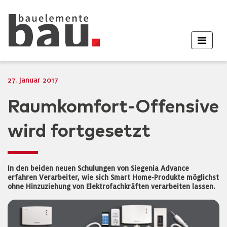
27. Januar 2017
Raumkomfort-Offensive
wird fortgesetzt
In den beiden neuen Schulungen von Siegenia Advance
erfahren Verarbeiter, wie sich Smart Home-Produkte möglichst
ohne Hinzuziehung von Elektrofachkräften verarbeiten lassen.