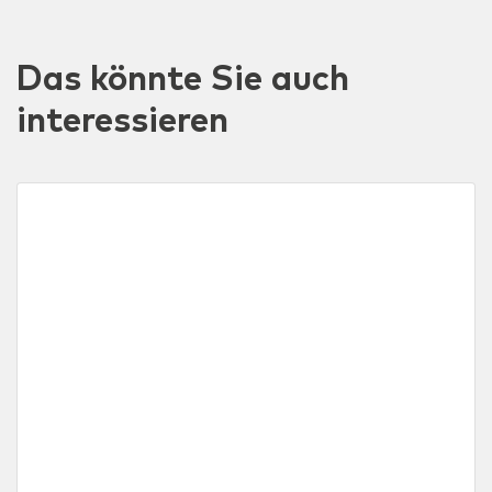
Das könnte Sie auch
interessieren