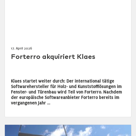
17. April 2026
Forterro akquiriert Klaes
Klaes startet weiter durch: Der international tätige
Softwarehersteller für Holz- und Kunststofflösungen im
Fenster- und Türenbau wird Teil von Forterro. Nachdem
der europäische Softwareanbieter Forterro bereits im
vergangenen Jahr …