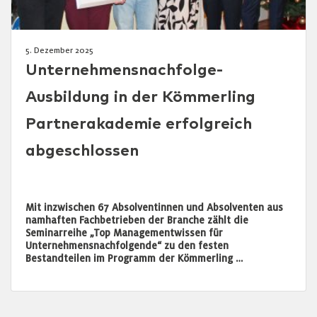
5. Dezember 2025
Unternehmensnachfolge-
Ausbildung in der Kömmerling
Partnerakademie erfolgreich
abgeschlossen
Mit inzwischen 67 Absolventinnen und Absolventen aus
namhaften Fachbetrieben der Branche zählt die
Seminarreihe „Top Managementwissen für
Unternehmensnachfolgende“ zu den festen
Bestandteilen im Programm der Kömmerling …