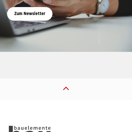
Zum Newsletter