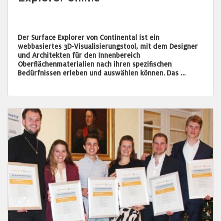
Der Surface Explorer von Continental ist ein
webbasiertes 3D-Visualisierungstool, mit dem Designer
und Architekten für den Innenbereich
Oberflächenmaterialien nach ihren spezifischen
Bedürfnissen erleben und auswählen können. Das …