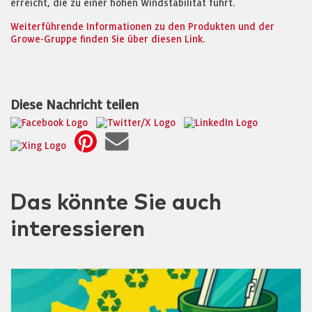
erreicht, die zu einer hohen Windstabilität führt.
Weiterführende Informationen zu den Produkten und der
Growe-Gruppe finden Sie über diesen Link.
Diese Nachricht teilen
Das könnte Sie auch
interessieren