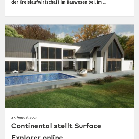
der Kreislaufwirtschaft im Bauwesen bei. Im …
27. August 2025
Continental stellt Surface
Explorer online