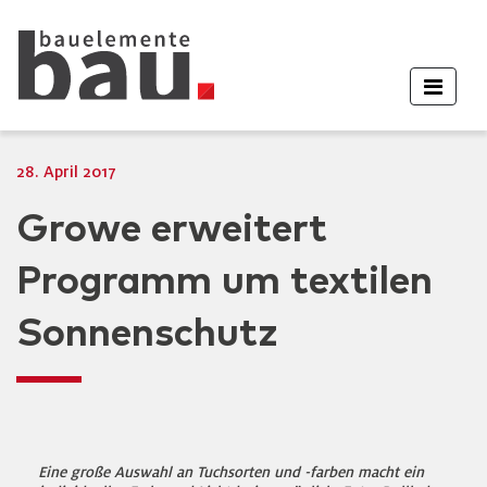
28. April 2017
Growe erweitert
Programm um textilen
Sonnenschutz
Eine große Auswahl an Tuchsorten und -farben macht ein