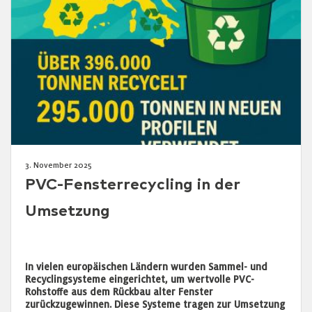
3. November 2025
PVC-Fensterrecycling in der
Umsetzung
In vielen europäischen Ländern wurden Sammel- und
Recyclingsysteme eingerichtet, um wertvolle PVC-
Rohstoffe aus dem Rückbau alter Fenster
zurückzugewinnen. Diese Systeme tragen zur Umsetzung