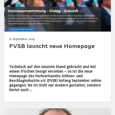
8. September 2025
FVSB launcht neue Homepage
Technisch auf den neusten Stand gebracht und mit
einem frischen Design versehen – so ist die neue
Homepage des Fachverbandes Schloss- und
Beschlagindustrie e.V. (FVSB) Anfang September online
gegangen. Sie ist nicht nur modern gestaltet, sondern
bietet auch …