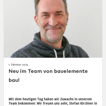
1. Oktober 2025
Neu im Team von bauelemente
bau!
Mit dem heutigen Tag haben wir Zuwachs in unserem
Team bekommen: Wir freuen uns sehr, Stefan Kirchner in