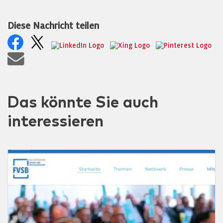
Diese Nachricht teilen
Das könnte Sie auch
interessieren