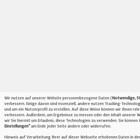
Wir nutzen auf unserer Website personenbezogene Daten (
Notwendige, St
verbessern. Einige davon sind essenziell, andere nutzen Tracking-Technol
und um ein Nutzerprofil zu erstellen. Auf diese Weise können wir Ihnen re
verbessern. Außerdem, um Ergebnisse zu messen oder den Inhalt unserer W
wir Sie hiermit um Erlaubnis, diese Technologien zu verwenden. Sie können
Einstellungen"
am Ende jeder Seite ändern oder widerrufen.
Hinweis auf Verarbeitung Ihrer auf dieser Webseite erhobenen Daten in de