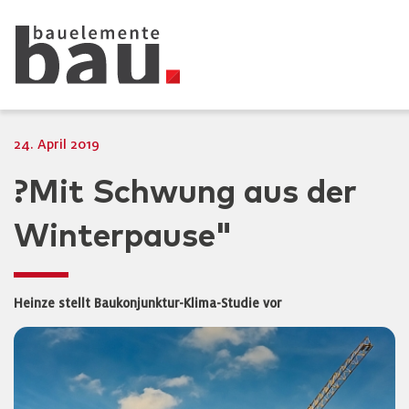
24. April 2019
?Mit Schwung aus der
Winterpause"
Heinze stellt Baukonjunktur-Klima-Studie vor