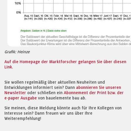
Grafik: Heinze
Auf die Homepage der Marktforscher gelangen Sie über diesen
Link.
Sie wollen regelmäßig über aktuellen Neuheiten und
Entwicklungen informiert sein? Dann
abonnieren Sie unseren
Newsletter
oder schließen ein
Abonnement der Print bzw. der
e-paper Ausgabe
von bauelemente bau ab.
Sie meinen, diese Meldung könnte auch für Ihre Kollegen von
Interesse sein? Dann freuen wir uns über Ihre
Weiterempfehlung!