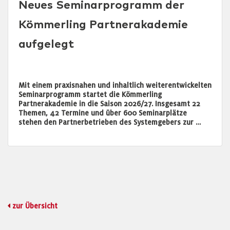
Neues Seminarprogramm der
Kömmerling Partnerakademie
aufgelegt
Mit einem praxisnahen und inhaltlich weiterentwickelten
Seminarprogramm startet die Kömmerling
Partnerakademie in die Saison 2026/27. Insgesamt 22
Themen, 42 Termine und über 600 Seminarplätze
stehen den Partnerbetrieben des Systemgebers zur …
zur Übersicht