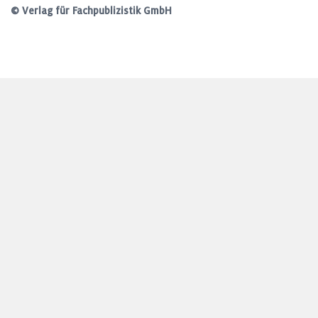
© Verlag für Fachpublizistik GmbH