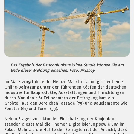
Das Ergebnis der Baukonjunktur-Klima-Studie können Sie am
Ende dieser Meldung einsehen. Foto: Pixabay.
Im März 2019 führte die Heinze Marktforschung erneut eine
Online-Befragung unter den führenden Köpfen der deutschen
Industrie für Bauprodukte, Ausstattungen und Einrichtungen
durch. Von den 461 Teilnehmern der Befragung kam ein
Großteil aus den Bereichen Fassade (75) und Bauelemente wie
Fenster (61) und Türen (53).
Neben Fragen zur aktuellen Einschätzung der Konjunktur
standen dieses Mal die Themen Digitalisierung sowie BIM im
Fokus. Mehr als die Hälfte der Befragten ist der Ansicht, dass