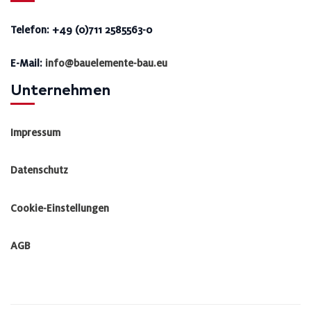
Telefon: +49 (0)711 2585563-0
E-Mail:
info@bauelemente-bau.eu
Unternehmen
Impressum
Datenschutz
Cookie-Einstellungen
AGB