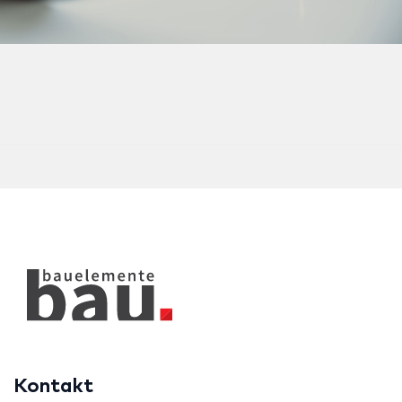
Kontakt