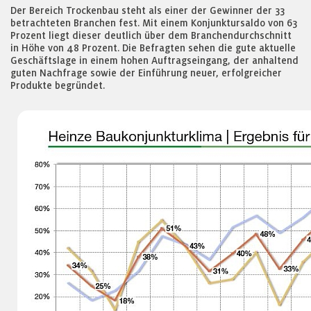
Der Bereich Trockenbau steht als einer der Gewinner der 33
betrachteten Branchen fest. Mit einem Konjunktursaldo von 63
Prozent liegt dieser deutlich über dem Branchendurchschnitt
in Höhe von 48 Prozent. Die Befragten sehen die gute aktuelle
Geschäftslage in einem hohen Auftragseingang, der anhaltend
guten Nachfrage sowie der Einführung neuer, erfolgreicher
Produkte begründet.