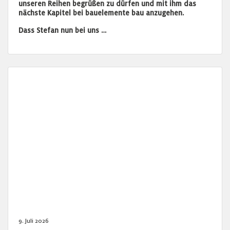
unseren Reihen begrüßen zu dürfen und mit ihm das
nächste Kapitel bei bauelemente bau anzugehen.
Dass Stefan nun bei uns …
9. Juli 2026