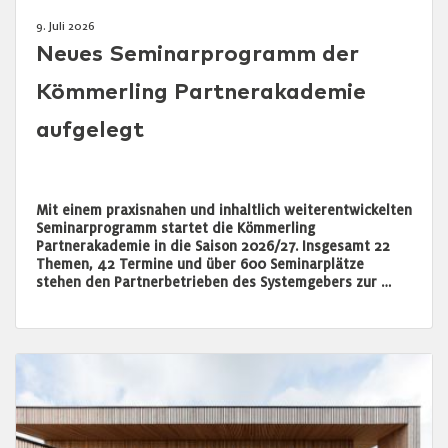
9. Juli 2026
Neues Seminarprogramm der
Kömmerling Partnerakademie
aufgelegt
Mit einem praxisnahen und inhaltlich weiterentwickelten
Seminarprogramm startet die Kömmerling
Partnerakademie in die Saison 2026/27. Insgesamt 22
Themen, 42 Termine und über 600 Seminarplätze
stehen den Partnerbetrieben des Systemgebers zur …