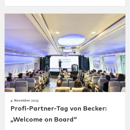
4. November 2025
Profi-Partner-Tag von Becker:
„Welcome on Board“