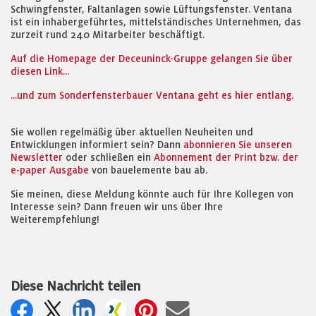
Schwingfenster, Faltanlagen sowie Lüftungsfenster. Ventana
ist ein inhabergeführtes, mittelständisches Unternehmen, das
zurzeit rund 240 Mitarbeiter beschäftigt.
Auf die Homepage der Deceuninck-Gruppe gelangen Sie über
diesen Link...
...und zum Sonderfensterbauer Ventana geht es hier entlang.
Sie wollen regelmäßig über aktuellen Neuheiten und
Entwicklungen informiert sein? Dann
abonnieren Sie unseren
Newsletter
oder schließen ein
Abonnement der Print bzw. der
e-paper Ausgabe
von bauelemente bau ab.
Sie meinen, diese Meldung könnte auch für Ihre Kollegen von
Interesse sein? Dann freuen wir uns über Ihre
Weiterempfehlung!
Diese Nachricht teilen