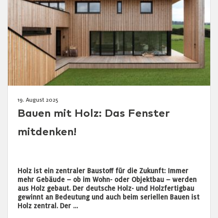
19. August 2025
Bauen mit Holz: Das Fenster
mitdenken!
Holz ist ein zentraler Baustoff für die Zukunft: Immer
mehr Gebäude – ob im Wohn- oder Objektbau – werden
aus Holz gebaut. Der deutsche Holz- und Holzfertigbau
gewinnt an Bedeutung und auch beim seriellen Bauen ist
Holz zentral. Der …