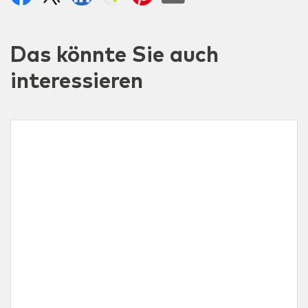
Das könnte Sie auch
interessieren