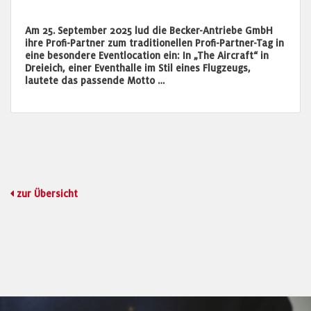
Am 25. September 2025 lud die Becker-Antriebe GmbH
ihre Profi-Partner zum traditionellen Profi-Partner-Tag in
eine besondere Eventlocation ein: In „The Aircraft“ in
Dreieich, einer Eventhalle im Stil eines Flugzeugs,
lautete das passende Motto …
zur Übersicht