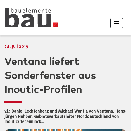
24. Juli 2019
Ventana liefert
Sonderfenster aus
Inoutic-Profilen
v.l.: Daniel Lechtenberg und Michael Wantia von Ventana, Hans-
Jürgen Nahber, Gebietsverkaufsleiter Norddeutschland von
Inoutic/Deceuninck...