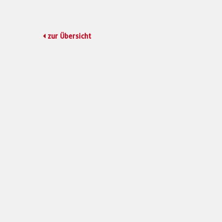
zur Übersicht