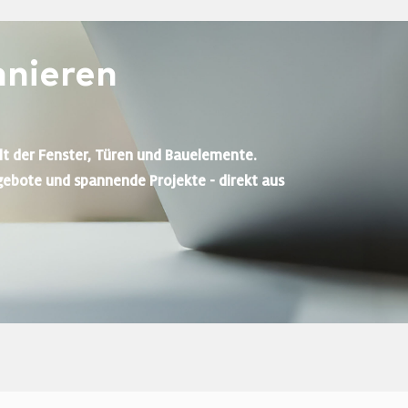
nieren
lt der Fenster, Türen und Bauelemente.
gebote und spannende Projekte - direkt aus