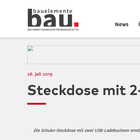
News
26. Juli 2019
Steckdose mit 
Die Schuko-Steckdose mit zwei USB-Ladebuchsen ermögl