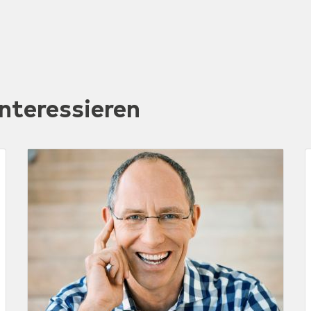
nteressieren