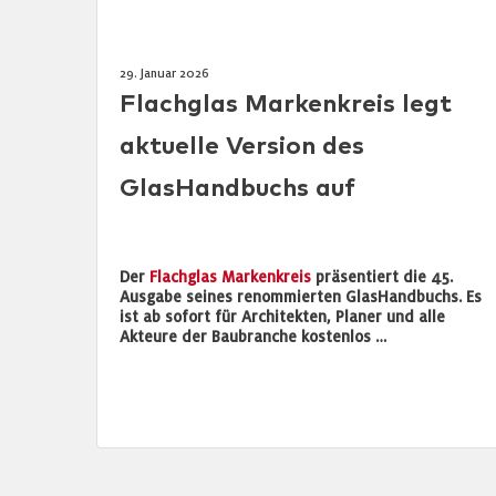
29. Januar 2026
Flachglas Markenkreis legt
aktuelle Version des
GlasHandbuchs auf
Der
Flachglas Markenkreis
präsentiert die 45.
Ausgabe seines renommierten GlasHandbuchs. Es
ist ab sofort für Architekten, Planer und alle
Akteure der Baubranche kostenlos …