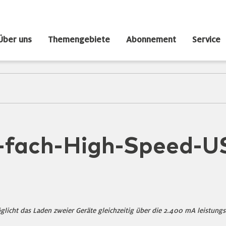
Über uns
Themengebiete
Abonnement
Service
2-fach-High-Speed-U
icht das Laden zweier Geräte gleichzeitig über die 2.400 mA leistungs