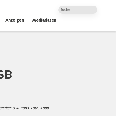
Anzeigen
Mediadaten
SB
starken USB-Ports. Foto: Kopp.