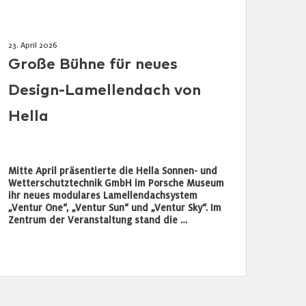
23. April 2026
Große Bühne für neues
Design-Lamellendach von
Hella
Mitte April präsentierte die Hella Sonnen- und
Wetterschutztechnik GmbH im Porsche Museum
ihr neues modulares Lamellendachsystem
„Ventur One“, „Ventur Sun“ und „Ventur Sky“. Im
Zentrum der Veranstaltung stand die …