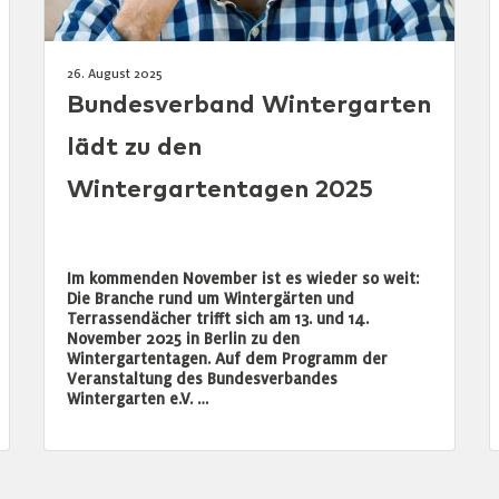
26. August 2025
Bundesverband Wintergarten
lädt zu den
Wintergartentagen 2025
Im kommenden November ist es wieder so weit:
Die Branche rund um Wintergärten und
Terrassendächer trifft sich am 13. und 14.
November 2025 in Berlin zu den
Wintergartentagen. Auf dem Programm der
Veranstaltung des Bundesverbandes
Wintergarten e.V. …