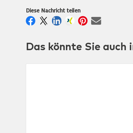
Diese Nachricht teilen
Das könnte Sie auch i