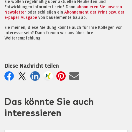
Sie wollen regelmäßig über aktuellen Neuheiten und
Entwicklungen informiert sein? Dann
abonnieren Sie unseren
Newsletter
oder schließen ein
Abonnement der Print bzw. der
e-paper Ausgabe
von bauelemente bau ab.
Sie meinen, diese Meldung könnte auch für Ihre Kollegen von
Interesse sein? Dann freuen wir uns über Ihre
Weiterempfehlung!
Diese Nachricht teilen
Das könnte Sie auch
interessieren