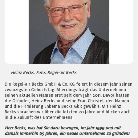
Heinz Becks. Foto: Regel-air Becks.
Die Regel-air Becks GmbH & Co. KG feiert in diesem Jahr seinen
zwanzigsten Geburtstag. Allerdings trägt das Unternehmen
seinen aktuellen Namen erst seit dem Jahr 2011. Davor hatten
die Gründer, Heinz Becks und seine Frau Christel, den Namen
und die Firmierung Enbema Becks GbR gewählt. Mit Heinz
Becks sprachen wir über die letzten 20 Jahre und blicken auch
in die Zukunft des Unternehmens.
Herr Becks, was hat Sie dazu bewogen, im Jahr 1999 und mit
damals immerhin 65 Jahren, ein neues Unternehmen zu gründen?