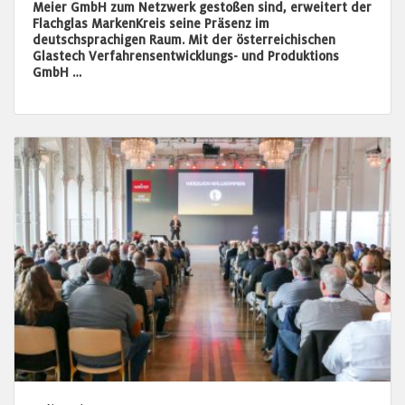
Meier GmbH zum Netzwerk gestoßen sind, erweitert der
Flachglas MarkenKreis seine Präsenz im
deutschsprachigen Raum. Mit der österreichischen
Glastech Verfahrensentwicklungs- und Produktions
GmbH …