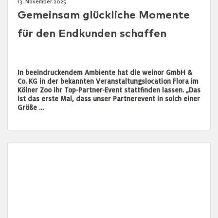
13. November 2025
Gemeinsam glückliche Momente
für den Endkunden schaffen
In beeindruckendem Ambiente hat die weinor GmbH &
Co. KG in der bekannten Veranstaltungslocation Flora im
Kölner Zoo ihr Top-Partner-Event stattfinden lassen. „Das
ist das erste Mal, dass unser Partnerevent in solch einer
Größe …