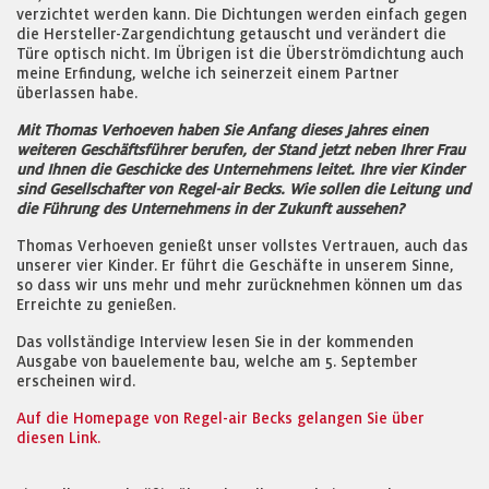
verzichtet werden kann. Die Dichtungen werden einfach gegen
die Hersteller-Zargendichtung getauscht und verändert die
Türe optisch nicht. Im Übrigen ist die Überströmdichtung auch
meine Erfindung, welche ich seinerzeit einem Partner
überlassen habe.
Mit Thomas Verhoeven haben Sie Anfang dieses Jahres einen
weiteren Geschäftsführer berufen, der Stand jetzt neben Ihrer Frau
und Ihnen die Geschicke des Unternehmens leitet. Ihre vier Kinder
sind Gesellschafter von Regel-air Becks. Wie sollen die Leitung und
die Führung des Unternehmens in der Zukunft aussehen?
Thomas Verhoeven genießt unser vollstes Vertrauen, auch das
unserer vier Kinder. Er führt die Geschäfte in unserem Sinne,
so dass wir uns mehr und mehr zurücknehmen können um das
Erreichte zu genießen.
Das vollständige Interview lesen Sie in der kommenden
Ausgabe von bauelemente bau, welche am 5. September
erscheinen wird.
Auf die Homepage von Regel-air Becks gelangen Sie über
diesen Link.