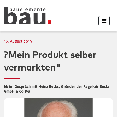
16. August 2019
?Mein Produkt selber
vermarkten"
bb im Gespräch mit Heinz Becks, Gründer der Regel-air Becks
GmbH & Co. KG