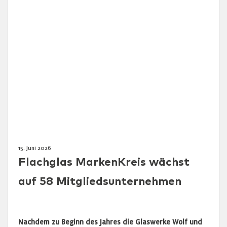
15. Juni 2026
Flachglas MarkenKreis wächst
auf 58 Mitgliedsunternehmen
Nachdem zu Beginn des Jahres die Glaswerke Wolf und