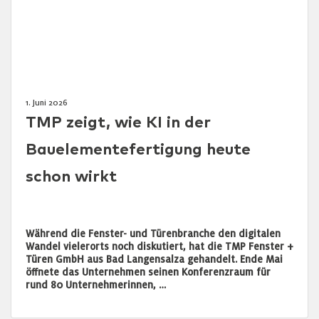
1. Juni 2026
TMP zeigt, wie KI in der
Bauelementefertigung heute
schon wirkt
Während die Fenster- und Türenbranche den digitalen
Wandel vielerorts noch diskutiert, hat die TMP Fenster +
Türen GmbH aus Bad Langensalza gehandelt. Ende Mai
öffnete das Unternehmen seinen Konferenzraum für
rund 80 Unternehmerinnen, …