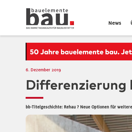
News
6. Dezember 2019
Differenzierung
bb-Titelgeschichte: Rehau ? Neue Optionen für weite