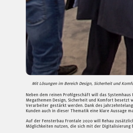
Mit Lösungen im Bereich Design, Sicherheit und Komfo
Neben dem reinen Profilgeschäft will das Systemhaus 
Megathemen Design, Sicherheit und Komfort besetzt w
Verarbeiter gestärkt werden. Dank des jahrzehntelang
Kunden auch in dieser Thematik eine klare Aussage m
Auf der Fensterbau Frontale 2020 will Rehau zusätzlic
Möglichkeiten nutzen, die sich mit der Digitalisierung 