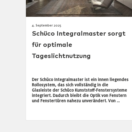
4. September 2025
Schüco Integralmaster sorgt
für optimale
Tageslichtnutzung
Der Schüco Integralmaster ist ein innen liegendes
Rollosystem, das sich vollständig in die
Glasleiste der Schüco Kunststoff-Fenstersysteme
integriert. Dadurch bleibt die Optik von Fenstern
und Fenstertüren nahezu unverändert. Von …