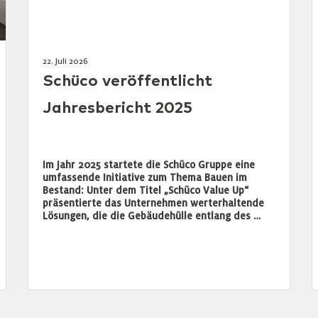
22. Juli 2026
Schüco veröffentlicht
Jahresbericht 2025
Im Jahr 2025 startete die Schüco Gruppe eine
umfassende Initiative zum Thema Bauen im
Bestand: Unter dem Titel „Schüco Value Up“
präsentierte das Unternehmen werterhaltende
Lösungen, die die Gebäudehülle entlang des …