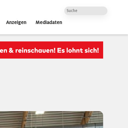
Anzeigen
Mediadaten