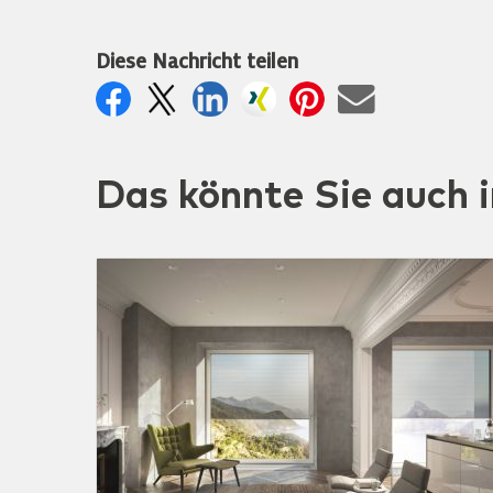
Diese Nachricht teilen
Das könnte Sie auch i