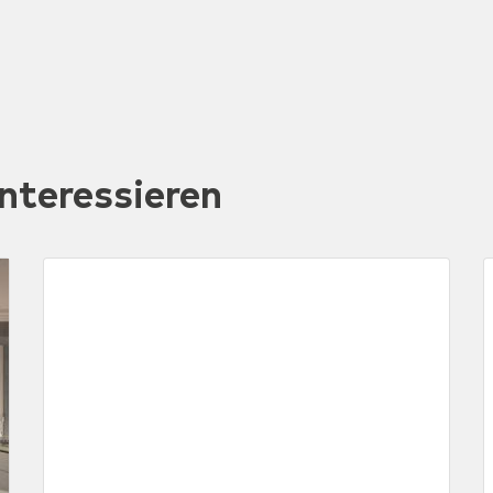
nteressieren