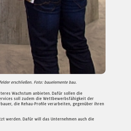
elder erschließen. Foto: bauelemente bau.
teres Wachstum anbieten. Dafür sollen die
ervices soll zudem die Wettbewerbsfähigkeit der
auer, die Rehau-Profile verarbeiten, gegenüber ihren
ützt werden. Dafür will das Unternehmen auch die