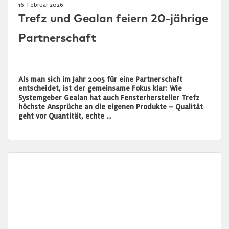
16. Februar 2026
Trefz und Gealan feiern 20-jährige
Partnerschaft
Als man sich im Jahr 2005 für eine Partnerschaft
entscheidet, ist der gemeinsame Fokus klar: Wie
Systemgeber Gealan hat auch Fensterhersteller Trefz
höchste Ansprüche an die eigenen Produkte – Qualität
geht vor Quantität, echte …