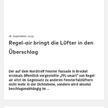
18. September 2025
Regel-air bringt die Lüfter in den
Überschlag
Der auf dem Nordtreff Fenster Fassade in Brockel
erstmals öffentlich vorgestellte „FFL-smart“ von Regel-
air sitzt im Gegensatz zu anderen Fensterfalzlüftern
nicht mehr in der Dichtebene, sondern wird absolut
beschlagunabhängig im …