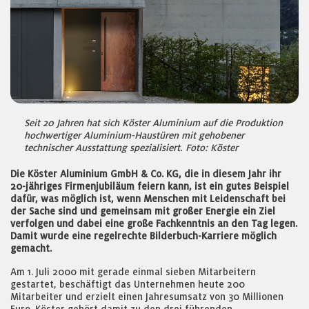
Seit 20 Jahren hat sich Köster Aluminium auf die Produktion
hochwertiger Aluminium-Haustüren mit gehobener
technischer Ausstattung spezialisiert. Foto: Köster
Die Köster Aluminium GmbH & Co. KG, die in diesem Jahr ihr
20-jähriges Firmenjubiläum feiern kann, ist ein gutes Beispiel
dafür, was möglich ist, wenn Menschen mit Leidenschaft bei
der Sache sind und gemeinsam mit großer Energie ein Ziel
verfolgen und dabei eine große Fachkenntnis an den Tag legen.
Damit wurde eine regelrechte Bilderbuch-Karriere möglich
gemacht.
Am 1. Juli 2000 mit gerade einmal sieben Mitarbeitern
gestartet, beschäftigt das Unternehmen heute 200
Mitarbeiter und erzielt einen Jahresumsatz von 30 Millionen