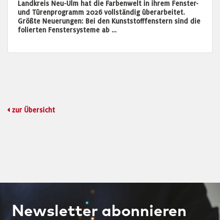
Landkreis Neu-Ulm hat die Farbenwelt in ihrem Fenster-
und Türenprogramm 2026 vollständig überarbeitet.
Größte Neuerungen: Bei den Kunststofffenstern sind die
folierten Fenstersysteme ab …
zur Übersicht
Newsletter
abonnieren