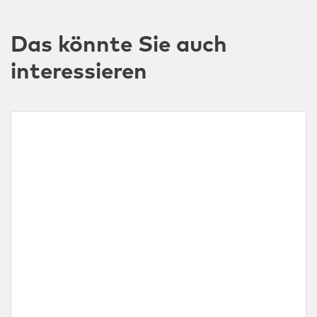
Das könnte Sie auch
interessieren