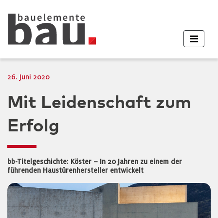
26. Juni 2020
Mit Leidenschaft zum
Erfolg
bb-Titelgeschichte: Köster – In 20 Jahren zu einem der
führenden Haustürenhersteller entwickelt