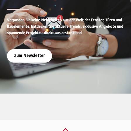
Verpassen Sie keine Neuigkeiten aus der Welt der Fenster, Türen und
Bauelemente. Entdecken Sie aktuelle Trends, exklusive Angebote und
spannende Projekte - direkt aus erster Hand.
Zum Newsletter