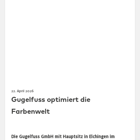
22. April 2026
Gugelfuss optimiert die
Farbenwelt
Die Gugelfuss GmbH mit Hauptsitz in Elchingen im