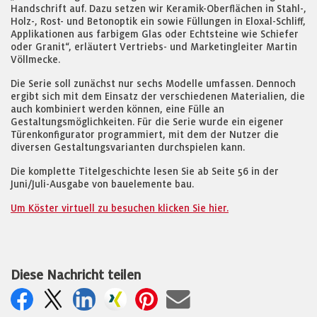
Handschrift auf. Dazu setzen wir Keramik-Oberflächen in Stahl-,
Holz-, Rost- und Betonoptik ein sowie Füllungen in Eloxal-Schliff,
Applikationen aus farbigem Glas oder Echtsteine wie Schiefer
oder Granit“, erläutert Vertriebs- und Marketingleiter Martin
Völlmecke.
Die Serie soll zunächst nur sechs Modelle umfassen. Dennoch
ergibt sich mit dem Einsatz der verschiedenen Materialien, die
auch kombiniert werden können, eine Fülle an
Gestaltungsmöglichkeiten. Für die Serie wurde ein eigener
Türenkonfigurator programmiert, mit dem der Nutzer die
diversen Gestaltungsvarianten durchspielen kann.
Die komplette Titelgeschichte lesen Sie ab Seite 56 in der
Juni/Juli-Ausgabe von bauelemente bau.
Um Köster virtuell zu besuchen klicken Sie hier.
Diese Nachricht teilen