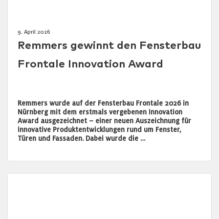
9. April 2026
Remmers gewinnt den Fensterbau
Frontale Innovation Award
Remmers wurde auf der Fensterbau Frontale 2026 in
Nürnberg mit dem erstmals vergebenen Innovation
Award ausgezeichnet – einer neuen Auszeichnung für
innovative Produktentwicklungen rund um Fenster,
Türen und Fassaden. Dabei wurde die …