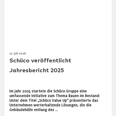
22. Juli 2026
Schüco veröffentlicht
Jahresbericht 2025
Im Jahr 2025 startete die Schüco Gruppe eine
umfassende Initiative zum Thema Bauen im Bestand:
Unter dem Titel „Schüco Value Up“ präsentierte das
Unternehmen werterhaltende Lösungen, die die
Gebäudehülle entlang des …