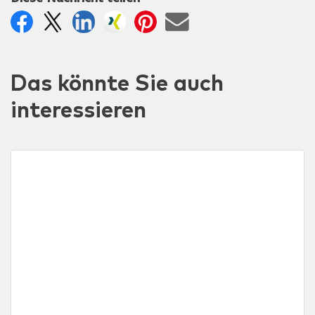
Das könnte Sie auch
interessieren