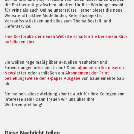
die Partner mit grafischen Inhalten für Ihre Werbung sowohl
für Print als auch Online unterstützt. Ferner bietet die neue
Website attraktive Modelbilder, Referenzobjekte,
Verkaufsstatistiken und alles zum Thema Bestell- und
Lieferservice.
Eine Kostprobe der neuen Website erhalten Sie bei einem Klick
auf diesen Link.
Sie wollen regelmäßig über aktuellen Neuheiten und
Entwicklungen informiert sein? Dann
abonnieren Sie unseren
Newsletter
oder schließen ein
Abonnement der Print
beziehungsweise der e-paper Ausgabe
von bauelemente bau
ab.
Sie meinen, diese Meldung könnte auch für Ihre Kollegen von
Interesse sein? Dann freuen wir uns über Ihre
Weiterempfehlung!
Diese Nachricht teilen