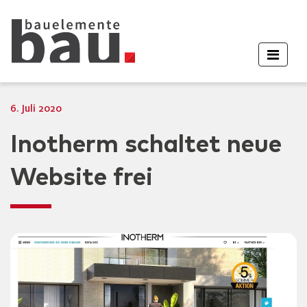
6. Juli 2020
Inotherm schaltet neue
Website frei