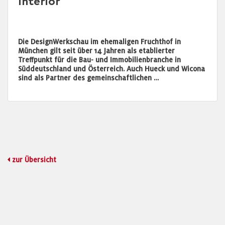
Interior
Die DesignWerkschau im ehemaligen Fruchthof in
München gilt seit über 14 Jahren als etablierter
Treffpunkt für die Bau- und Immobilienbranche in
Süddeutschland und Österreich. Auch Hueck und Wicona
sind als Partner des gemeinschaftlichen …
zur Übersicht