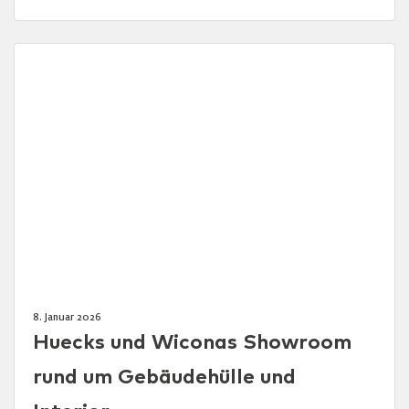
8. Januar 2026
Huecks und Wiconas Showroom
rund um Gebäudehülle und