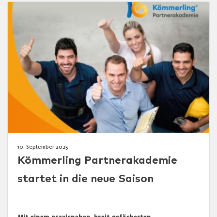
10. September 2025
Kömmerling Partnerakademie
startet in die neue Saison