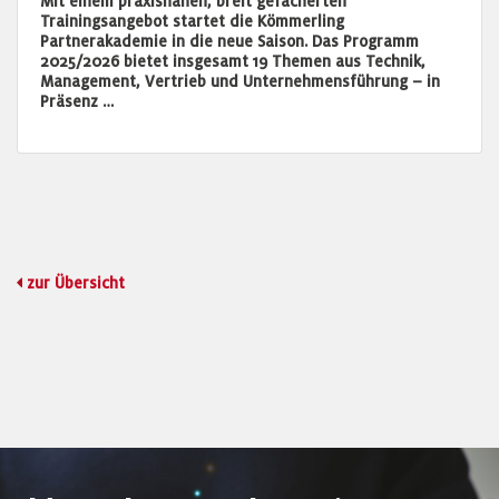
Mit einem praxisnahen, breit gefächerten
Trainingsangebot startet die Kömmerling
Partnerakademie in die neue Saison. Das Programm
2025/2026 bietet insgesamt 19 Themen aus Technik,
Management, Vertrieb und Unternehmensführung – in
Präsenz …
zur Übersicht