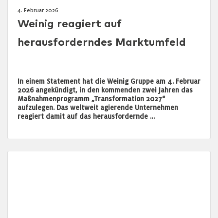
4. Februar 2026
Weinig reagiert auf
herausforderndes Marktumfeld
In einem Statement hat die Weinig Gruppe am 4. Februar
2026 angekündigt, in den kommenden zwei Jahren das
Maßnahmenprogramm „Transformation 2027“
aufzulegen. Das weltweit agierende Unternehmen
reagiert damit auf das herausfordernde …