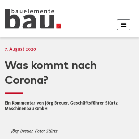
7. August 2020
Was kommt nach
Corona?
Ein Kommentar von Jörg Breuer, Geschäftsführer Stürtz
Maschinenbau GmbH
Jörg Breuer. Foto: Stürtz