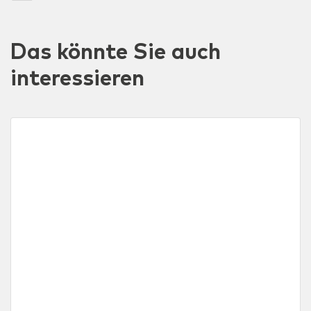
Das könnte Sie auch
interessieren