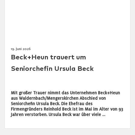
19. Juni 2026
Beck+Heun trauert um
Seniorchefin Ursula Beck
Mit großer Trauer nimmt das Unternehmen Beck+Heun
aus Waldernbach/Mengerskirchen Abschied von
Seniorchefin Ursula Beck. Die Ehefrau des
Firmengründers Reinhold Beck ist im Mai im Alter von 93
Jahren verstorben. Ursula Beck war über viele …