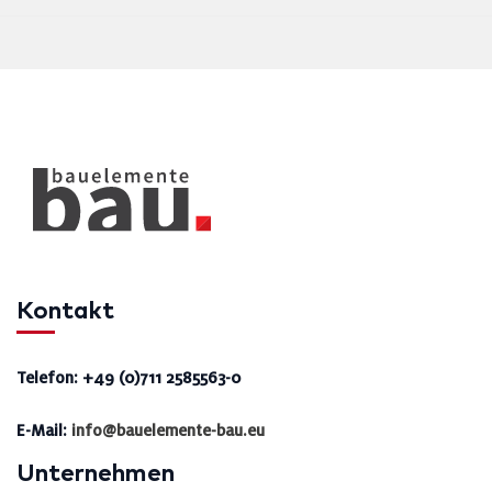
Kontakt
Telefon: +49 (0)711 2585563-0
E-Mail:
info@bauelemente-bau.eu
Unternehmen