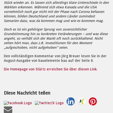
Stück wieder an. Es lassen sich allerdings klare Unterschiede in den
Märkten erkennen. Während sich etwa Kanada und die USA
vornehmlich noch gar nicht mit der Phase nach Corona befassen
können, bilden Deutschland und andere Länder zumindest
Szenarien dazu, was da kommen mag und wie es kommen mag.
Doch es ist ein gehöriger Sprung von zuversichtlicher
Grundstimmung hin zu konkreten Veränderungen – und was diese
angeht, so verhält sich der Markt oft noch zurückhaltend. Nicht
selten hört man, dass z.B. Investitionen für den Moment
„aufgeschoben, nicht aufgehoben“ seien.
Den vollständigen Kommentar von Jörg Breuer lesen Sie in der
August-Ausgabe von bauelemente bau auf der Seite 8.
Die Homepage von Stürtz erreichen Sie über diesen Link.
Diese Nachricht teilen