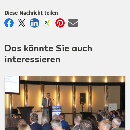
Diese Nachricht teilen
Das könnte Sie auch
interessieren