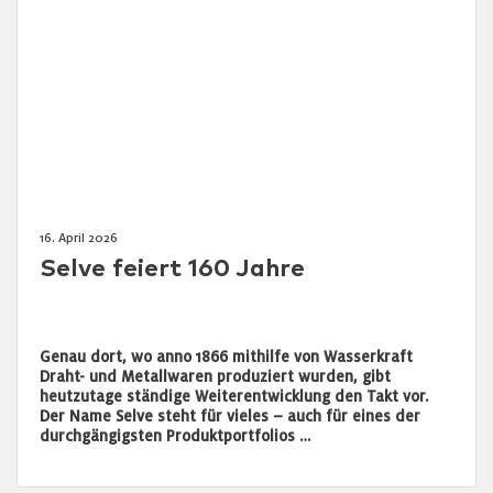
16. April 2026
Selve feiert 160 Jahre
Genau dort, wo anno 1866 mithilfe von Wasserkraft
Draht- und Metallwaren produziert wurden, gibt
heutzutage ständige Weiterentwicklung den Takt vor.
Der Name Selve steht für vieles – auch für eines der
durchgängigsten Produktportfolios …