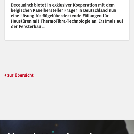
Deceuninck bietet in exklusiver Kooperation mit dem
belgischen Panelhersteller Frager in Deutschland nun
eine Lösung für flügelüberdeckende Füllungen für
Haustüren mit ThermoFibra-Technologie an. Erstmals auf
der Fensterbau …
zur Übersicht