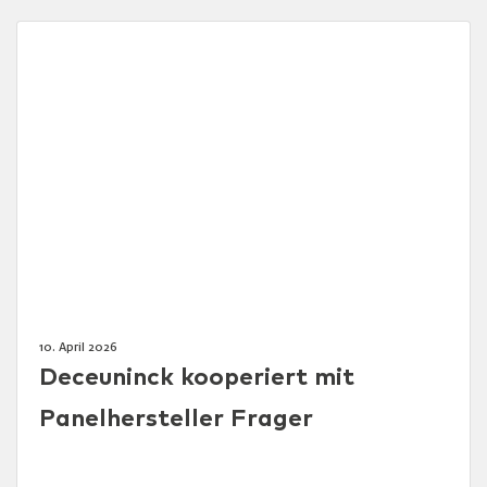
10. April 2026
Deceuninck kooperiert mit
Panelhersteller Frager