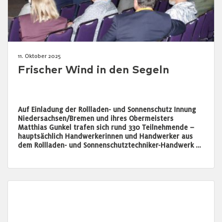
11. Oktober 2025
Frischer Wind in den Segeln
Auf Einladung der Rollladen- und Sonnenschutz Innung
Niedersachsen/Bremen und ihres Obermeisters
Matthias Gunkel trafen sich rund 330 Teilnehmende –
hauptsächlich Handwerkerinnen und Handwerker aus
dem Rollladen- und Sonnenschutztechniker-Handwerk …