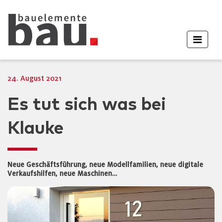
24. August 2021
Es tut sich was bei
Klauke
Neue Geschäftsführung, neue Modellfamilien, neue digitale
Verkaufshilfen, neue Maschinen…