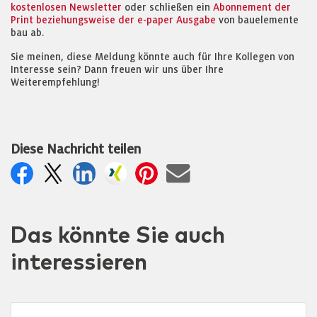
kostenlosen Newsletter
oder schließen ein
Abonnement der
Print beziehungsweise der e-paper Ausgabe
von bauelemente
bau ab.
Sie meinen, diese Meldung könnte auch für Ihre Kollegen von
Interesse sein? Dann freuen wir uns über Ihre
Weiterempfehlung!
Diese Nachricht teilen
Das könnte Sie auch
interessieren