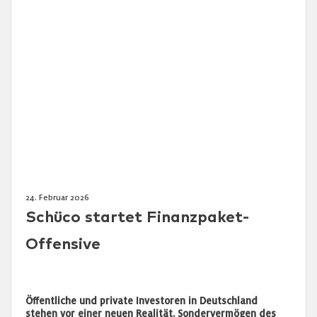
24. Februar 2026
Schüco startet Finanzpaket-
Offensive
Öffentliche und private Investoren in Deutschland
stehen vor einer neuen Realität. Sondervermögen des