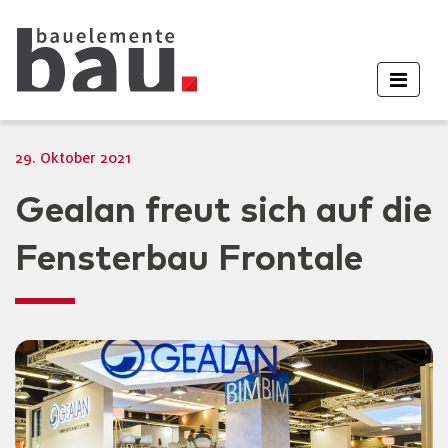
29. Oktober 2021
Gealan freut sich auf die
Fensterbau Frontale