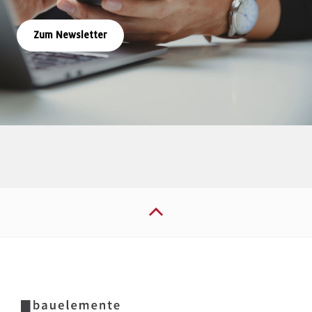
Zum Newsletter