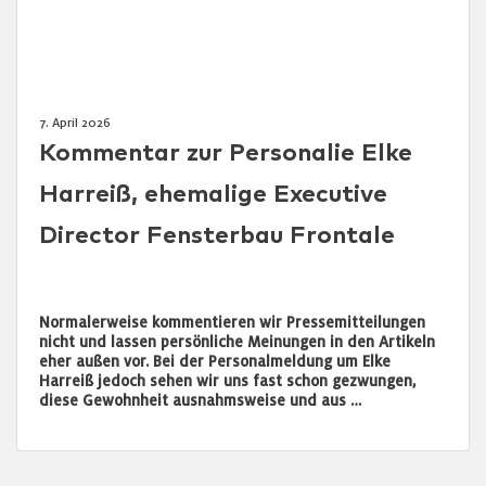
7. April 2026
Kommentar zur Personalie Elke
Harreiß, ehemalige Executive
Director Fensterbau Frontale
Normalerweise kommentieren wir Pressemitteilungen
nicht und lassen persönliche Meinungen in den Artikeln
eher außen vor. Bei der Personalmeldung um Elke
Harreiß jedoch sehen wir uns fast schon gezwungen,
diese Gewohnheit ausnahmsweise und aus …