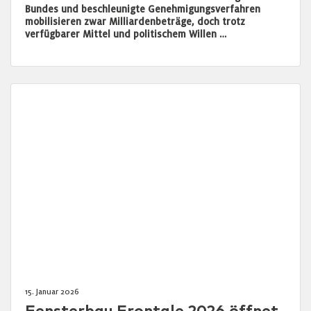
Bundes und beschleunigte Genehmigungsverfahren
mobilisieren zwar Milliardenbeträge, doch trotz
verfügbarer Mittel und politischem Willen …
15. Januar 2026