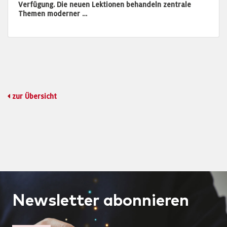
Verfügung. Die neuen Lektionen behandeln zentrale
Themen moderner …
zur Übersicht
Newsletter
abonnieren