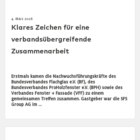
4. März 2026
Klares Zeichen für eine
verbandsübergreifende
Zusammenarbeit
Erstmals kamen die Nachwuchsführungskräfte des
Bundesverbandes Flachglas e.V. (BF), des
Bundesverbandes ProHolzfenster e.V. (BPH) sowie des
Verbandes Fenster + Fassade (VFF) zu einem
gemeinsamen Treffen zusammen. Gastgeber war die SFS
Group AG im …