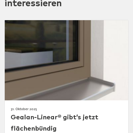
interessieren
31. Oktober 2025
Gealan-Linear® gibt’s jetzt
flächenbündig