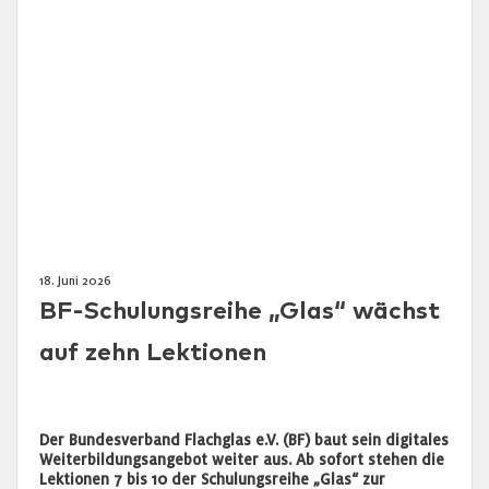
18. Juni 2026
BF-Schulungsreihe „Glas“ wächst
auf zehn Lektionen
Der Bundesverband Flachglas e.V. (BF) baut sein digitales
Weiterbildungsangebot weiter aus. Ab sofort stehen die
Lektionen 7 bis 10 der Schulungsreihe „Glas“ zur