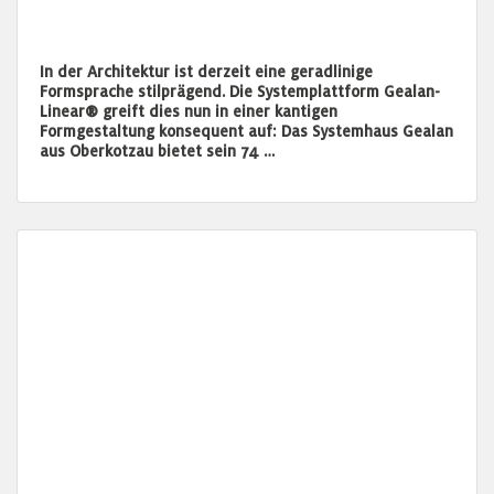
In der Architektur ist derzeit eine geradlinige
Formsprache stilprägend. Die Systemplattform Gealan-
Linear® greift dies nun in einer kantigen
Formgestaltung konsequent auf: Das Systemhaus Gealan
aus Oberkotzau bietet sein 74 …