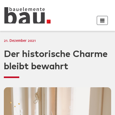
21. Dezember 2021
Der historische Charme
bleibt bewahrt