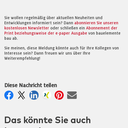
Sie wollen regelmäßig über aktuellen Neuheiten und
Entwicklungen informiert sein? Dann
abonnieren Sie unseren
kostenlosen Newsletter
oder schließen ein
Abonnement der
Print beziehungsweise der e-paper Ausgabe
von bauelemente
bau ab.
Sie meinen, diese Meldung könnte auch für Ihre Kollegen von
Interesse sein? Dann freuen wir uns über Ihre
Weiterempfehlung!
Diese Nachricht teilen
Das könnte Sie auch