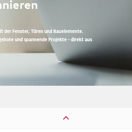
nieren
lt der Fenster, Türen und Bauelemente.
gebote und spannende Projekte - direkt aus