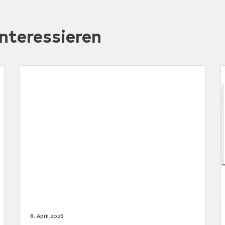
nteressieren
8. April 2026