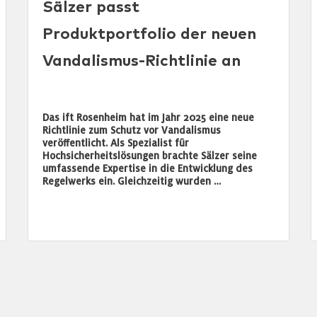
Sälzer passt
Produktportfolio der neuen
Vandalismus-Richtlinie an
Das ift Rosenheim hat im Jahr 2025 eine neue
Richtlinie zum Schutz vor Vandalismus
veröffentlicht. Als Spezialist für
Hochsicherheitslösungen brachte Sälzer seine
umfassende Expertise in die Entwicklung des
Regelwerks ein. Gleichzeitig wurden …