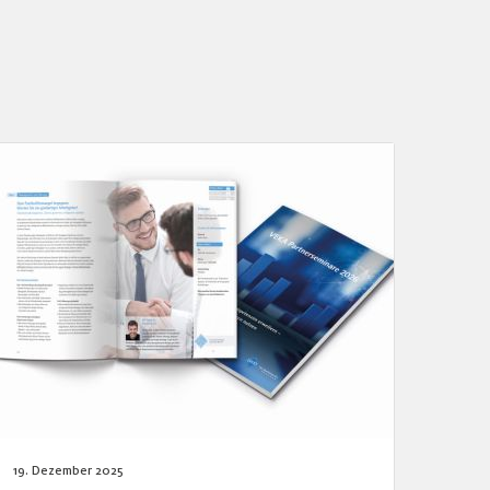
19. Dezember 2025