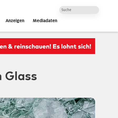
Anzeigen
Mediadaten
 Glass