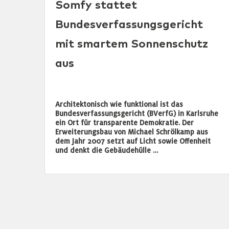
Somfy stattet
Bundesverfassungsgericht
mit smartem Sonnenschutz
aus
Architektonisch wie funktional ist das
Bundesverfassungsgericht (BVerfG) in Karlsruhe
ein Ort für transparente Demokratie. Der
Erweiterungsbau von Michael Schrölkamp aus
dem Jahr 2007 setzt auf Licht sowie Offenheit
und denkt die Gebäudehülle …