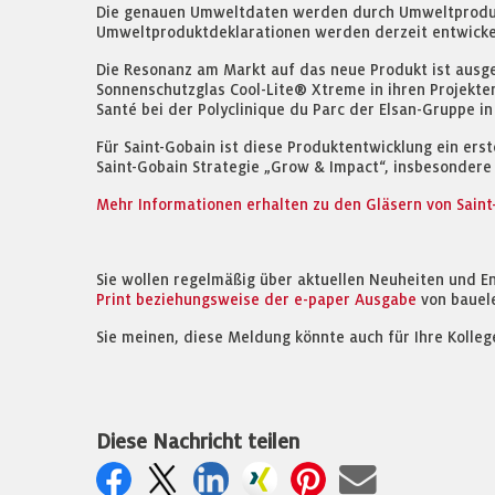
Die genauen Umweltdaten werden durch Umweltproduktd
Umweltproduktdeklarationen werden derzeit entwicke
Die Resonanz am Markt auf das neue Produkt ist ausge
Sonnenschutzglas Cool-Lite® Xtreme in ihren Projekte
Santé bei der Polyclinique du Parc der Elsan-Gruppe in
Für Saint-Gobain ist diese Produktentwicklung ein erst
Saint-Gobain Strategie „Grow & Impact“, insbesondere
Mehr Informationen erhalten zu den Gläsern von Saint-
Sie wollen regelmäßig über aktuellen Neuheiten und E
Print beziehungsweise der e-paper Ausgabe
von bauel
Sie meinen, diese Meldung könnte auch für Ihre Kolleg
Diese Nachricht teilen