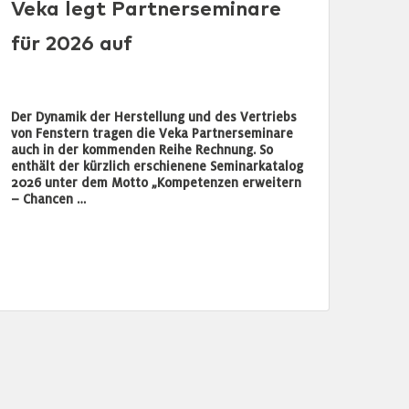
Veka legt Partnerseminare
für 2026 auf
Der Dynamik der Herstellung und des Vertriebs
von Fenstern tragen die Veka Partnerseminare
auch in der kommenden Reihe Rechnung. So
enthält der kürzlich erschienene Seminarkatalog
2026 unter dem Motto „Kompetenzen erweitern
– Chancen …