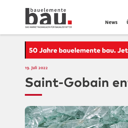
News
19. Juli 2022
Saint-Gobain en