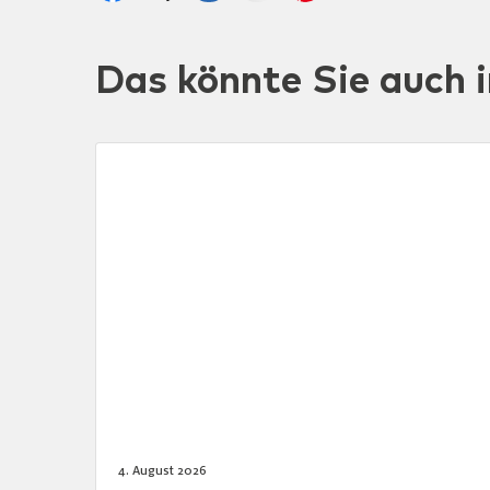
Das könnte Sie auch i
4. August 2026