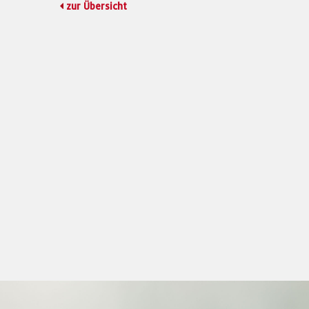
zur Übersicht