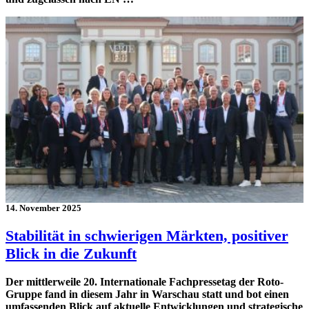
14. November 2025
Stabilität in schwierigen Märkten, positiver
Blick in die Zukunft
Der mittlerweile 20. Internationale Fachpressetag der Roto-
Gruppe fand in diesem Jahr in Warschau statt und bot einen
umfassenden Blick auf aktuelle Entwicklungen und strategische