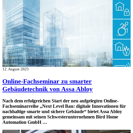
12. August 2025
Online-Fachseminar zu smarter
Gebäudetechnik von Assa Abloy
Nach dem erfolgreichen Start der neu aufgelegten Online-
Fachseminarreihe „Next Level Bau: digitale Innovationen für
nachhaltige smarte und sichere Gebäude“ bietet Assa Abloy
gemeinsam mit seinen Schwesterunternehmen Bird Home
Automation GmbH …