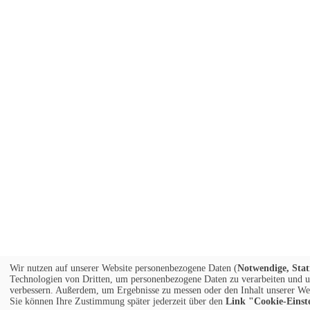
Wir nutzen auf unserer Website personenbezogene Daten (
Notwendige, Stat
Technologien von Dritten, um personenbezogene Daten zu verarbeiten und um 
verbessern. Außerdem, um Ergebnisse zu messen oder den Inhalt unserer Web
Sie können Ihre Zustimmung später jederzeit über den
Link "Cookie-Einst