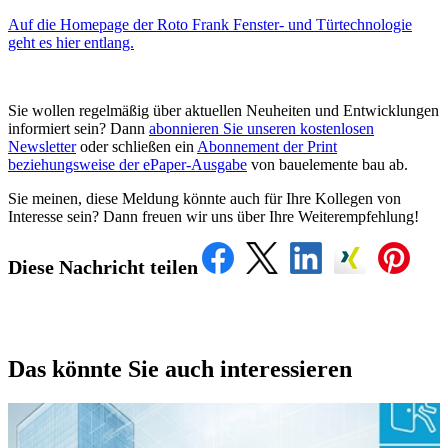
Auf die Homepage der Roto Frank Fenster- und Türtechnologie
geht es hier entlang.
Sie wollen regelmäßig über aktuellen Neuheiten und Entwicklungen
informiert sein? Dann
abonnieren Sie unseren kostenlosen
Newsletter
oder schließen ein
Abonnement der Print
beziehungsweise der ePaper-Ausgabe
von bauelemente bau ab.
Sie meinen, diese Meldung könnte auch für Ihre Kollegen von
Interesse sein? Dann freuen wir uns über Ihre Weiterempfehlung!
Diese Nachricht teilen
Das könnte Sie auch interessieren