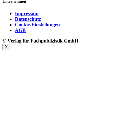
Unternehmen
Impressum
Datenschutz
Cookie-Einstellungen
AGB
© Verlag für Fachpublizistik GmbH
X