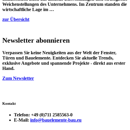
Weichenstellungen des Unternehmens. Im Zentrum standen die
wirtschaftliche Lage im …
zur Übersicht
Newsletter
abonnieren
Verpassen Sie keine Neuigkeiten aus der Welt der Fenster,
Türen und Bauelemente. Entdecken Sie aktuelle Trends,
exklusive Angebote und spannende Projekte - direkt aus erster
Hand.
Zum Newsletter
Kontakt
Telefon: +49 (0)711 2585563-0
E-Mail:
info@bauelemente-bau.eu