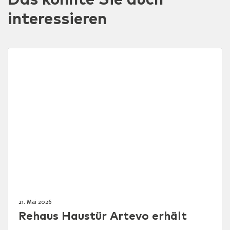
interessieren
21. Mai 2026
Rehaus Haustür Artevo erhält