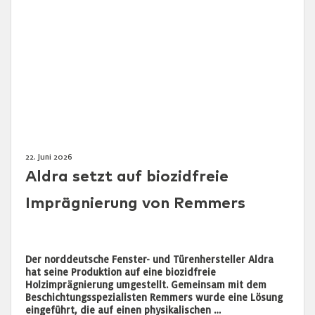
22. Juni 2026
Aldra setzt auf biozidfreie
Imprägnierung von Remmers
Der norddeutsche Fenster- und Türenhersteller Aldra
hat seine Produktion auf eine biozidfreie
Holzimprägnierung umgestellt. Gemeinsam mit dem
Beschichtungsspezialisten Remmers wurde eine Lösung
eingeführt, die auf einen physikalischen …