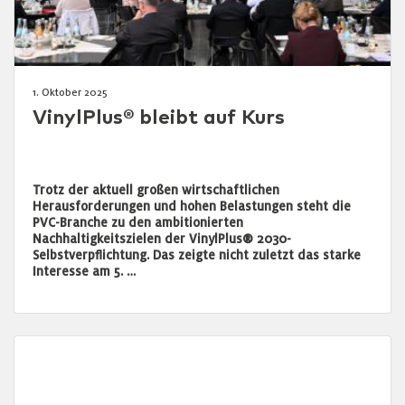
1. Oktober 2025
VinylPlus® bleibt auf Kurs
Trotz der aktuell großen wirtschaftlichen
Herausforderungen und hohen Belastungen steht die
PVC-Branche zu den ambitionierten
Nachhaltigkeitszielen der VinylPlus® 2030-
Selbstverpflichtung. Das zeigte nicht zuletzt das starke
Interesse am 5. …