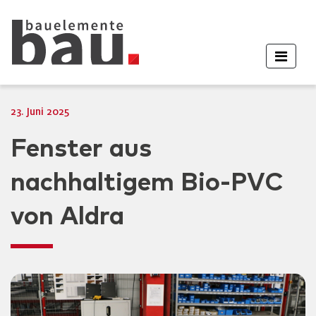
23. Juni 2025
Fenster aus
nachhaltigem Bio-PVC
von Aldra