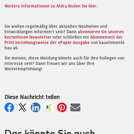
Weitere Informationen zu Aldra finden Sie hier.
Sie wollen regelmäßig über aktuellen Neuheiten und
Entwicklungen informiert sein? Dann
abonnieren Sie unseren
kostenlosen Newsletter
oder schließen ein
Abonnement der
Print beziehungsweise der ePaper-Ausgabe
von bauelemente
bau ab.
Sie meinen, diese Meldung könnte auch für Ihre Kollegen von
Interesse sein? Dann freuen wir uns über Ihre
Weiterempfehlung!
Diese Nachricht teilen
Das könnte Sie auch