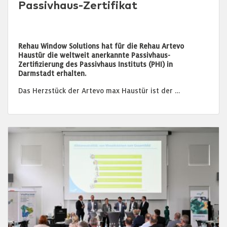
Passivhaus-Zertifikat
Rehau Window Solutions hat für die Rehau Artevo
Haustür die weltweit anerkannte Passivhaus-
Zertifizierung des Passivhaus Instituts (PHI) in
Darmstadt erhalten.
Das Herzstück der Artevo max Haustür ist der …