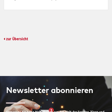
zur Übersicht
Newsletter
abonnieren