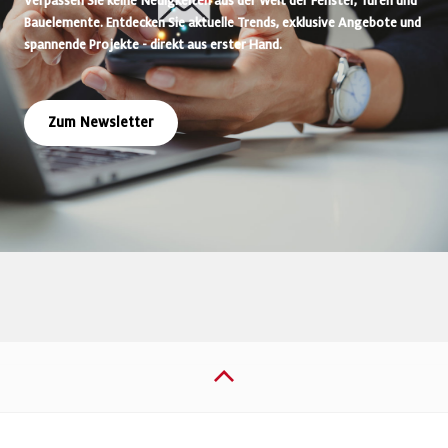
Verpassen Sie keine Neuigkeiten aus der Welt der Fenster, Türen und
Bauelemente. Entdecken Sie aktuelle Trends, exklusive Angebote und
spannende Projekte - direkt aus erster Hand.
Zum Newsletter