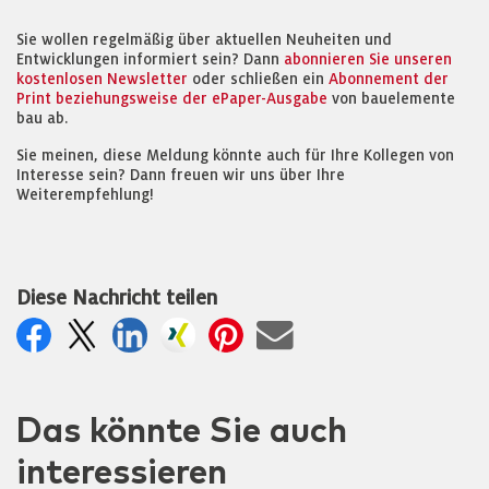
Sie wollen regelmäßig über aktuellen Neuheiten und
Entwicklungen informiert sein? Dann
abonnieren Sie unseren
kostenlosen Newsletter
oder schließen ein
Abonnement der
Print beziehungsweise der ePaper-Ausgabe
von bauelemente
bau ab.
Sie meinen, diese Meldung könnte auch für Ihre Kollegen von
Interesse sein? Dann freuen wir uns über Ihre
Weiterempfehlung!
Diese Nachricht teilen
Das könnte Sie auch
interessieren