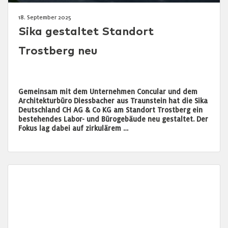
18. September 2025
Sika gestaltet Standort
Trostberg neu
Gemeinsam mit dem Unternehmen Concular und dem
Architekturbüro Diessbacher aus Traunstein hat die Sika
Deutschland CH AG & Co KG am Standort Trostberg ein
bestehendes Labor- und Bürogebäude neu gestaltet. Der
Fokus lag dabei auf zirkulärem …