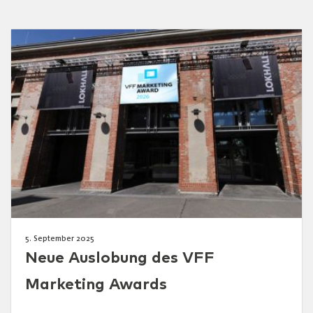
5. September 2025
Neue Auslobung des VFF
Marketing Awards