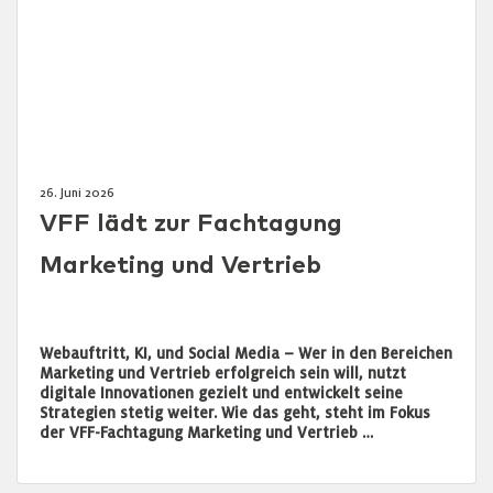
26. Juni 2026
VFF lädt zur Fachtagung
Marketing und Vertrieb
Webauftritt, KI, und Social Media – Wer in den Bereichen
Marketing und Vertrieb erfolgreich sein will, nutzt
digitale Innovationen gezielt und entwickelt seine
Strategien stetig weiter. Wie das geht, steht im Fokus
der VFF-Fachtagung Marketing und Vertrieb …