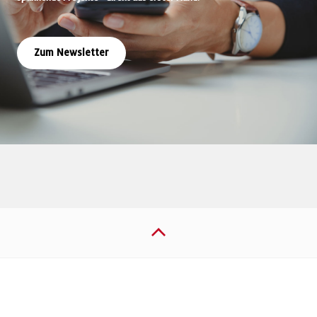
Zum Newsletter