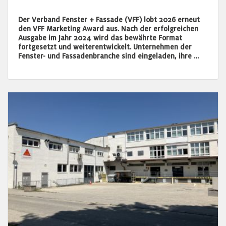
Der Verband Fenster + Fassade (VFF) lobt 2026 erneut
den VFF Marketing Award aus. Nach der erfolgreichen
Ausgabe im Jahr 2024 wird das bewährte Format
fortgesetzt und weiterentwickelt. Unternehmen der
Fenster- und Fassadenbranche sind eingeladen, ihre …