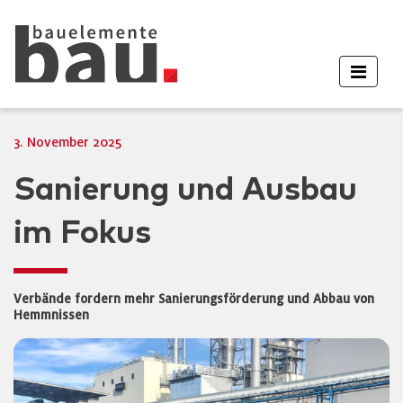
3. November 2025
Sanierung und Ausbau
im Fokus
Verbände fordern mehr Sanierungsförderung und Abbau von
Hemmnissen